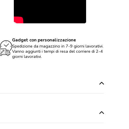
Gadget con personalizzazione
Spedizione da magazzino in 7-9 giorni lavorativi.
Vanno aggiunti i tempi di resa del corriere di 2-4
giorni lavorativi.