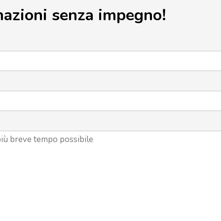
mazioni senza impegno!