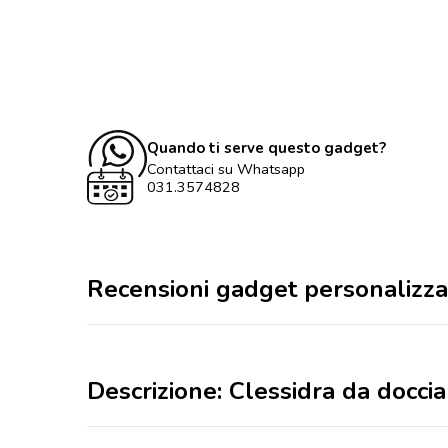
Quando ti serve questo gadget?
Contattaci su Whatsapp
031.3574828
Recensioni gadget personalizza
Descrizione: Clessidra da doccia