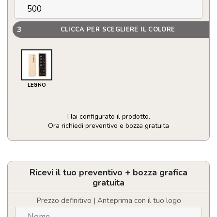
3
CLICCA PER SCEGLIERE IL COLORE
LEGNO
Hai configurato il prodotto.
Ora richiedi preventivo e bozza gratuita
Domino
quantità
Ricevi il tuo preventivo + bozza grafica
gratuita
Prezzo definitivo | Anteprima con il tuo logo