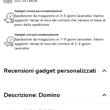
031.3574828
Gadget senza personalizzazione
Spedizione da magazzino in 3-5 giorni lavorativi. Vanno
aggiunti i tempi di resa del corriere che variano in base al
peso della spedizione.
Gadget con personalizzazione
Spedizione da magazzino in 7-9 giorni lavorativi. Vanno
aggiunti i tempi di resa del corriere di 2-4 giorni
lavorativi.
Recensioni gadget personalizzati
Descrizione: Domino