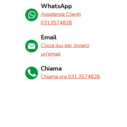
WhatsApp
Assistenza Clienti
0313574828
Email
Clicca qui per inviarci
un'email
Chiama
Chiama ora 031.3574828