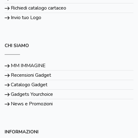
Richiedi catalogo cartaceo
Invio tuo Logo
CHI SIAMO
MM IMMAGINE
Recensioni Gadget
Catalogo Gadget
Gadgets Yourchoice
News e Promozioni
INFORMAZIONI