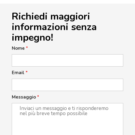
Richiedi maggiori
informazioni senza
impegno!
Nome
*
Email
*
Messaggio
*