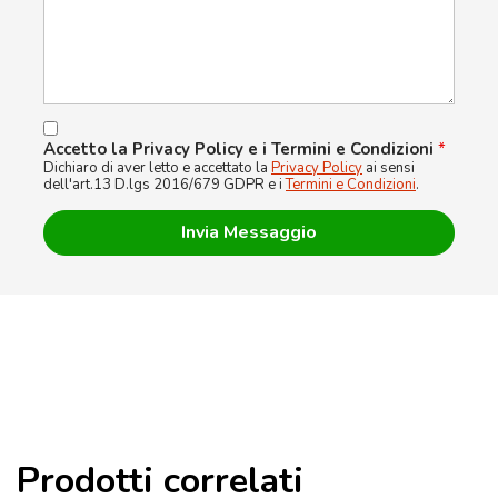
Accetto la Privacy Policy e i Termini e Condizioni
*
Dichiaro di aver letto e accettato la
Privacy Policy
ai sensi
dell'art.13 D.lgs 2016/679 GDPR e i
Termini e Condizioni
.
Prodotti correlati