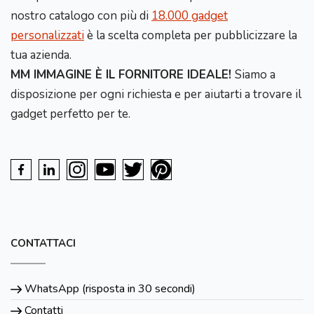
nostro catalogo con più di
18.000 gadget
personalizzati
è la scelta completa per pubblicizzare la
tua azienda.
MM IMMAGINE È IL FORNITORE IDEALE!
Siamo a
disposizione per ogni richiesta e per aiutarti a trovare il
gadget perfetto per te.
CONTATTACI
WhatsApp (risposta in 30 secondi)
Contatti