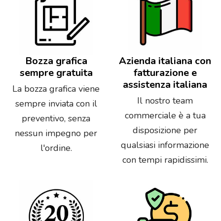
Bozza grafica
Azienda italiana con
sempre gratuita
fatturazione e
assistenza italiana
La bozza grafica viene
Il nostro team
sempre inviata con il
commerciale è a tua
preventivo, senza
disposizione per
nessun impegno per
qualsiasi informazione
l'ordine.
con tempi rapidissimi.