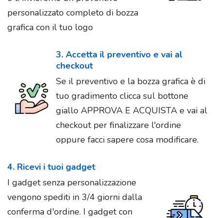
personalizzato completo di bozza
grafica con il tuo logo
3. Accetta il preventivo e vai al
checkout
Se il preventivo e la bozza grafica è di
tuo gradimento clicca sul bottone
giallo APPROVA E ACQUISTA e vai al
checkout per finalizzare l'ordine
oppure facci sapere cosa modificare.
4. Ricevi i tuoi gadget
I gadget senza personalizzazione
vengono spediti in 3/4 giorni dalla
conferma d'ordine. I gadget con