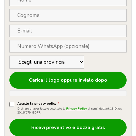
Carica il logo oppure invialo dopo
Accetto la privacy policy
*
Dichiaro di aver letto e accettato la
Privacy Policy
ai sensi dell'art.13 D.lgs
2016/679 GDPR