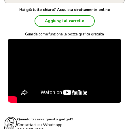
Hai già tutto chiaro? Acquista direttamente online
Aggiungi al carrello
Guarda come funziona la bozza grafica gratuita
Quando ti serve questo gadget?
Contattaci su Whatsapp