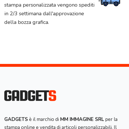
stampa personalizzata vengono spediti
in 2/3 settimana dall'approvazione
della bozza grafica.
GADGETS
è il marchio di
MM IMMAGINE SRL
per la
stampa online e vendita di articoli personalizzabili. Il