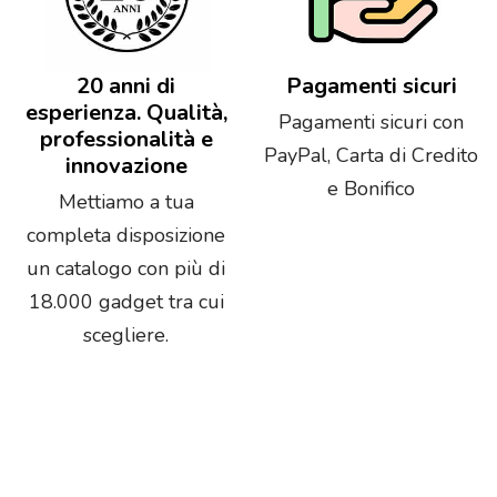
20 anni di
Pagamenti sicuri
esperienza. Qualità,
Pagamenti sicuri con
professionalità e
PayPal, Carta di Credito
innovazione
e Bonifico
Mettiamo a tua
completa disposizione
un catalogo con più di
18.000 gadget tra cui
scegliere.