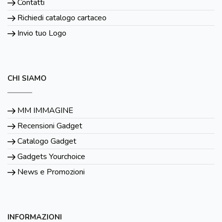
Contatti
Richiedi catalogo cartaceo
Invio tuo Logo
CHI SIAMO
MM IMMAGINE
Recensioni Gadget
Catalogo Gadget
Gadgets Yourchoice
News e Promozioni
INFORMAZIONI