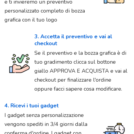
e ti invieremo un preventivo
personalizzato completo di bozza
grafica con il tuo logo
3. Accetta il preventivo e vai al
checkout
Se il preventivo e la bozza grafica è di
tuo gradimento clicca sul bottone
giallo APPROVA E ACQUISTA e vai al
checkout per finalizzare l'ordine
oppure facci sapere cosa modificare.
4. Ricevi i tuoi gadget
I gadget senza personalizzazione
vengono spediti in 3/4 giorni dalla
conferma d'ordine. I gadget con