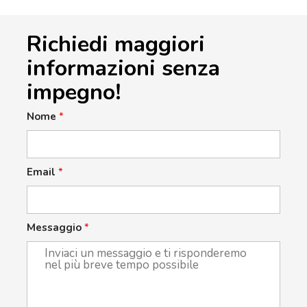
Richiedi maggiori
informazioni senza
impegno!
Nome
*
Email
*
Messaggio
*