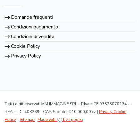
Domande frequenti
Condizioni pagamento
Condizioni di vendita
Cookie Policy
Privacy Policy
Tutti i diritti riservati MM IMMAGINE SRL - P.Iva e CF 03873070134 - -
REA n. LC-403269 - CAP. Sociale: € 10.000,00 i.v. |
Privacy Cookie
Policy
-
Sitemap
|
Made with
by Egogea