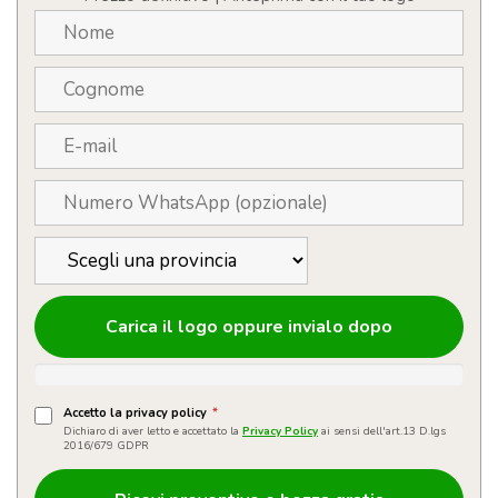
Carica il logo oppure invialo dopo
Accetto la privacy policy
*
Dichiaro di aver letto e accettato la
Privacy Policy
ai sensi dell'art.13 D.lgs
2016/679 GDPR