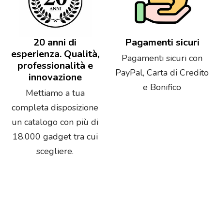
20 anni di
Pagamenti sicuri
esperienza. Qualità,
Pagamenti sicuri con
professionalità e
PayPal, Carta di Credito
innovazione
e Bonifico
Mettiamo a tua
completa disposizione
un catalogo con più di
18.000 gadget tra cui
scegliere.