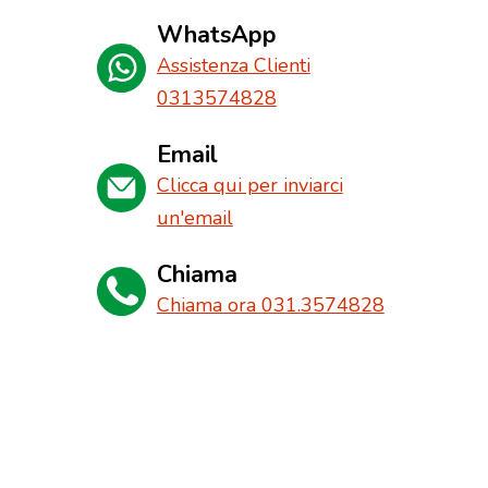
WhatsApp
Assistenza Clienti
0313574828
Email
Clicca qui per inviarci
un'email
Chiama
Chiama ora 031.3574828