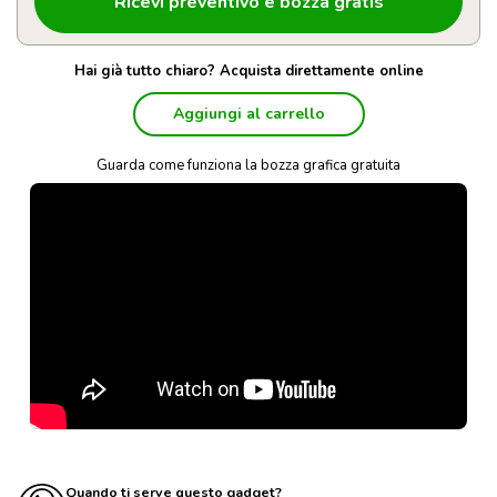
Hai già tutto chiaro? Acquista direttamente online
Aggiungi al carrello
Guarda come funziona la bozza grafica gratuita
Quando ti serve questo gadget?