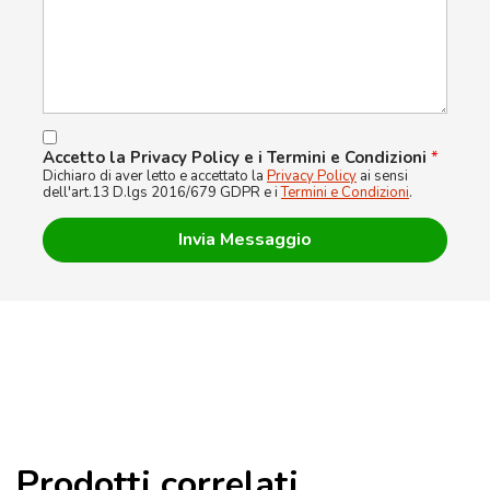
Accetto la Privacy Policy e i Termini e Condizioni
*
Dichiaro di aver letto e accettato la
Privacy Policy
ai sensi
dell'art.13 D.lgs 2016/679 GDPR e i
Termini e Condizioni
.
Prodotti correlati