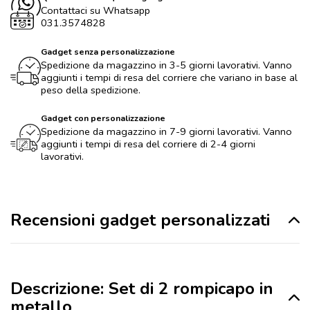
Contattaci su Whatsapp
031.3574828
Gadget senza personalizzazione
Spedizione da magazzino in 3-5 giorni lavorativi. Vanno
aggiunti i tempi di resa del corriere che variano in base al
peso della spedizione.
Gadget con personalizzazione
Spedizione da magazzino in 7-9 giorni lavorativi. Vanno
aggiunti i tempi di resa del corriere di 2-4 giorni
lavorativi.
Recensioni gadget personalizzati
Descrizione: Set di 2 rompicapo in
metallo