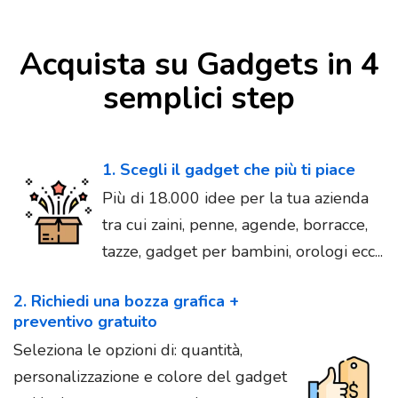
Acquista su Gadgets in 4
semplici step
1. Scegli il gadget che più ti piace
Più di 18.000 idee per la tua azienda
tra cui zaini, penne, agende, borracce,
tazze, gadget per bambini, orologi ecc...
2. Richiedi una bozza grafica +
preventivo gratuito
Seleziona le opzioni di: quantità,
personalizzazione e colore del gadget