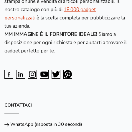
stampa online e vendita di articoli personalizzabili. Il
nostro catalogo con più di
18.000 gadget
personalizzati
è la scelta completa per pubblicizzare la
tua azienda.
MM IMMAGINE È IL FORNITORE IDEALE!
Siamo a
disposizione per ogni richiesta e per aiutarti a trovare il
gadget perfetto per te.
CONTATTACI
WhatsApp (risposta in 30 secondi)