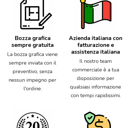
Bozza grafica
Azienda italiana con
sempre gratuita
fatturazione e
assistenza italiana
La bozza grafica viene
Il nostro team
sempre inviata con il
commerciale è a tua
preventivo, senza
disposizione per
nessun impegno per
qualsiasi informazione
l'ordine.
con tempi rapidissimi.