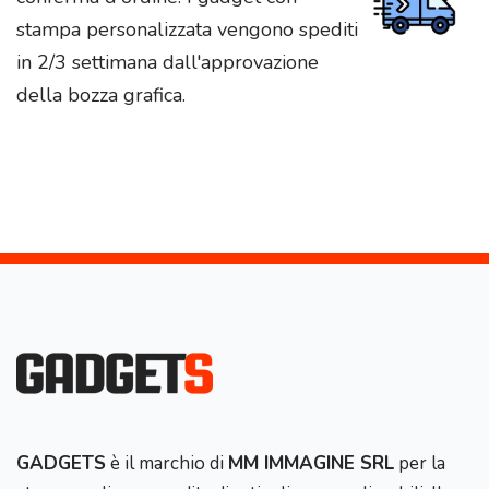
stampa personalizzata vengono spediti
in 2/3 settimana dall'approvazione
della bozza grafica.
GADGETS
è il marchio di
MM IMMAGINE SRL
per la