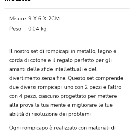
Misure
9 X 6 X 2CM:
Peso
0,04 kg
Il nostro set di rompicapi in metallo, legno e
corda di cotone è il regalo perfetto per gli
amanti delle sfide intellettuali e del
divertimento senza fine. Questo set comprende
due diversi rompicapi: uno con 2 pezzi e l’altro
con 4 pezzi, ciascuno progettato per mettere
alla prova la tua mente e migliorare le tue
abilità di risoluzione dei problemi.
Ogni rompicapo è realizzato con materiali di