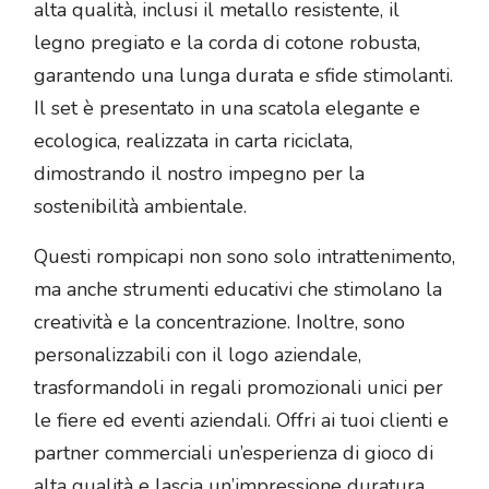
alta qualità, inclusi il metallo resistente, il
legno pregiato e la corda di cotone robusta,
garantendo una lunga durata e sfide stimolanti.
Il set è presentato in una scatola elegante e
ecologica, realizzata in carta riciclata,
dimostrando il nostro impegno per la
sostenibilità ambientale.
Questi rompicapi non sono solo intrattenimento,
ma anche strumenti educativi che stimolano la
creatività e la concentrazione. Inoltre, sono
personalizzabili con il logo aziendale,
trasformandoli in regali promozionali unici per
le fiere ed eventi aziendali. Offri ai tuoi clienti e
partner commerciali un’esperienza di gioco di
alta qualità e lascia un’impressione duratura