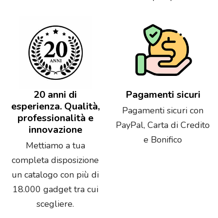
20 anni di
Pagamenti sicuri
esperienza. Qualità,
Pagamenti sicuri con
professionalità e
PayPal, Carta di Credito
innovazione
e Bonifico
Mettiamo a tua
completa disposizione
un catalogo con più di
18.000 gadget tra cui
scegliere.