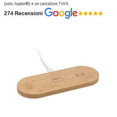
(solo Apple®) e un caricatore TWS.