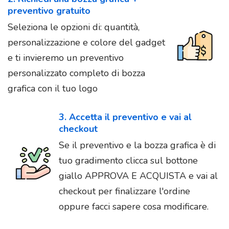
preventivo gratuito
Seleziona le opzioni di: quantità,
personalizzazione e colore del gadget
e ti invieremo un preventivo
personalizzato completo di bozza
grafica con il tuo logo
3. Accetta il preventivo e vai al
checkout
Se il preventivo e la bozza grafica è di
tuo gradimento clicca sul bottone
giallo APPROVA E ACQUISTA e vai al
checkout per finalizzare l'ordine
oppure facci sapere cosa modificare.