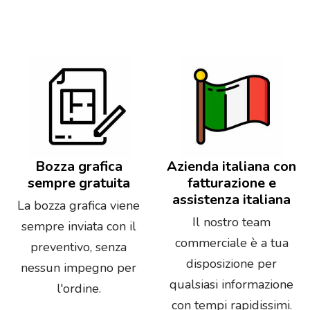
Bozza grafica
Azienda italiana con
sempre gratuita
fatturazione e
assistenza italiana
La bozza grafica viene
Il nostro team
sempre inviata con il
commerciale è a tua
preventivo, senza
disposizione per
nessun impegno per
qualsiasi informazione
l'ordine.
con tempi rapidissimi.