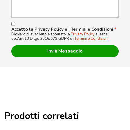
Accetto la Privacy Policy e i Termini e Condizioni
*
Dichiaro di aver letto e accettato la
Privacy Policy
ai sensi
dell'art.13 D.lgs 2016/679 GDPR e i
Termini e Condizioni
.
Prodotti correlati