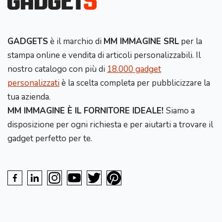
GADGETS
è il marchio di
MM IMMAGINE SRL
per la
stampa online e vendita di articoli personalizzabili. Il
nostro catalogo con più di
18.000 gadget
personalizzati
è la scelta completa per pubblicizzare la
tua azienda.
MM IMMAGINE È IL FORNITORE IDEALE!
Siamo a
disposizione per ogni richiesta e per aiutarti a trovare il
gadget perfetto per te.