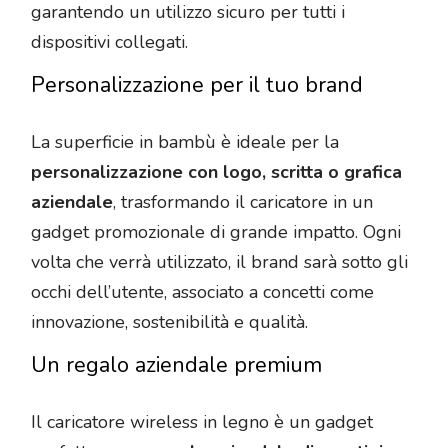
garantendo un utilizzo sicuro per tutti i
dispositivi collegati.
Personalizzazione per il tuo brand
La superficie in bambù è ideale per la
personalizzazione con logo, scritta o grafica
aziendale
, trasformando il caricatore in un
gadget promozionale di grande impatto. Ogni
volta che verrà utilizzato, il brand sarà sotto gli
occhi dell’utente, associato a concetti come
innovazione, sostenibilità e qualità.
Un regalo aziendale premium
Il caricatore wireless in legno è un gadget