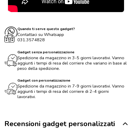
Quando ti serve questo gadget?
Contattaci su Whatsapp
031.3574828
Gadget senza personalizzazione
Spedizione da magazzino in 3-5 giorni lavorativi. Vanno
aggiunti i tempi di resa del corriere che variano in base al
peso della spedizione.
Gadget con personalizzazione
Spedizione da magazzino in 7-9 giorni lavorativi. Vanno
aggiunti i tempi di resa del corriere di 2-4 giorni
lavorativi.
Recensioni gadget personalizzati