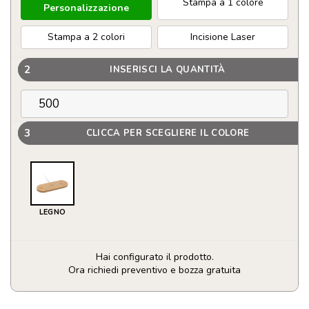
Stampa a 1 colore
Personalizzazione
Stampa a 2 colori
Incisione Laser
2
INSERISCI LA QUANTITÀ
3
CLICCA PER SCEGLIERE IL COLORE
LEGNO
Hai configurato il prodotto.
Ora richiedi preventivo e bozza gratuita
Caricatore