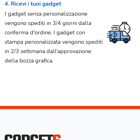
4. Ricevi i tuoi gadget
I gadget senza personalizzazione
vengono spediti in 3/4 giorni dalla
conferma d'ordine. I gadget con
stampa personalizzata vengono spediti
in 2/3 settimana dall'approvazione
della bozza grafica.