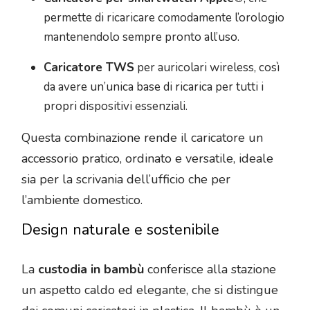
permette di ricaricare comodamente l’orologio
mantenendolo sempre pronto all’uso.
Caricatore TWS
per auricolari wireless, così
da avere un’unica base di ricarica per tutti i
propri dispositivi essenziali.
Questa combinazione rende il caricatore un
accessorio pratico, ordinato e versatile, ideale
sia per la scrivania dell’ufficio che per
l’ambiente domestico.
Design naturale e sostenibile
La
custodia in bambù
conferisce alla stazione
un aspetto caldo ed elegante, che si distingue