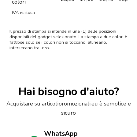
colori
IVA esclusa
Il prezzo di stampa si intende in una (1) delle posizioni
disponibili del gadget selezionato. La stampa a due colori è
fattibile solo se i colori non si toccano, allineano,
intersecano tra loro.
Hai bisogno d'aiuto?
Acquistare su articolipromozionali.eu è semplice e
sicuro
WhatsApp