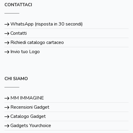
CONTATTACI
WhatsApp (risposta in 30 secondi)
Contatti
Richiedi catalogo cartaceo
Invio tuo Logo
CHI SIAMO
MM IMMAGINE
Recensioni Gadget
Catalogo Gadget
Gadgets Yourchoice