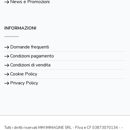
News e Promozioni
INFORMAZIONI
Domande frequenti
Condizioni pagamento
Condizioni di vendita
Cookie Policy
Privacy Policy
Tutti i diritti riservati MM IMMAGINE SRL - P.Iva e CF 03873070134 - -