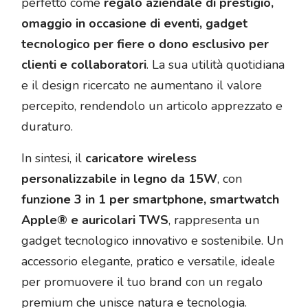
perfetto come
regalo aziendale di prestigio,
omaggio in occasione di eventi, gadget
tecnologico per fiere o dono esclusivo per
clienti e collaboratori
. La sua utilità quotidiana
e il design ricercato ne aumentano il valore
percepito, rendendolo un articolo apprezzato e
duraturo.
In sintesi, il
caricatore wireless
personalizzabile in legno da 15W
, con
funzione 3 in 1 per smartphone, smartwatch
Apple® e auricolari TWS
, rappresenta un
gadget tecnologico innovativo e sostenibile. Un
accessorio elegante, pratico e versatile, ideale
per promuovere il tuo brand con un regalo
premium che unisce natura e tecnologia.