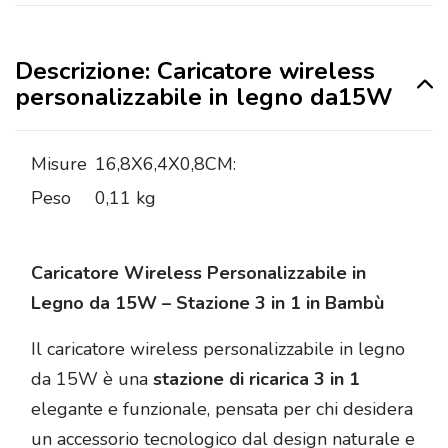
Descrizione: Caricatore wireless
personalizzabile in legno da15W
Misure
16,8X6,4X0,8CM:
Peso
0,11 kg
Caricatore Wireless Personalizzabile in
Legno da 15W – Stazione 3 in 1 in Bambù
Il caricatore wireless personalizzabile in legno
da 15W è una
stazione di ricarica 3 in 1
elegante e funzionale, pensata per chi desidera
un accessorio tecnologico dal design naturale e