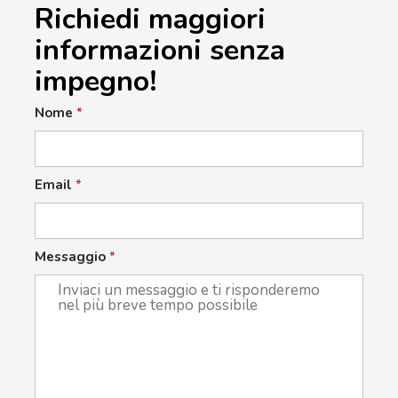
Richiedi maggiori
informazioni senza
impegno!
Nome
*
Email
*
Messaggio
*