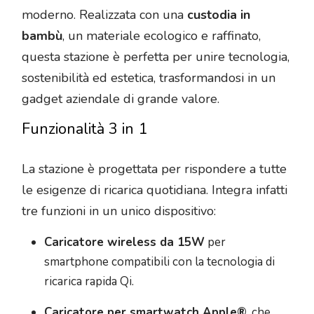
moderno. Realizzata con una
custodia in
bambù
, un materiale ecologico e raffinato,
questa stazione è perfetta per unire tecnologia,
sostenibilità ed estetica, trasformandosi in un
gadget aziendale di grande valore.
Funzionalità 3 in 1
La stazione è progettata per rispondere a tutte
le esigenze di ricarica quotidiana. Integra infatti
tre funzioni in un unico dispositivo:
Caricatore wireless da 15W
per
smartphone compatibili con la tecnologia di
ricarica rapida Qi.
Caricatore per smartwatch Apple®
, che