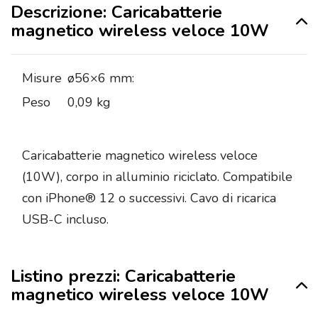
Descrizione: Caricabatterie
magnetico wireless veloce 10W
Misure
ø56×6 mm:
Peso
0,09 kg
Caricabatterie magnetico wireless veloce
(10W), corpo in alluminio riciclato. Compatibile
con iPhone® 12 o successivi. Cavo di ricarica
USB-C incluso.
Listino prezzi: Caricabatterie
magnetico wireless veloce 10W