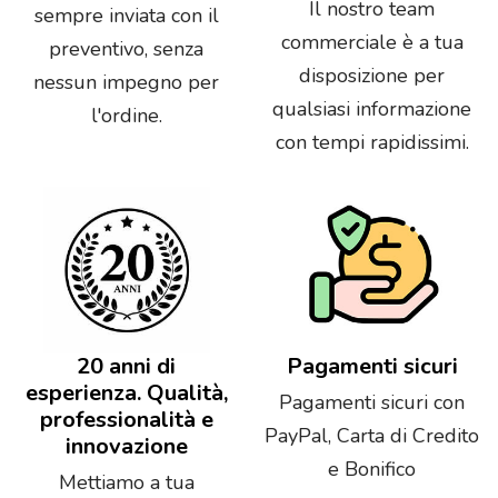
Il nostro team
sempre inviata con il
commerciale è a tua
preventivo, senza
disposizione per
nessun impegno per
qualsiasi informazione
l'ordine.
con tempi rapidissimi.
20 anni di
Pagamenti sicuri
esperienza. Qualità,
Pagamenti sicuri con
professionalità e
PayPal, Carta di Credito
innovazione
e Bonifico
Mettiamo a tua