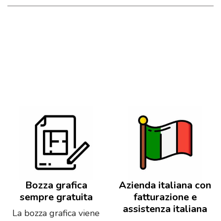
Bozza grafica
Azienda italiana con
sempre gratuita
fatturazione e
assistenza italiana
La bozza grafica viene