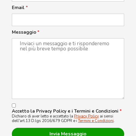
Email
*
Messaggio
*
Accetto la Privacy Policy e i Termini e Condizioni
*
Dichiaro di aver letto e accettato la
Privacy Policy
ai sensi
dell'art.13 D.lgs 2016/679 GDPR e i
Termini e Condizioni
.