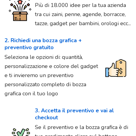
Più di 18.000 idee per la tua azienda
tra cui zaini, penne, agende, borracce,
tazze, gadget per bambini, orologi ecc...
2. Richiedi una bozza grafica +
preventivo gratuito
Seleziona le opzioni di: quantità,
personalizzazione e colore del gadget
e ti invieremo un preventivo
personalizzato completo di bozza
grafica con il tuo logo
3. Accetta il preventivo e vai al
checkout
Se il preventivo e la bozza grafica è di