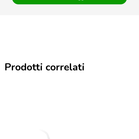
Prodotti correlati