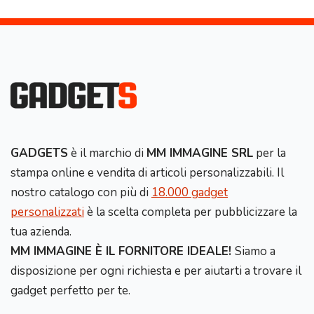
GADGETS
è il marchio di
MM IMMAGINE SRL
per la
stampa online e vendita di articoli personalizzabili. Il
nostro catalogo con più di
18.000 gadget
personalizzati
è la scelta completa per pubblicizzare la
tua azienda.
MM IMMAGINE È IL FORNITORE IDEALE!
Siamo a
disposizione per ogni richiesta e per aiutarti a trovare il
gadget perfetto per te.