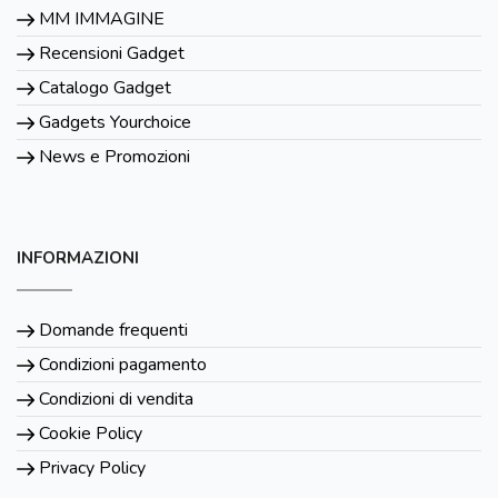
MM IMMAGINE
Recensioni Gadget
Catalogo Gadget
Gadgets Yourchoice
News e Promozioni
INFORMAZIONI
Domande frequenti
Condizioni pagamento
Condizioni di vendita
Cookie Policy
Privacy Policy