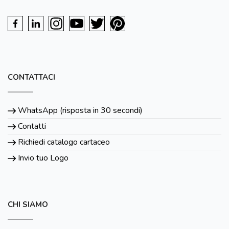
CONTATTACI
WhatsApp (risposta in 30 secondi)
Contatti
Richiedi catalogo cartaceo
Invio tuo Logo
CHI SIAMO