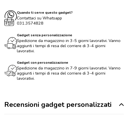
Quando ti serve questo gadget?
Contattaci su Whatsapp
031.3574828
Gadget senza personalizzazione
Spedizione da magazzino in 3-5 giorni lavorativi. Vanno
aggiunti i tempi di resa del corriere di 3-4 giorni
lavorativi.
Gadget con personalizzazione
Spedizione da magazzino in 7-9 giorni lavorativi. Vanno
aggiunti i tempi di resa del corriere di 3-4 giorni
lavorativi.
Recensioni gadget personalizzati