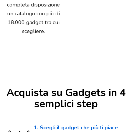
completa disposizione
un catalogo con più di
18.000 gadget tra cui
scegliere.
Acquista su Gadgets in 4
semplici step
1. Scegli il gadget che più ti piace