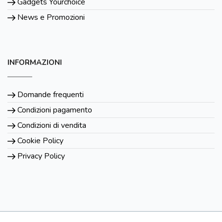
Gadgets Yourchoice
News e Promozioni
INFORMAZIONI
Domande frequenti
Condizioni pagamento
Condizioni di vendita
Cookie Policy
Privacy Policy