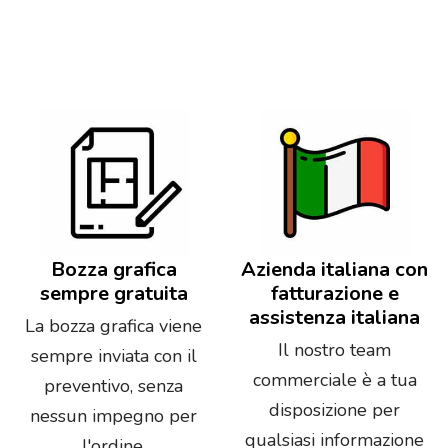
Bozza grafica
Azienda italiana con
sempre gratuita
fatturazione e
assistenza italiana
La bozza grafica viene
Il nostro team
sempre inviata con il
commerciale è a tua
preventivo, senza
disposizione per
nessun impegno per
qualsiasi informazione
l'ordine.