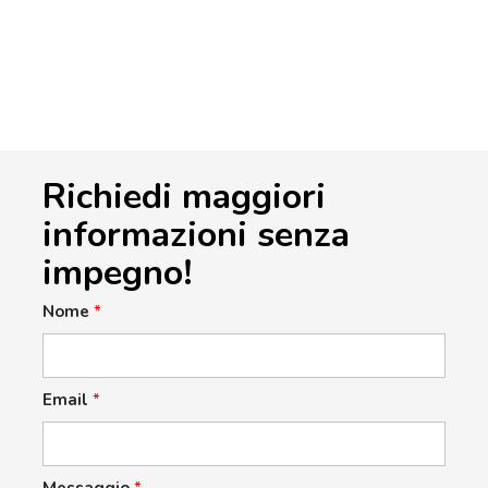
Richiedi maggiori
informazioni senza
impegno!
Nome
*
Email
*