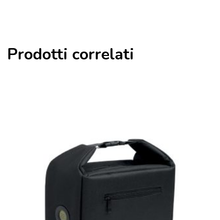
Prodotti correlati