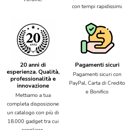
con tempi rapidissimi.
20 anni di
Pagamenti sicuri
esperienza. Qualità,
Pagamenti sicuri con
professionalità e
PayPal, Carta di Credito
innovazione
e Bonifico
Mettiamo a tua
completa disposizione
un catalogo con più di
18.000 gadget tra cui
scegliere.