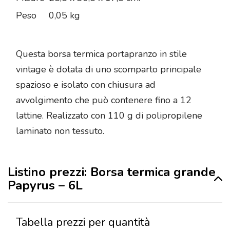
Peso
0,05 kg
Questa borsa termica portapranzo in stile
vintage è dotata di uno scomparto principale
spazioso e isolato con chiusura ad
avvolgimento che può contenere fino a 12
lattine. Realizzato con 110 g di polipropilene
laminato non tessuto.
Listino prezzi: Borsa termica grande
Papyrus – 6L
Tabella prezzi per quantità