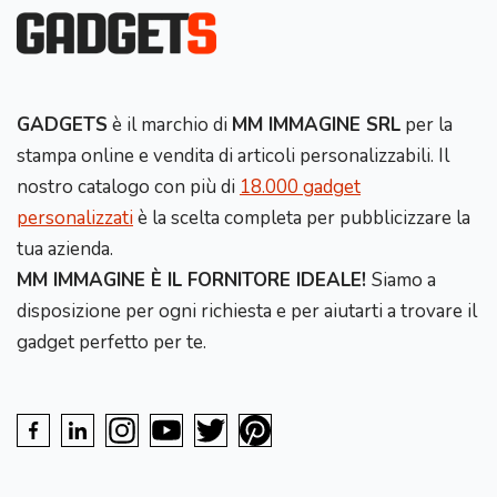
GADGETS
è il marchio di
MM IMMAGINE SRL
per la
stampa online e vendita di articoli personalizzabili. Il
nostro catalogo con più di
18.000 gadget
personalizzati
è la scelta completa per pubblicizzare la
tua azienda.
MM IMMAGINE È IL FORNITORE IDEALE!
Siamo a
disposizione per ogni richiesta e per aiutarti a trovare il
gadget perfetto per te.