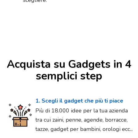
Acquista su Gadgets in 4
semplici step
1. Scegli il gadget che più ti piace
Più di 18.000 idee per la tua azienda
tra cui zaini, penne, agende, borracce,
tazze, gadget per bambini, orologi ecc...