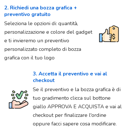
2. Richiedi una bozza grafica +
preventivo gratuito
Seleziona le opzioni di: quantità,
personalizzazione e colore del gadget
e ti invieremo un preventivo
personalizzato completo di bozza
grafica con il tuo logo
3. Accetta il preventivo e vai al
checkout
Se il preventivo e la bozza grafica è di
tuo gradimento clicca sul bottone
giallo APPROVA E ACQUISTA e vai al
checkout per finalizzare l'ordine
oppure facci sapere cosa modificare.