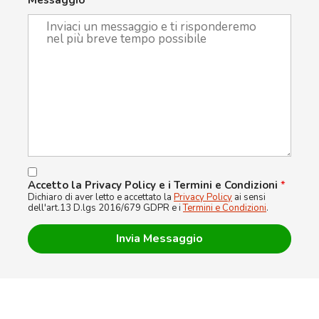
Messaggio
*
Accetto la Privacy Policy e i Termini e Condizioni
*
Dichiaro di aver letto e accettato la
Privacy Policy
ai sensi
dell'art.13 D.lgs 2016/679 GDPR e i
Termini e Condizioni
.