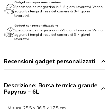
Gadget senza personalizzazione
Spedizione da magazzino in 3-5 giorni lavorativi. Vanno
aggiunti i tempi di resa del corriere di 3-4 giorni
lavorativi..
Gadget con personalizzazione
Spedizione da magazzino in 7-9 giorni lavorativi. Vanno
aggiunti i tempi di resa del corriere di 3-4 giorni
lavorativi.
Recensioni gadget personalizzati
Descrizione: Borsa termica grande
Papyrus – 6L
Misure
25,5 x 36,5 x 17,5 cm: