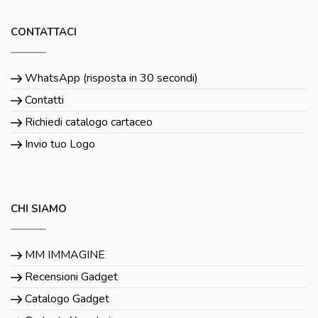
CONTATTACI
WhatsApp (risposta in 30 secondi)
Contatti
Richiedi catalogo cartaceo
Invio tuo Logo
CHI SIAMO
MM IMMAGINE
Recensioni Gadget
Catalogo Gadget