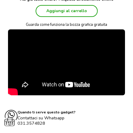
Aggiungi al carrello
Guarda come funziona la bozza grafica gratuita
Quando ti serve questo gadget?
Contattaci su Whatsapp
031.3574828