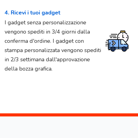
4. Ricevi i tuoi gadget
I gadget senza personalizzazione
vengono spediti in 3/4 giorni dalla
conferma d'ordine. I gadget con
stampa personalizzata vengono spediti
in 2/3 settimana dall'approvazione
della bozza grafica.