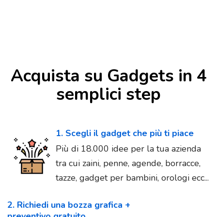
Acquista su Gadgets in 4
semplici step
1. Scegli il gadget che più ti piace
Più di 18.000 idee per la tua azienda
tra cui zaini, penne, agende, borracce,
tazze, gadget per bambini, orologi ecc...
2. Richiedi una bozza grafica +
preventivo gratuito