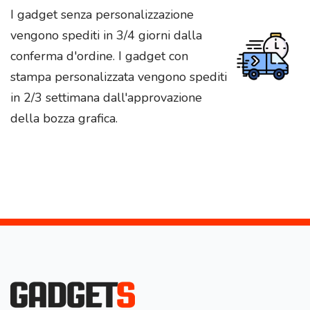
I gadget senza personalizzazione
vengono spediti in 3/4 giorni dalla
conferma d'ordine. I gadget con
stampa personalizzata vengono spediti
in 2/3 settimana dall'approvazione
della bozza grafica.