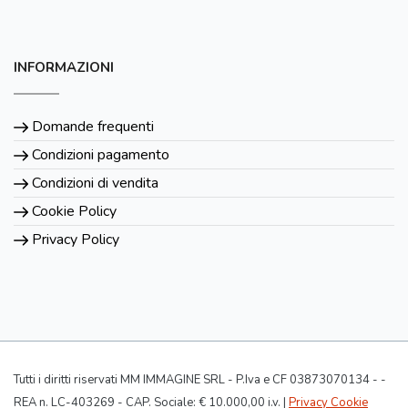
INFORMAZIONI
Domande frequenti
Condizioni pagamento
Condizioni di vendita
Cookie Policy
Privacy Policy
Tutti i diritti riservati MM IMMAGINE SRL - P.Iva e CF 03873070134 - -
REA n. LC-403269 - CAP. Sociale: € 10.000,00 i.v. |
Privacy Cookie