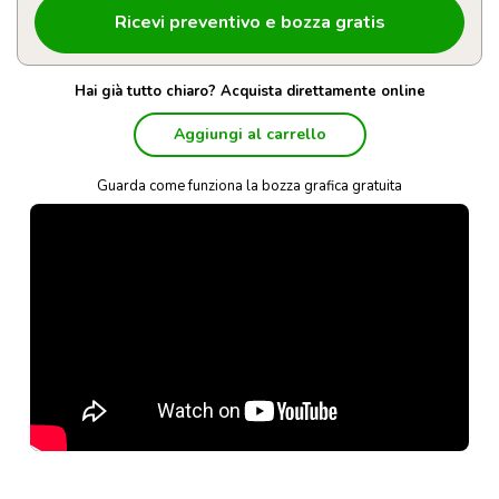
Hai già tutto chiaro? Acquista direttamente online
Aggiungi al carrello
Guarda come funziona la bozza grafica gratuita