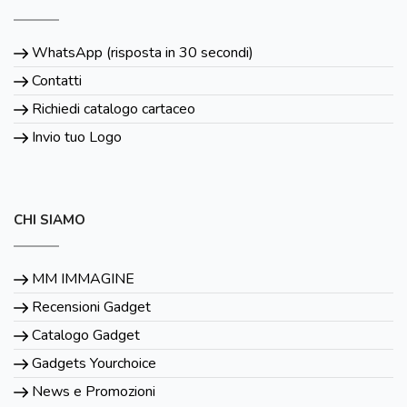
WhatsApp (risposta in 30 secondi)
Contatti
Richiedi catalogo cartaceo
Invio tuo Logo
CHI SIAMO
MM IMMAGINE
Recensioni Gadget
Catalogo Gadget
Gadgets Yourchoice
News e Promozioni