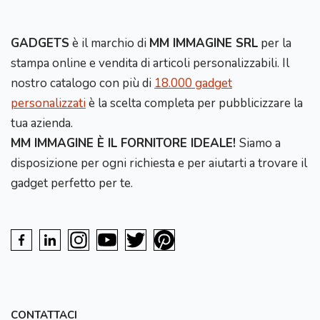
GADGETS
è il marchio di
MM IMMAGINE SRL
per la
stampa online e vendita di articoli personalizzabili. Il
nostro catalogo con più di
18.000 gadget
personalizzati
è la scelta completa per pubblicizzare la
tua azienda.
MM IMMAGINE È IL FORNITORE IDEALE!
Siamo a
disposizione per ogni richiesta e per aiutarti a trovare il
gadget perfetto per te.
CONTATTACI