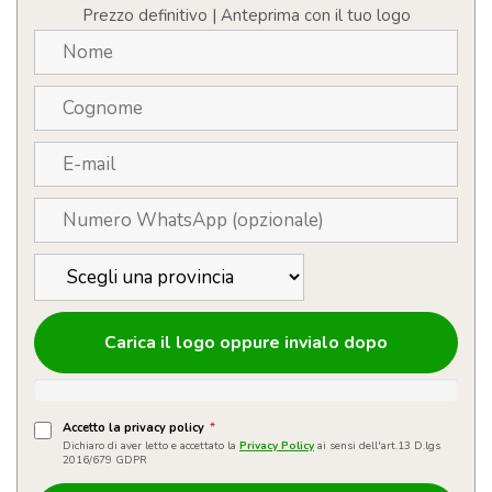
Prezzo definitivo | Anteprima con il tuo logo
Carica il logo oppure invialo dopo
Accetto la privacy policy
*
Dichiaro di aver letto e accettato la
Privacy Policy
ai sensi dell'art.13 D.lgs
2016/679 GDPR