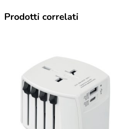
Prodotti correlati