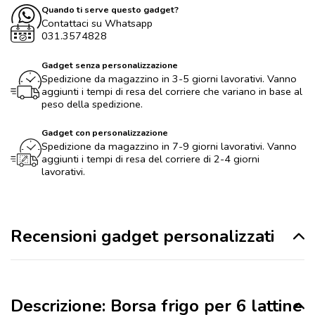
Quando ti serve questo gadget?
Contattaci su Whatsapp
031.3574828
Gadget senza personalizzazione
Spedizione da magazzino in 3-5 giorni lavorativi. Vanno
aggiunti i tempi di resa del corriere che variano in base al
peso della spedizione.
Gadget con personalizzazione
Spedizione da magazzino in 7-9 giorni lavorativi. Vanno
aggiunti i tempi di resa del corriere di 2-4 giorni
lavorativi.
Recensioni gadget personalizzati
Descrizione: Borsa frigo per 6 lattine