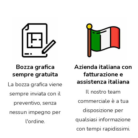
Bozza grafica
Azienda italiana con
sempre gratuita
fatturazione e
assistenza italiana
La bozza grafica viene
Il nostro team
sempre inviata con il
commerciale è a tua
preventivo, senza
disposizione per
nessun impegno per
qualsiasi informazione
l'ordine.
con tempi rapidissimi.