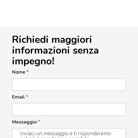
Richiedi maggiori
informazioni senza
impegno!
Nome
*
Email
*
Messaggio
*