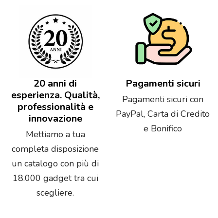
20 anni di
Pagamenti sicuri
esperienza. Qualità,
Pagamenti sicuri con
professionalità e
PayPal, Carta di Credito
innovazione
e Bonifico
Mettiamo a tua
completa disposizione
un catalogo con più di
18.000 gadget tra cui
scegliere.