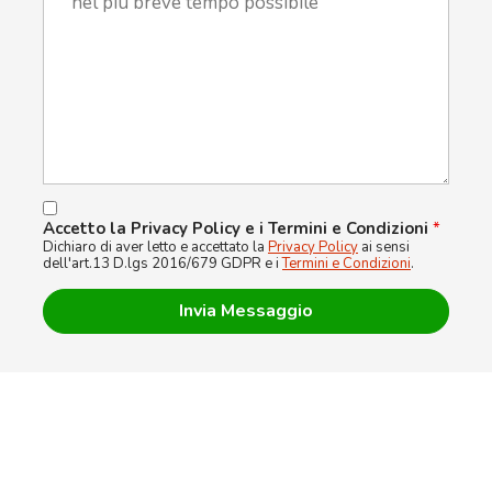
Accetto la Privacy Policy e i Termini e Condizioni
*
Dichiaro di aver letto e accettato la
Privacy Policy
ai sensi
dell'art.13 D.lgs 2016/679 GDPR e i
Termini e Condizioni
.