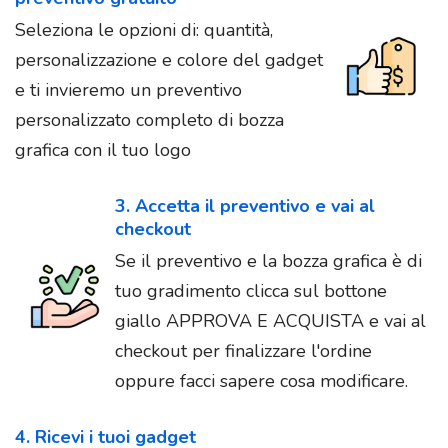
Seleziona le opzioni di: quantità,
personalizzazione e colore del gadget
e ti invieremo un preventivo
personalizzato completo di bozza
grafica con il tuo logo
3. Accetta il preventivo e vai al
checkout
Se il preventivo e la bozza grafica è di
tuo gradimento clicca sul bottone
giallo APPROVA E ACQUISTA e vai al
checkout per finalizzare l'ordine
oppure facci sapere cosa modificare.
4. Ricevi i tuoi gadget