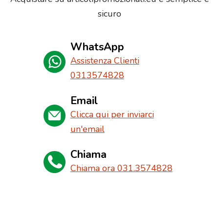
sicuro
WhatsApp
Assistenza Clienti
0313574828
Email
Clicca qui per inviarci
un'email
Chiama
Chiama ora 031.3574828