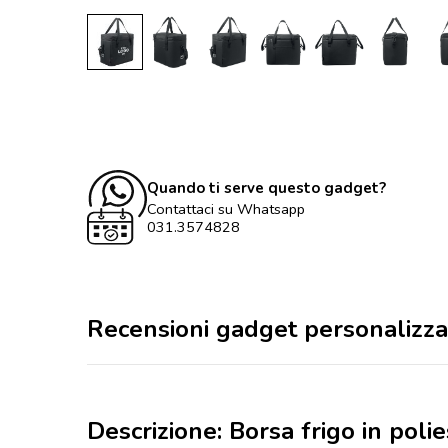
Quando ti serve questo gadget?
Contattaci su Whatsapp
031.3574828
Recensioni gadget personalizza
Descrizione: Borsa frigo in pol