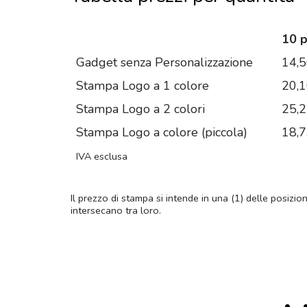
10 
Gadget senza Personalizzazione
14,
Stampa Logo a 1 colore
20,
Stampa Logo a 2 colori
25,
Stampa Logo a colore (piccola)
18,
IVA esclusa
Il prezzo di stampa si intende in una (1) delle posizio
intersecano tra loro.