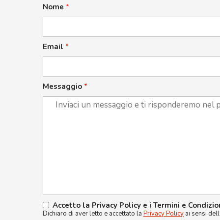
Nome
*
Email
*
Messaggio
*
Accetto la Privacy Policy e i Termini e Condizio
Dichiaro di aver letto e accettato la
Privacy Policy
ai sensi del