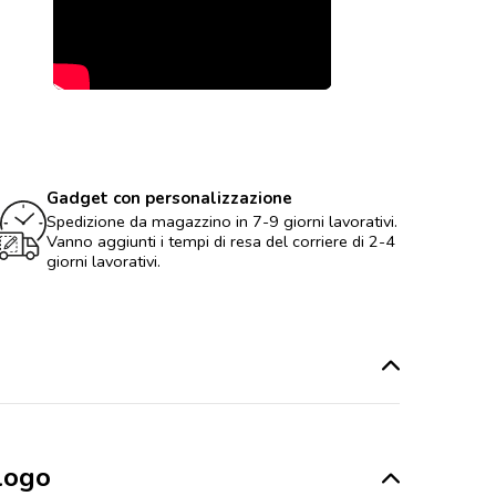
Gadget con personalizzazione
Spedizione da magazzino in 7-9 giorni lavorativi.
Vanno aggiunti i tempi di resa del corriere di 2-4
giorni lavorativi.
logo