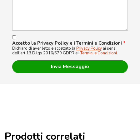
Accetto la Privacy Policy e i Termini e Condizioni
*
Dichiaro di aver letto e accettato la
Privacy Policy
ai sensi
dell'art.13 D.lgs 2016/679 GDPR e i
Termini e Condizioni
.
Prodotti correlati