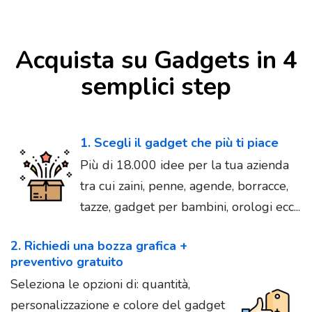
Acquista su Gadgets in 4
semplici step
1. Scegli il gadget che più ti piace
Più di 18.000 idee per la tua azienda
tra cui zaini, penne, agende, borracce,
tazze, gadget per bambini, orologi ecc...
2. Richiedi una bozza grafica +
preventivo gratuito
Seleziona le opzioni di: quantità,
personalizzazione e colore del gadget