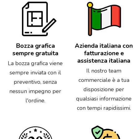
Bozza grafica
Azienda italiana con
sempre gratuita
fatturazione e
assistenza italiana
La bozza grafica viene
Il nostro team
sempre inviata con il
commerciale è a tua
preventivo, senza
disposizione per
nessun impegno per
qualsiasi informazione
l'ordine.
con tempi rapidissimi.