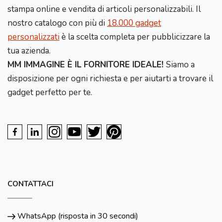
stampa online e vendita di articoli personalizzabili. Il
nostro catalogo con più di
18.000 gadget
personalizzati
è la scelta completa per pubblicizzare la
tua azienda.
MM IMMAGINE È IL FORNITORE IDEALE!
Siamo a
disposizione per ogni richiesta e per aiutarti a trovare il
gadget perfetto per te.
CONTATTACI
WhatsApp (risposta in 30 secondi)