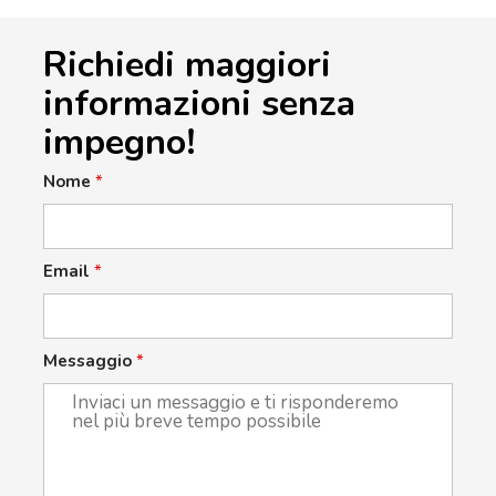
Richiedi maggiori
informazioni senza
impegno!
Nome
*
Email
*
Messaggio
*