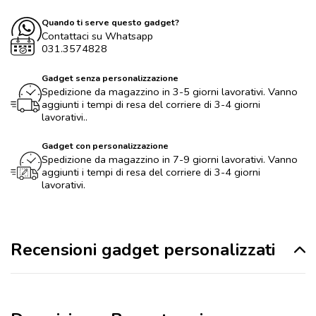
Quando ti serve questo gadget?
Contattaci su Whatsapp
031.3574828
Gadget senza personalizzazione
Spedizione da magazzino in 3-5 giorni lavorativi. Vanno
aggiunti i tempi di resa del corriere di 3-4 giorni
lavorativi..
Gadget con personalizzazione
Spedizione da magazzino in 7-9 giorni lavorativi. Vanno
aggiunti i tempi di resa del corriere di 3-4 giorni
lavorativi.
Recensioni gadget personalizzati