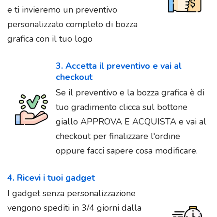
e ti invieremo un preventivo
personalizzato completo di bozza
grafica con il tuo logo
3. Accetta il preventivo e vai al
checkout
Se il preventivo e la bozza grafica è di
tuo gradimento clicca sul bottone
giallo APPROVA E ACQUISTA e vai al
checkout per finalizzare l'ordine
oppure facci sapere cosa modificare.
4. Ricevi i tuoi gadget
I gadget senza personalizzazione
vengono spediti in 3/4 giorni dalla