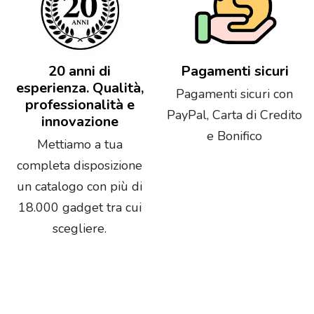
20 anni di
Pagamenti sicuri
esperienza. Qualità,
Pagamenti sicuri con
professionalità e
PayPal, Carta di Credito
innovazione
e Bonifico
Mettiamo a tua
completa disposizione
un catalogo con più di
18.000 gadget tra cui
scegliere.