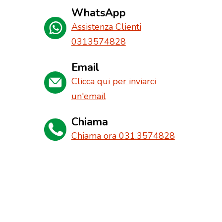
WhatsApp
Assistenza Clienti
0313574828
Email
Clicca qui per inviarci
un'email
Chiama
Chiama ora 031.3574828