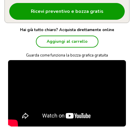
Hai già tutto chiaro? Acquista direttamente online
Aggiungi al carrello
Guarda come funziona la bozza grafica gratuita