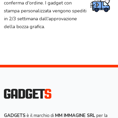
conferma d'ordine. I gadget con
stampa personalizzata vengono spediti
in 2/3 settimana dall'approvazione
della bozza grafica.
GADGETS
è il marchio di
MM IMMAGINE SRL
per la