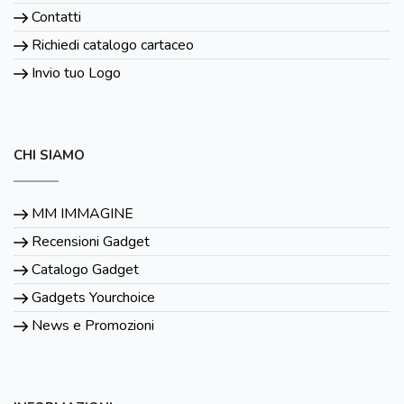
Contatti
Richiedi catalogo cartaceo
Invio tuo Logo
CHI SIAMO
MM IMMAGINE
Recensioni Gadget
Catalogo Gadget
Gadgets Yourchoice
News e Promozioni