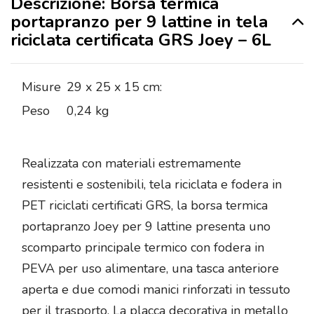
Descrizione: Borsa termica
portapranzo per 9 lattine in tela
riciclata certificata GRS Joey – 6L
Misure
29 x 25 x 15 cm:
Peso
0,24 kg
Realizzata con materiali estremamente
resistenti e sostenibili, tela riciclata e fodera in
PET riciclati certificati GRS, la borsa termica
portapranzo Joey per 9 lattine presenta uno
scomparto principale termico con fodera in
PEVA per uso alimentare, una tasca anteriore
aperta e due comodi manici rinforzati in tessuto
per il trasporto. La placca decorativa in metallo