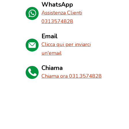
WhatsApp
Assistenza Clienti
0313574828
Email
Clicca qui per inviarci
un'email
Chiama
Chiama ora 031.3574828