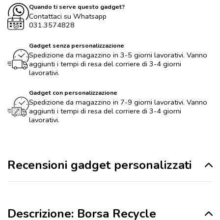
Quando ti serve questo gadget?
Contattaci su Whatsapp
031.3574828
Gadget senza personalizzazione
Spedizione da magazzino in 3-5 giorni lavorativi. Vanno
aggiunti i tempi di resa del corriere di 3-4 giorni
lavorativi.
Gadget con personalizzazione
Spedizione da magazzino in 7-9 giorni lavorativi. Vanno
aggiunti i tempi di resa del corriere di 3-4 giorni
lavorativi.
Recensioni gadget personalizzati
Descrizione: Borsa Recycle