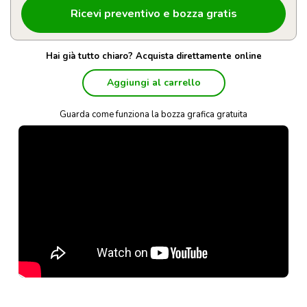
Hai già tutto chiaro? Acquista direttamente online
Aggiungi al carrello
Guarda come funziona la bozza grafica gratuita