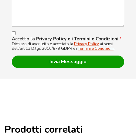
Accetto la Privacy Policy e i Termini e Condizioni
*
Dichiaro di aver letto e accettato la
Privacy Policy
ai sensi
dell'art.13 D.lgs 2016/679 GDPR e i
Termini e Condizioni
.
Prodotti correlati