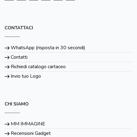
CONTATTACI
WhatsApp (risposta in 30 secondi)
Contatti
Richiedi catalogo cartaceo
Invio tuo Logo
CHI SIAMO
MM IMMAGINE
Recensioni Gadget