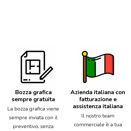
Bozza grafica
Azienda italiana con
sempre gratuita
fatturazione e
assistenza italiana
La bozza grafica viene
Il nostro team
sempre inviata con il
commerciale è a tua
preventivo, senza