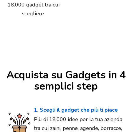
18.000 gadget tra cui
scegliere.
Acquista su Gadgets in 4
semplici step
1. Scegli il gadget che più ti piace
Più di 18.000 idee per la tua azienda
tra cui zaini, penne, agende, borracce,