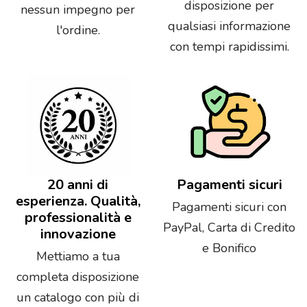
disposizione per
nessun impegno per
qualsiasi informazione
l'ordine.
con tempi rapidissimi.
20 anni di
Pagamenti sicuri
esperienza. Qualità,
Pagamenti sicuri con
professionalità e
PayPal, Carta di Credito
innovazione
e Bonifico
Mettiamo a tua
completa disposizione
un catalogo con più di