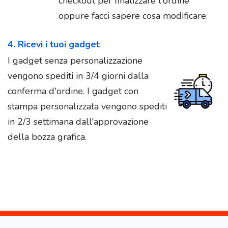
checkout per finalizzare l'ordine
oppure facci sapere cosa modificare.
4. Ricevi i tuoi gadget
I gadget senza personalizzazione
vengono spediti in 3/4 giorni dalla
conferma d'ordine. I gadget con
stampa personalizzata vengono spediti
in 2/3 settimana dall'approvazione
della bozza grafica.