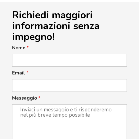
Richiedi maggiori
informazioni senza
impegno!
Nome
*
Email
*
Messaggio
*