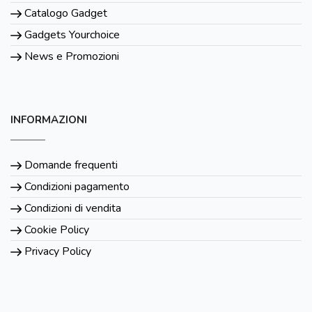
Catalogo Gadget
Gadgets Yourchoice
News e Promozioni
INFORMAZIONI
Domande frequenti
Condizioni pagamento
Condizioni di vendita
Cookie Policy
Privacy Policy