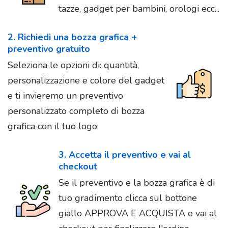
tazze, gadget per bambini, orologi ecc...
2. Richiedi una bozza grafica +
preventivo gratuito
Seleziona le opzioni di: quantità,
personalizzazione e colore del gadget
e ti invieremo un preventivo
personalizzato completo di bozza
grafica con il tuo logo
3. Accetta il preventivo e vai al
checkout
Se il preventivo e la bozza grafica è di
tuo gradimento clicca sul bottone
giallo APPROVA E ACQUISTA e vai al