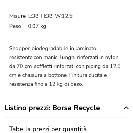
Misure
L:38, H:38, W:12.5:
Peso
0,07 kg
Shopper biodegradabile in laminato
resistente,con manici lunghi rinforzati in nylon
da 70 cm, soffietti rinforzati con piping da 12,5
cm e chiusura a bottone. Finitura cucita e
resistenza fino a 12 kg di peso.
Listino prezzi: Borsa Recycle
Tabella prezzi per quantità