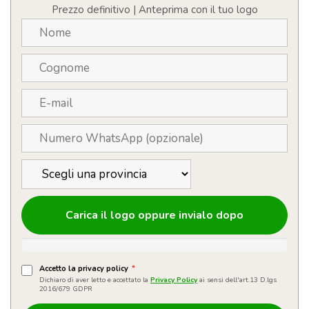
Prezzo definitivo | Anteprima con il tuo logo
Carica il logo oppure invialo dopo
Accetto la privacy policy
*
Dichiaro di aver letto e accettato la
Privacy Policy
ai sensi dell'art.13 D.lgs
2016/679 GDPR