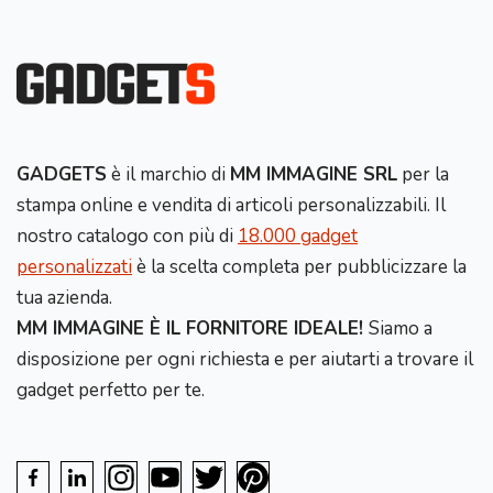
GADGETS
è il marchio di
MM IMMAGINE SRL
per la
stampa online e vendita di articoli personalizzabili. Il
nostro catalogo con più di
18.000 gadget
personalizzati
è la scelta completa per pubblicizzare la
tua azienda.
MM IMMAGINE È IL FORNITORE IDEALE!
Siamo a
disposizione per ogni richiesta e per aiutarti a trovare il
gadget perfetto per te.