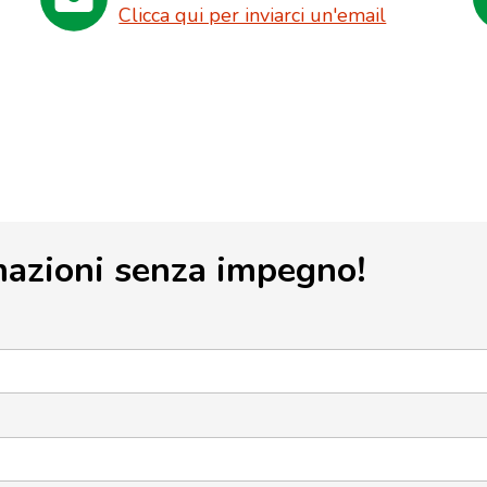
Clicca qui per inviarci un'email
mazioni senza impegno!