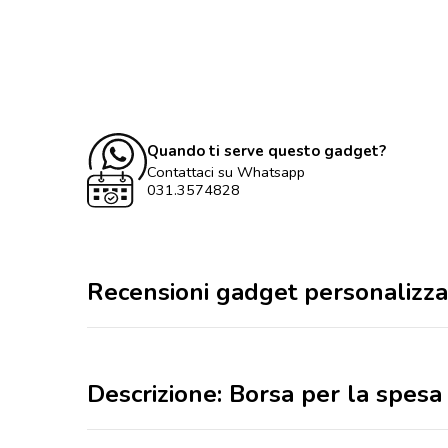
Quando ti serve questo gadget?
Contattaci su Whatsapp
031.3574828
Recensioni gadget personalizza
Descrizione: Borsa per la spesa