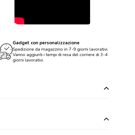
Gadget con personalizzazione
Spedizione da magazzino in 7-9 giorni lavorativi.
Vanno aggiunti i tempi di resa del corriere di 3-4
giorni lavorativi.