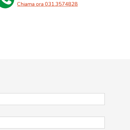
Chiama ora 031.3574828