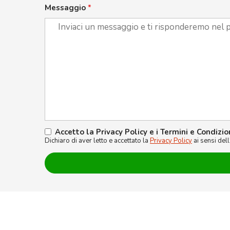
Messaggio
*
Accetto la Privacy Policy e i Termini e Condizio
Dichiaro di aver letto e accettato la
Privacy Policy
ai sensi del