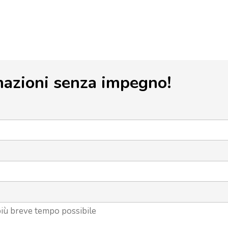
mazioni senza impegno!