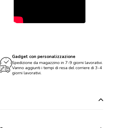
Gadget con personalizzazione
Spedizione da magazzino in 7-9 giorni lavorativi.
Vanno aggiunti i tempi di resa del corriere di 3-4
giorni lavorativi.