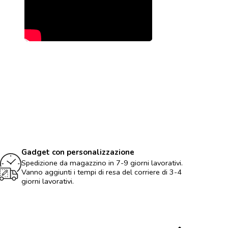
Gadget con personalizzazione
Spedizione da magazzino in 7-9 giorni lavorativi.
Vanno aggiunti i tempi di resa del corriere di 3-4
giorni lavorativi.