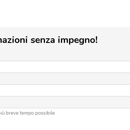
mazioni senza impegno!