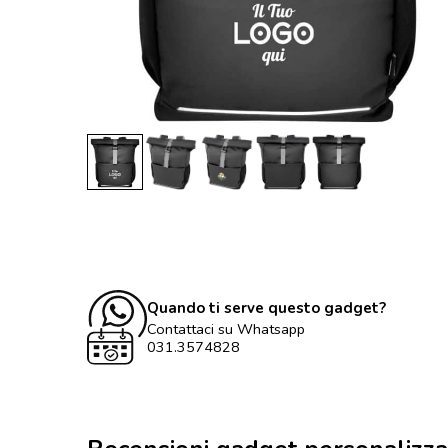
Quando ti serve questo gadget?
Contattaci su Whatsapp
031.3574828