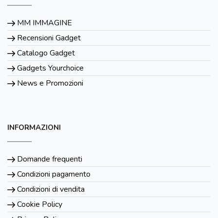
MM IMMAGINE
Recensioni Gadget
Catalogo Gadget
Gadgets Yourchoice
News e Promozioni
INFORMAZIONI
Domande frequenti
Condizioni pagamento
Condizioni di vendita
Cookie Policy