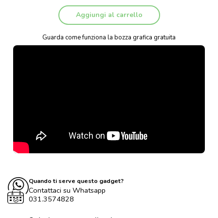
Aggiungi al carrello
Guarda come funziona la bozza grafica gratuita
Quando ti serve questo gadget?
Contattaci su Whatsapp
031.3574828