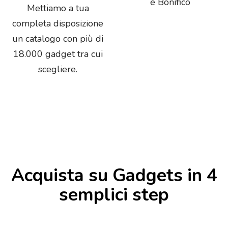
e Bonifico
Mettiamo a tua
completa disposizione
un catalogo con più di
18.000 gadget tra cui
scegliere.
Acquista su Gadgets in 4
semplici step