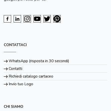
CONTATTACI
WhatsApp (risposta in 30 secondi)
Contatti
Richiedi catalogo cartaceo
Invio tuo Logo
CHI SIAMO