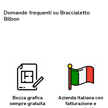
Domande frequenti su Braccialetto
Bilbon
Bozza grafica
Azienda italiana con
sempre gratuita
fatturazione e