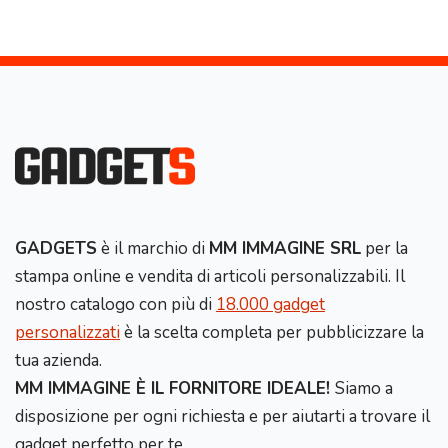
GADGETS
è il marchio di
MM IMMAGINE SRL
per la
stampa online e vendita di articoli personalizzabili. Il
nostro catalogo con più di
18.000 gadget
personalizzati
è la scelta completa per pubblicizzare la
tua azienda.
MM IMMAGINE È IL FORNITORE IDEALE!
Siamo a
disposizione per ogni richiesta e per aiutarti a trovare il
gadget perfetto per te.