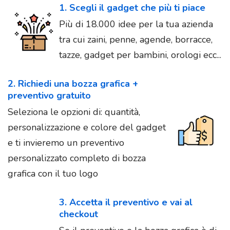
1. Scegli il gadget che più ti piace
Più di 18.000 idee per la tua azienda
tra cui zaini, penne, agende, borracce,
tazze, gadget per bambini, orologi ecc...
2. Richiedi una bozza grafica +
preventivo gratuito
Seleziona le opzioni di: quantità,
personalizzazione e colore del gadget
e ti invieremo un preventivo
personalizzato completo di bozza
grafica con il tuo logo
3. Accetta il preventivo e vai al
checkout