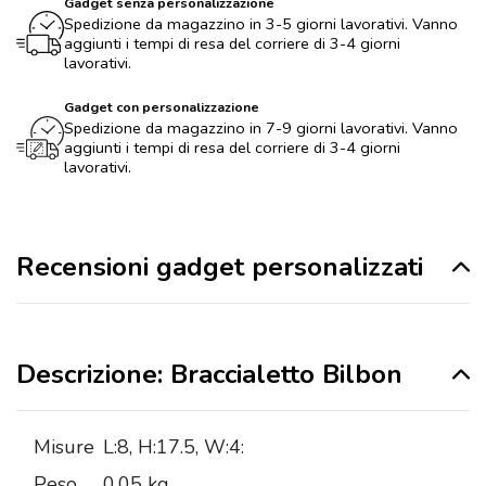
Gadget senza personalizzazione
Spedizione da magazzino in 3-5 giorni lavorativi. Vanno
aggiunti i tempi di resa del corriere di 3-4 giorni
lavorativi.
Gadget con personalizzazione
Spedizione da magazzino in 7-9 giorni lavorativi. Vanno
aggiunti i tempi di resa del corriere di 3-4 giorni
lavorativi.
Recensioni gadget personalizzati
Descrizione: Braccialetto Bilbon
Misure
L:8, H:17.5, W:4:
Peso
0,05 kg