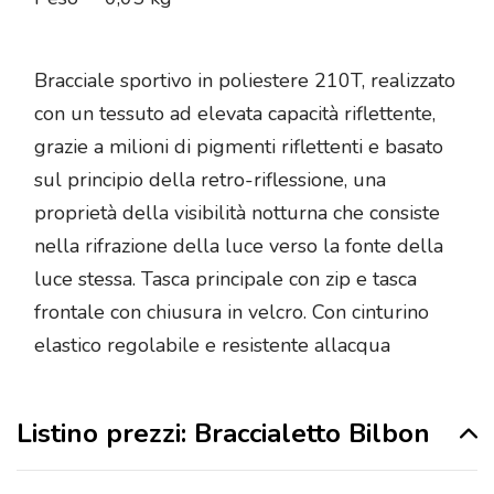
Bracciale sportivo in poliestere 210T, realizzato
con un tessuto ad elevata capacità riflettente,
grazie a milioni di pigmenti riflettenti e basato
sul principio della retro-riflessione, una
proprietà della visibilità notturna che consiste
nella rifrazione della luce verso la fonte della
luce stessa. Tasca principale con zip e tasca
frontale con chiusura in velcro. Con cinturino
elastico regolabile e resistente allacqua
Listino prezzi: Braccialetto Bilbon