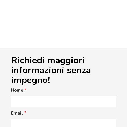
Richiedi maggiori
informazioni senza
impegno!
Nome
*
Email
*