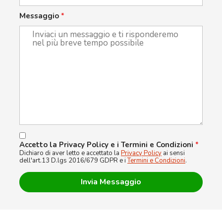
Messaggio
*
Accetto la Privacy Policy e i Termini e Condizioni
*
Dichiaro di aver letto e accettato la
Privacy Policy
ai sensi
dell'art.13 D.lgs 2016/679 GDPR e i
Termini e Condizioni
.