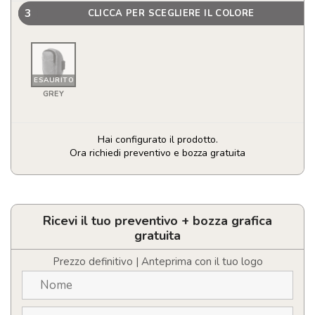
3
CLICCA PER SCEGLIERE IL COLORE
ESAURITO
GREY
Hai configurato il prodotto.
Ora richiedi preventivo e bozza gratuita
Braccialetto
Bilbon
quantità
Ricevi il tuo preventivo + bozza grafica
gratuita
Prezzo definitivo | Anteprima con il tuo logo