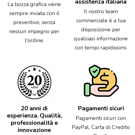
assistenza italiana
La bozza grafica viene
Il nostro team
sempre inviata con il
commerciale è a tua
preventivo, senza
disposizione per
nessun impegno per
qualsiasi informazione
l'ordine.
con tempi rapidissimi.
20 anni di
Pagamenti sicuri
esperienza. Qualità,
Pagamenti sicuri con
professionalità e
PayPal, Carta di Credito
innovazione