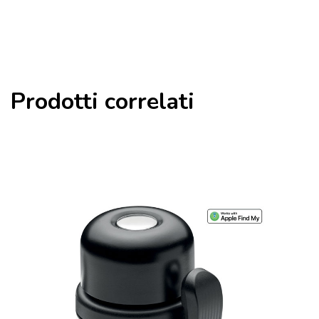
Prodotti correlati