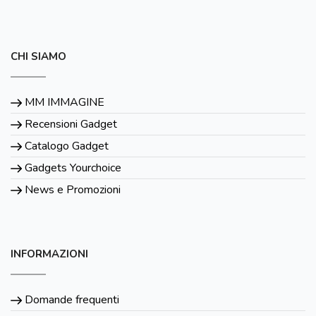
CHI SIAMO
MM IMMAGINE
Recensioni Gadget
Catalogo Gadget
Gadgets Yourchoice
News e Promozioni
INFORMAZIONI
Domande frequenti