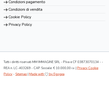
Condizioni pagamento
Condizioni di vendita
Cookie Policy
Privacy Policy
Tutti i diritti riservati MM IMMAGINE SRL - P.Iva e CF 03873070134 - -
REA n. LC-403269 - CAP. Sociale: € 10.000,00 i.v. |
Privacy Cookie
Policy
-
Sitemap
|
Made with
by Egogea