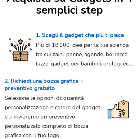
semplici step
1. Scegli il gadget che più ti piace
Più di 18.000 idee per la tua azienda
tra cui zaini, penne, agende, borracce,
tazze, gadget per bambini, orologi ecc...
2. Richiedi una bozza grafica +
preventivo gratuito
Seleziona le opzioni di: quantità,
personalizzazione e colore del gadget
e ti invieremo un preventivo
personalizzato completo di bozza
grafica con il tuo logo