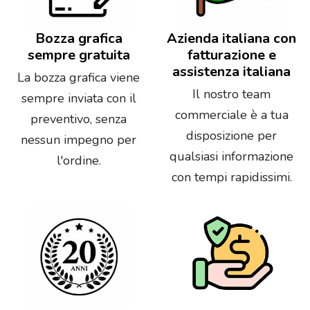
Bozza grafica
Azienda italiana con
sempre gratuita
fatturazione e
assistenza italiana
La bozza grafica viene
Il nostro team
sempre inviata con il
commerciale è a tua
preventivo, senza
disposizione per
nessun impegno per
qualsiasi informazione
l'ordine.
con tempi rapidissimi.