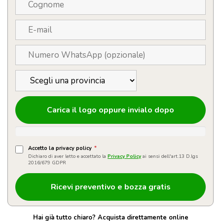
Carica il logo oppure invialo dopo
Accetto la privacy policy
*
Dichiaro di aver letto e accettato la
Privacy Policy
ai sensi dell'art.13 D.lgs
2016/679 GDPR
Hai già tutto chiaro? Acquista direttamente online