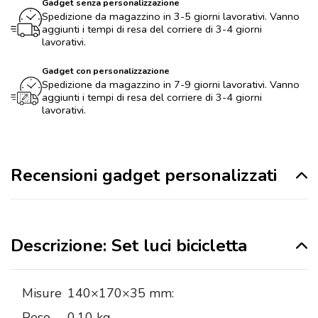
Gadget senza personalizzazione
Spedizione da magazzino in 3-5 giorni lavorativi. Vanno
aggiunti i tempi di resa del corriere di 3-4 giorni
lavorativi.
Gadget con personalizzazione
Spedizione da magazzino in 7-9 giorni lavorativi. Vanno
aggiunti i tempi di resa del corriere di 3-4 giorni
lavorativi.
Recensioni gadget personalizzati
Descrizione: Set luci bicicletta
Misure
140×170×35 mm:
Peso
0,10 kg