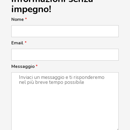
impegno!
Nome
*
Email
*
Messaggio
*