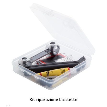
Kit riparazione biciclette