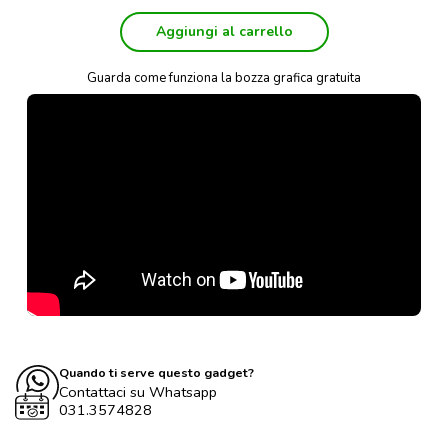
Aggiungi al carrello
Guarda come funziona la bozza grafica gratuita
Quando ti serve questo gadget?
Contattaci su Whatsapp
031.3574828