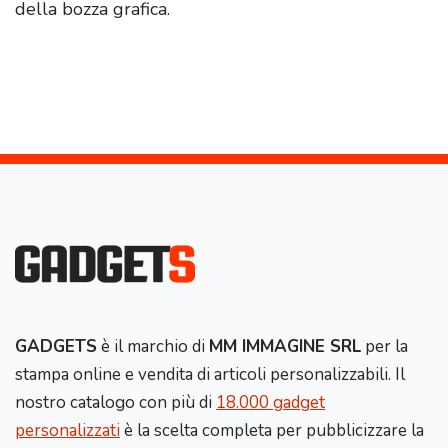
della bozza grafica.
GADGETS
è il marchio di
MM IMMAGINE SRL
per la
stampa online e vendita di articoli personalizzabili. Il
nostro catalogo con più di
18.000 gadget
personalizzati
è la scelta completa per pubblicizzare la