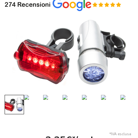
*IVA esclusa