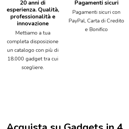
20 anni di
Pagamenti sicuri
esperienza. Qualità,
Pagamenti sicuri con
professionalità e
PayPal, Carta di Credito
innovazione
e Bonifico
Mettiamo a tua
completa disposizione
un catalogo con più di
18.000 gadget tra cui
scegliere.
Acquista su Gadgets in 4