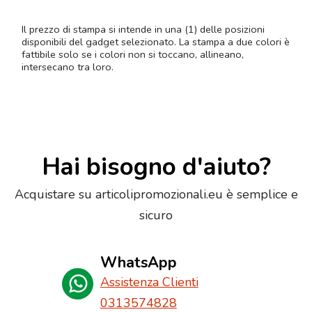
Il prezzo di stampa si intende in una (1) delle posizioni
disponibili del gadget selezionato. La stampa a due colori è
fattibile solo se i colori non si toccano, allineano,
intersecano tra loro.
Hai bisogno d'aiuto?
Acquistare su articolipromozionali.eu è semplice e
sicuro
WhatsApp
Assistenza Clienti
0313574828