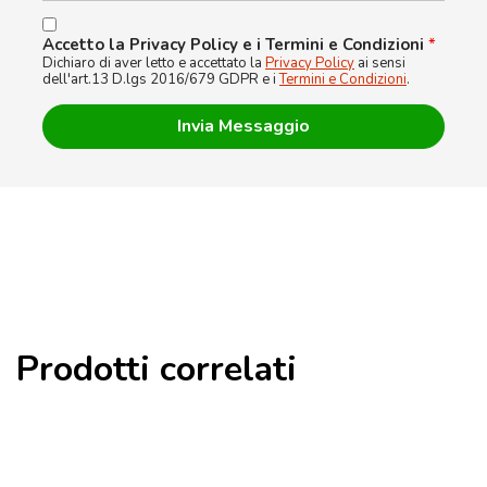
Accetto la Privacy Policy e i Termini e Condizioni
*
Dichiaro di aver letto e accettato la
Privacy Policy
ai sensi
dell'art.13 D.lgs 2016/679 GDPR e i
Termini e Condizioni
.
Prodotti correlati