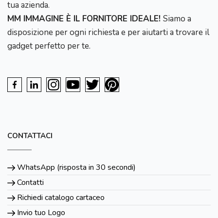
tua azienda.
MM IMMAGINE È IL FORNITORE IDEALE!
Siamo a
disposizione per ogni richiesta e per aiutarti a trovare il
gadget perfetto per te.
CONTATTACI
WhatsApp (risposta in 30 secondi)
Contatti
Richiedi catalogo cartaceo
Invio tuo Logo