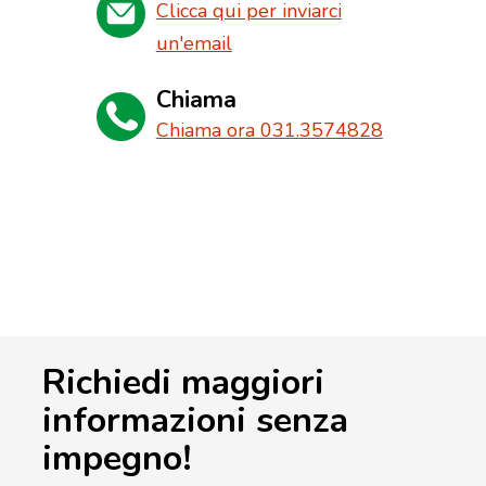
Clicca qui per inviarci
un'email
Chiama
Chiama ora 031.3574828
Richiedi maggiori
informazioni senza
impegno!