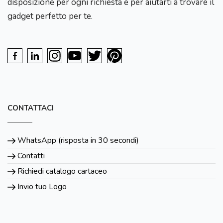
disposizione per ogni richiesta e per aiutarti a trovare il
gadget perfetto per te.
CONTATTACI
WhatsApp (risposta in 30 secondi)
Contatti
Richiedi catalogo cartaceo
Invio tuo Logo