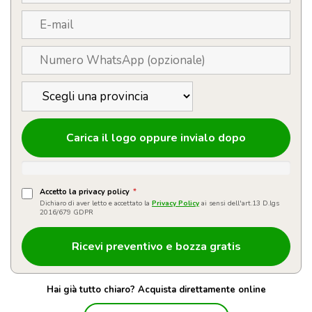
Carica il logo oppure invialo dopo
Accetto la privacy policy
*
Dichiaro di aver letto e accettato la
Privacy Policy
ai sensi dell'art.13 D.lgs
2016/679 GDPR
Hai già tutto chiaro? Acquista direttamente online