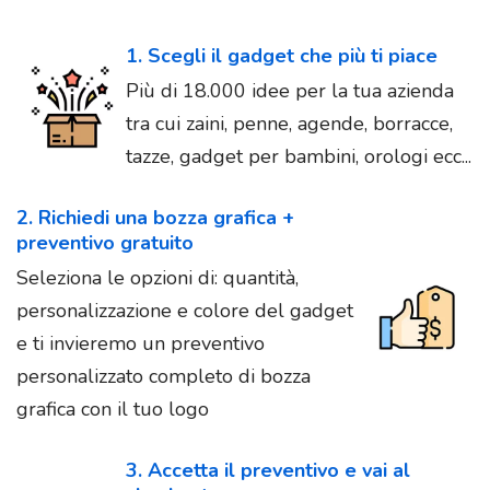
1. Scegli il gadget che più ti piace
Più di 18.000 idee per la tua azienda
tra cui zaini, penne, agende, borracce,
tazze, gadget per bambini, orologi ecc...
2. Richiedi una bozza grafica +
preventivo gratuito
Seleziona le opzioni di: quantità,
personalizzazione e colore del gadget
e ti invieremo un preventivo
personalizzato completo di bozza
grafica con il tuo logo
3. Accetta il preventivo e vai al