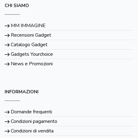
CHI SIAMO
MM IMMAGINE
Recensioni Gadget
Catalogo Gadget
Gadgets Yourchoice
News e Promozioni
INFORMAZIONI
Domande frequenti
Condizioni pagamento
Condizioni di vendita