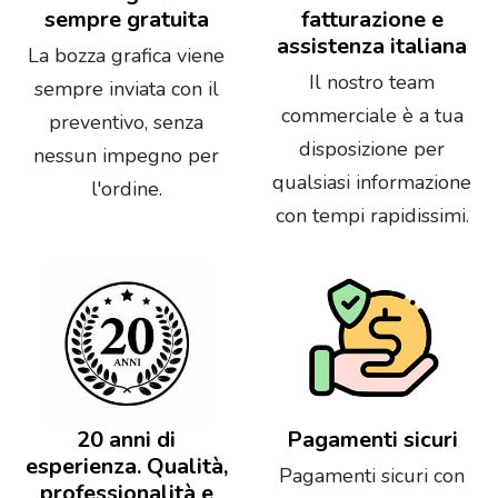
sempre gratuita
fatturazione e
assistenza italiana
La bozza grafica viene
Il nostro team
sempre inviata con il
commerciale è a tua
preventivo, senza
disposizione per
nessun impegno per
qualsiasi informazione
l'ordine.
con tempi rapidissimi.
20 anni di
Pagamenti sicuri
esperienza. Qualità,
Pagamenti sicuri con
professionalità e