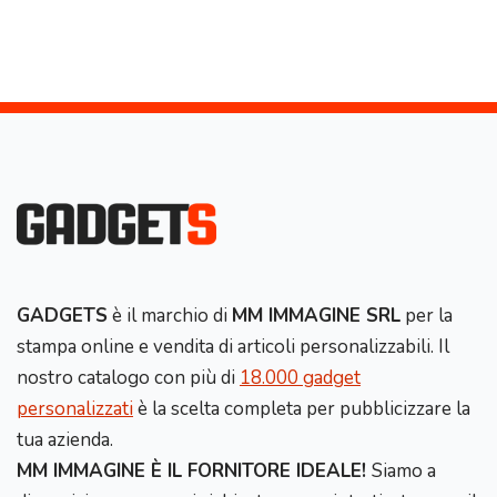
GADGETS
è il marchio di
MM IMMAGINE SRL
per la
stampa online e vendita di articoli personalizzabili. Il
nostro catalogo con più di
18.000 gadget
personalizzati
è la scelta completa per pubblicizzare la
tua azienda.
MM IMMAGINE È IL FORNITORE IDEALE!
Siamo a