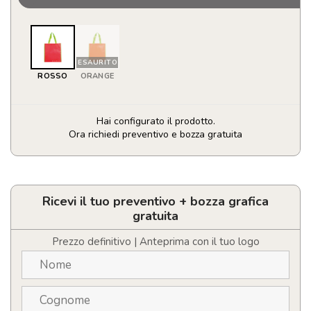
ESAURITO
ROSSO
ORANGE
Hai configurato il prodotto.
Ora richiedi preventivo e bozza gratuita
Borsa
Helena
quantità
Ricevi il tuo preventivo + bozza grafica
gratuita
Prezzo definitivo | Anteprima con il tuo logo