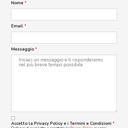
Nome
*
Email
*
Messaggio
*
Accetto la Privacy Policy e i Termini e Condizioni
*