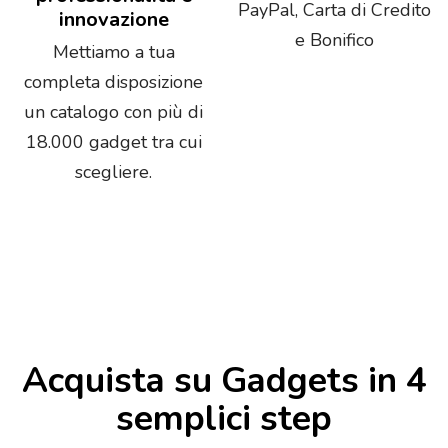
PayPal, Carta di Credito
innovazione
e Bonifico
Mettiamo a tua
completa disposizione
un catalogo con più di
18.000 gadget tra cui
scegliere.
Acquista su Gadgets in 4
semplici step