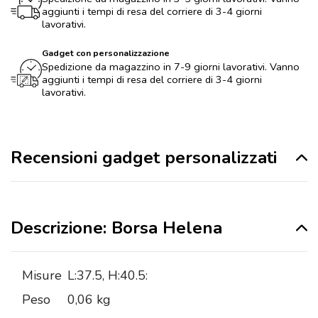
aggiunti i tempi di resa del corriere di 3-4 giorni
lavorativi.
Gadget con personalizzazione
Spedizione da magazzino in 7-9 giorni lavorativi. Vanno
aggiunti i tempi di resa del corriere di 3-4 giorni
lavorativi.
Recensioni gadget personalizzati
Descrizione: Borsa Helena
Misure
L:37.5, H:40.5:
Peso
0,06 kg