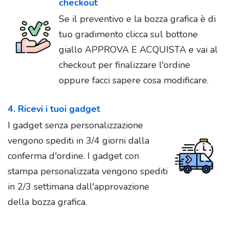
checkout
Se il preventivo e la bozza grafica è di
tuo gradimento clicca sul bottone
giallo APPROVA E ACQUISTA e vai al
checkout per finalizzare l'ordine
oppure facci sapere cosa modificare.
4. Ricevi i tuoi gadget
I gadget senza personalizzazione
vengono spediti in 3/4 giorni dalla
conferma d'ordine. I gadget con
stampa personalizzata vengono spediti
in 2/3 settimana dall'approvazione
della bozza grafica.