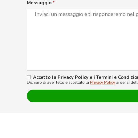
Messaggio
*
Accetto la Privacy Policy e i Termini e Condizio
Dichiaro di aver letto e accettato la
Privacy Policy
ai sensi del