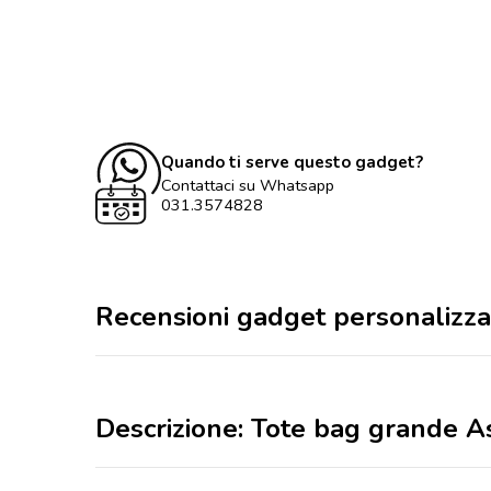
Quando ti serve questo gadget?
Contattaci su Whatsapp
031.3574828
Recensioni gadget personalizza
Descrizione: Tote bag grande As