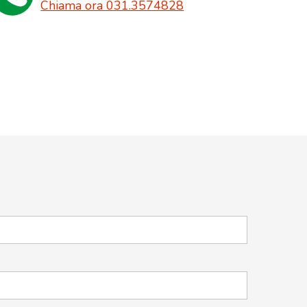
Chiama ora 031.3574828