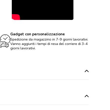
Gadget con personalizzazione
Spedizione da magazzino in 7-9 giorni lavorativi.
Vanno aggiunti i tempi di resa del corriere di 3-4
giorni lavorativi.