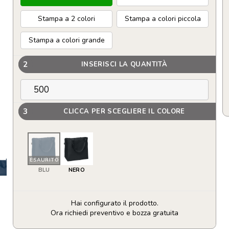
Stampa a 2 colori
Stampa a colori piccola
Stampa a colori grande
2
INSERISCI LA QUANTITÀ
3
CLICCA PER SCEGLIERE IL COLORE
ESAURITO
BLU
NERO
Hai configurato il prodotto.
Ora richiedi preventivo e bozza gratuita