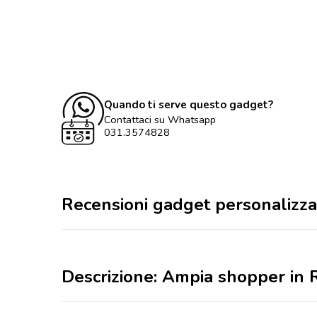
Quando ti serve questo gadget?
Contattaci su Whatsapp
031.3574828
Recensioni gadget personalizza
Descrizione: Ampia shopper in