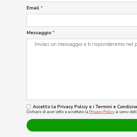
Email
*
Messaggio
*
Accetto la Privacy Policy e i Termini e Condizio
Dichiaro di aver letto e accettato la
Privacy Policy
ai sensi del