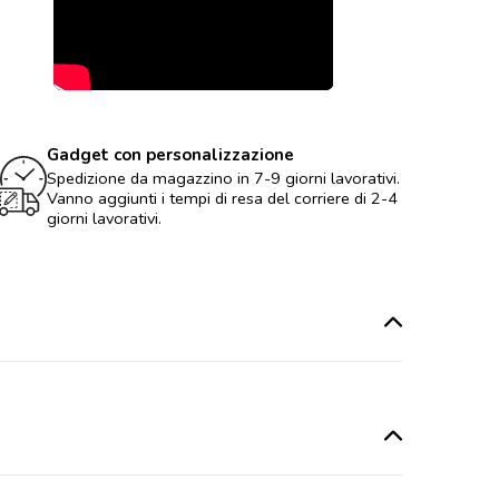
Gadget con personalizzazione
Spedizione da magazzino in 7-9 giorni lavorativi.
Vanno aggiunti i tempi di resa del corriere di 2-4
giorni lavorativi.