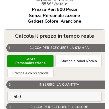
555€* /totale
Prezzo Per:
500
Pezzi
Senza Personalizzazione
Gadget Colore: Arancione
Calcola il prezzo in tempo reale
1
CLICCA PER SCEGLIERE LA STAMPA
Senza
Stampa a colori piccola
Personalizzazione
Stampa a colori grande
2
INSERISCI LA QUANTITÀ
3
CLICCA PER SCEGLIERE IL COLORE