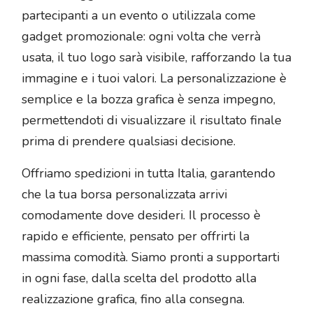
partecipanti a un evento o utilizzala come
gadget promozionale: ogni volta che verrà
usata, il tuo logo sarà visibile, rafforzando la tua
immagine e i tuoi valori. La personalizzazione è
semplice e la bozza grafica è senza impegno,
permettendoti di visualizzare il risultato finale
prima di prendere qualsiasi decisione.
Offriamo spedizioni in tutta Italia, garantendo
che la tua borsa personalizzata arrivi
comodamente dove desideri. Il processo è
rapido e efficiente, pensato per offrirti la
massima comodità. Siamo pronti a supportarti
in ogni fase, dalla scelta del prodotto alla
realizzazione grafica, fino alla consegna.