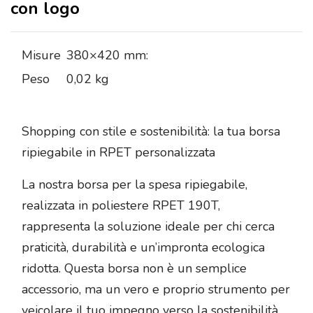
con logo
Misure
380×420 mm:
Peso
0,02 kg
Shopping con stile e sostenibilità: la tua borsa
ripiegabile in RPET personalizzata
La nostra borsa per la spesa ripiegabile,
realizzata in poliestere RPET 190T,
rappresenta la soluzione ideale per chi cerca
praticità, durabilità e un’impronta ecologica
ridotta. Questa borsa non è un semplice
accessorio, ma un vero e proprio strumento per
veicolare il tuo impegno verso la sostenibilità,