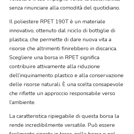
senza rinunciare alla comodità del quotidiano.
Il poliestere RPET 190T è un materiale
innovativo, ottenuto dal riciclo di bottiglie di
plastica, che permette di dare nuova vita a
risorse che altrimenti finirebbero in discarica.
Scegliere una borsa in RPET significa
contribuire attivamente alla riduzione
dell’inquinamento plastico e alla conservazione
delle risorse naturali. È una scelta consapevole
che riflette un approccio responsabile verso
l’ambiente.
La caratteristica ripiegabile di questa borsa la
rende incredibilmente versatile. Può essere