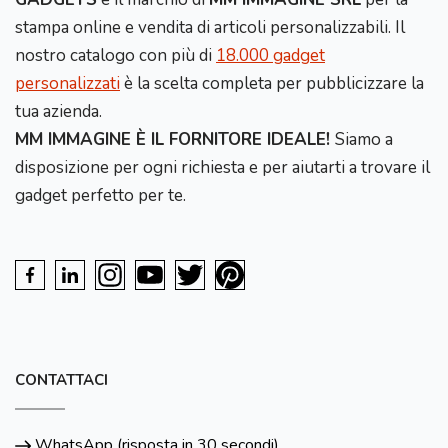
stampa online e vendita di articoli personalizzabili. Il
nostro catalogo con più di
18.000 gadget
personalizzati
è la scelta completa per pubblicizzare la
tua azienda.
MM IMMAGINE È IL FORNITORE IDEALE!
Siamo a
disposizione per ogni richiesta e per aiutarti a trovare il
gadget perfetto per te.
CONTATTACI
WhatsApp (risposta in 30 secondi)