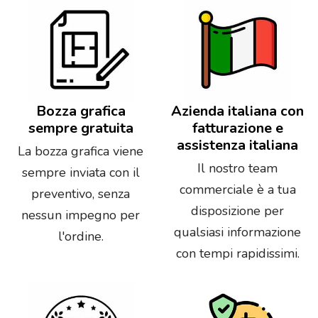
Bozza grafica
Azienda italiana con
sempre gratuita
fatturazione e
assistenza italiana
La bozza grafica viene
Il nostro team
sempre inviata con il
commerciale è a tua
preventivo, senza
disposizione per
nessun impegno per
qualsiasi informazione
l'ordine.
con tempi rapidissimi.