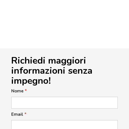
Richiedi maggiori
informazioni senza
impegno!
Nome
*
Email
*