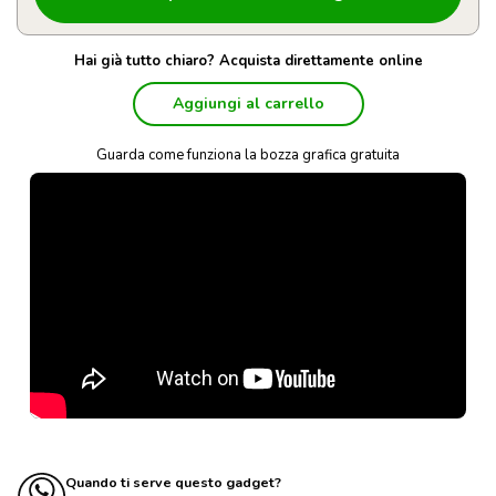
Hai già tutto chiaro? Acquista direttamente online
Aggiungi al carrello
Guarda come funziona la bozza grafica gratuita
Quando ti serve questo gadget?