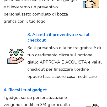
e ti invieremo un preventivo
personalizzato completo di bozza
grafica con il tuo logo
3. Accetta il preventivo e vai al
checkout
Se il preventivo e la bozza grafica è di
tuo gradimento clicca sul bottone
giallo APPROVA E ACQUISTA e vai al
checkout per finalizzare l'ordine
oppure facci sapere cosa modificare.
4. Ricevi i tuoi gadget
I gadget senza personalizzazione
vengono spediti in 3/4 giorni dalla