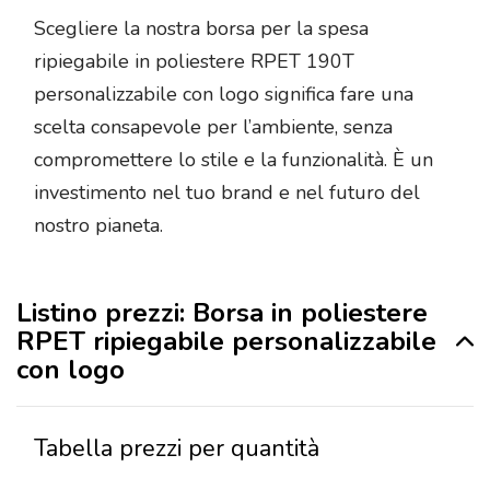
Scegliere la nostra borsa per la spesa
ripiegabile in poliestere RPET 190T
personalizzabile con logo significa fare una
scelta consapevole per l’ambiente, senza
compromettere lo stile e la funzionalità. È un
investimento nel tuo brand e nel futuro del
nostro pianeta.
Listino prezzi: Borsa in poliestere
RPET ripiegabile personalizzabile
con logo
Tabella prezzi per quantità