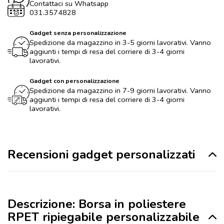
Contattaci su Whatsapp
031.3574828
Gadget senza personalizzazione
Spedizione da magazzino in 3-5 giorni lavorativi. Vanno
aggiunti i tempi di resa del corriere di 3-4 giorni
lavorativi.
Gadget con personalizzazione
Spedizione da magazzino in 7-9 giorni lavorativi. Vanno
aggiunti i tempi di resa del corriere di 3-4 giorni
lavorativi.
Recensioni gadget personalizzati
Descrizione: Borsa in poliestere
RPET ripiegabile personalizzabile