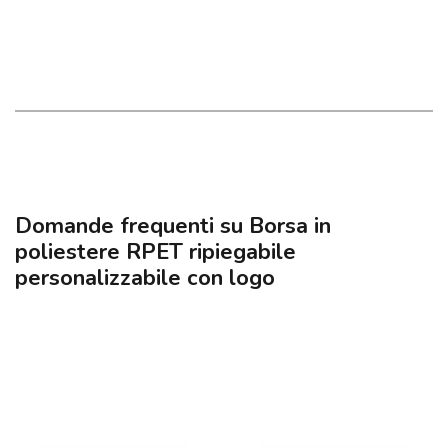
Domande frequenti su Borsa in
poliestere RPET ripiegabile
personalizzabile con logo