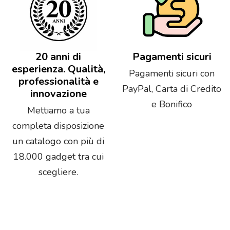
20 anni di
Pagamenti sicuri
esperienza. Qualità,
Pagamenti sicuri con
professionalità e
PayPal, Carta di Credito
innovazione
e Bonifico
Mettiamo a tua
completa disposizione
un catalogo con più di
18.000 gadget tra cui
scegliere.