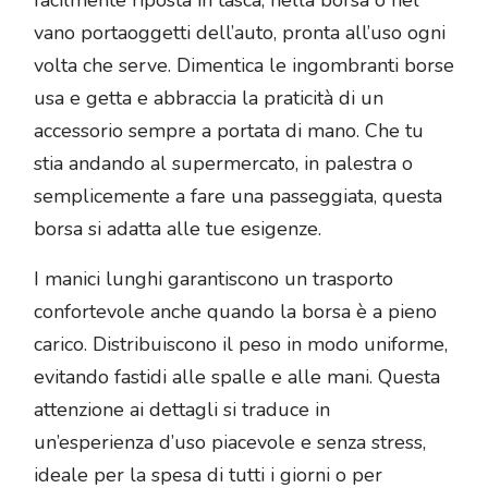
facilmente riposta in tasca, nella borsa o nel
vano portaoggetti dell’auto, pronta all’uso ogni
volta che serve. Dimentica le ingombranti borse
usa e getta e abbraccia la praticità di un
accessorio sempre a portata di mano. Che tu
stia andando al supermercato, in palestra o
semplicemente a fare una passeggiata, questa
borsa si adatta alle tue esigenze.
I manici lunghi garantiscono un trasporto
confortevole anche quando la borsa è a pieno
carico. Distribuiscono il peso in modo uniforme,
evitando fastidi alle spalle e alle mani. Questa
attenzione ai dettagli si traduce in
un’esperienza d’uso piacevole e senza stress,
ideale per la spesa di tutti i giorni o per