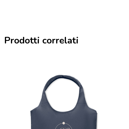
Prodotti correlati