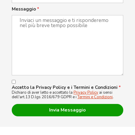
Messaggio
*
Accetto la Privacy Policy e i Termini e Condizioni
*
Dichiaro di aver letto e accettato la
Privacy Policy
ai sensi
dell'art.13 D.lgs 2016/679 GDPR e i
Termini e Condizioni
.