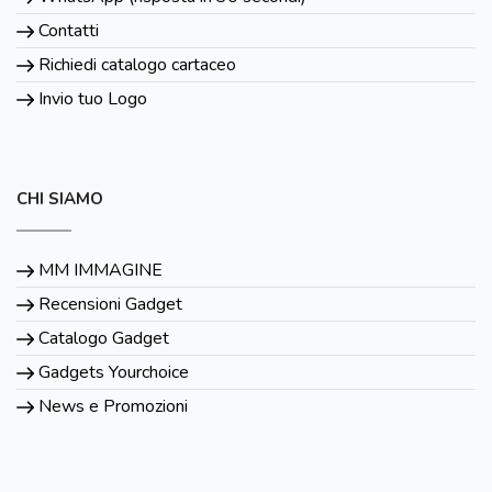
Contatti
Richiedi catalogo cartaceo
Invio tuo Logo
CHI SIAMO
MM IMMAGINE
Recensioni Gadget
Catalogo Gadget
Gadgets Yourchoice
News e Promozioni