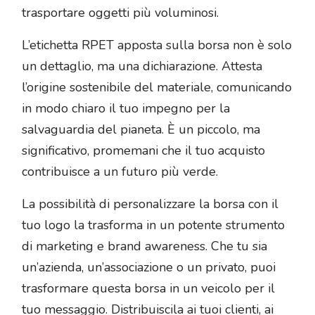
trasportare oggetti più voluminosi.
L’etichetta RPET apposta sulla borsa non è solo
un dettaglio, ma una dichiarazione. Attesta
l’origine sostenibile del materiale, comunicando
in modo chiaro il tuo impegno per la
salvaguardia del pianeta. È un piccolo, ma
significativo, promemani che il tuo acquisto
contribuisce a un futuro più verde.
La possibilità di personalizzare la borsa con il
tuo logo la trasforma in un potente strumento
di marketing e brand awareness. Che tu sia
un’azienda, un’associazione o un privato, puoi
trasformare questa borsa in un veicolo per il
tuo messaggio. Distribuiscila ai tuoi clienti, ai