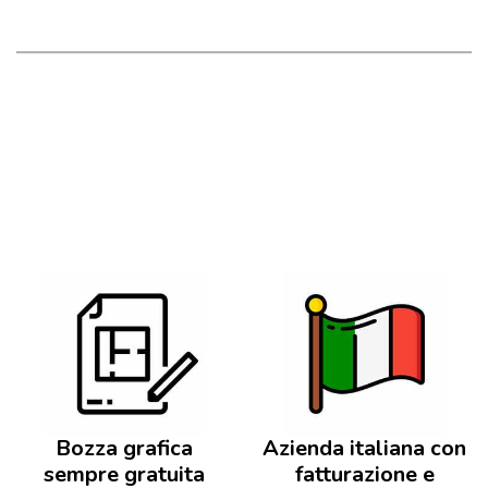
Bozza grafica
Azienda italiana con
sempre gratuita
fatturazione e