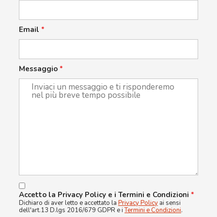
Email
*
Messaggio
*
Accetto la Privacy Policy e i Termini e Condizioni
*
Dichiaro di aver letto e accettato la
Privacy Policy
ai sensi
dell'art.13 D.lgs 2016/679 GDPR e i
Termini e Condizioni
.