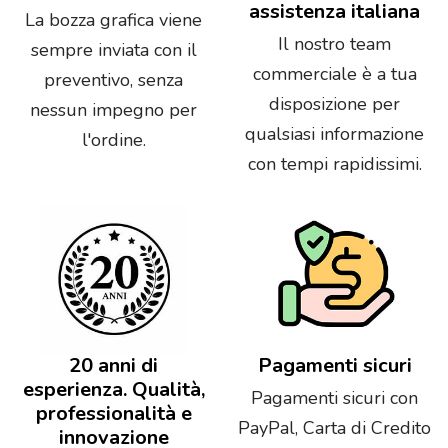
assistenza italiana
La bozza grafica viene
Il nostro team
sempre inviata con il
commerciale è a tua
preventivo, senza
disposizione per
nessun impegno per
qualsiasi informazione
l'ordine.
con tempi rapidissimi.
20 anni di
Pagamenti sicuri
esperienza. Qualità,
Pagamenti sicuri con
professionalità e
PayPal, Carta di Credito
innovazione