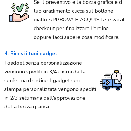
Se il preventivo e la bozza grafica è di
tuo gradimento clicca sul bottone
giallo APPROVA E ACQUISTA e vai al
checkout per finalizzare l'ordine
oppure facci sapere cosa modificare.
4. Ricevi i tuoi gadget
I gadget senza personalizzazione
vengono spediti in 3/4 giorni dalla
conferma d'ordine. I gadget con
stampa personalizzata vengono spediti
in 2/3 settimana dall'approvazione
della bozza grafica.