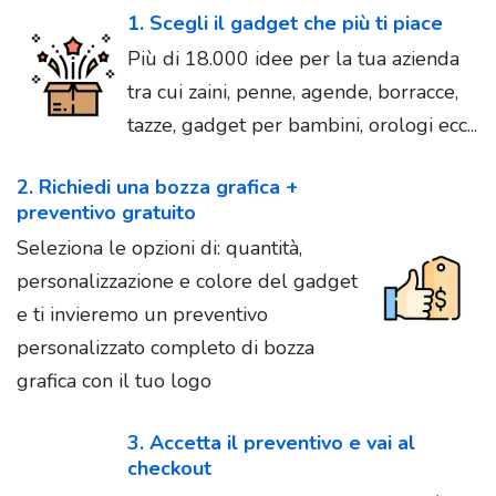
1. Scegli il gadget che più ti piace
Più di 18.000 idee per la tua azienda
tra cui zaini, penne, agende, borracce,
tazze, gadget per bambini, orologi ecc...
2. Richiedi una bozza grafica +
preventivo gratuito
Seleziona le opzioni di: quantità,
personalizzazione e colore del gadget
e ti invieremo un preventivo
personalizzato completo di bozza
grafica con il tuo logo
3. Accetta il preventivo e vai al
checkout