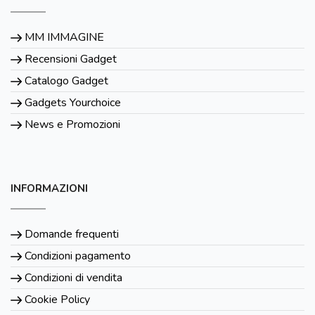
MM IMMAGINE
Recensioni Gadget
Catalogo Gadget
Gadgets Yourchoice
News e Promozioni
INFORMAZIONI
Domande frequenti
Condizioni pagamento
Condizioni di vendita
Cookie Policy