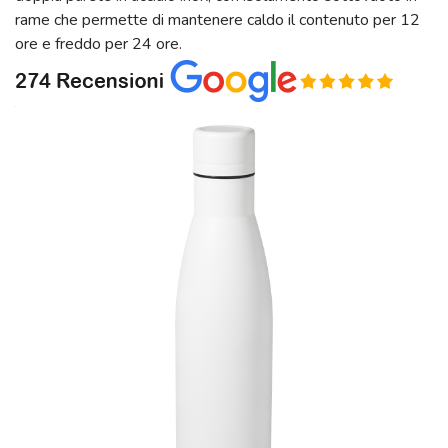
rame che permette di mantenere caldo il contenuto per 12
ore e freddo per 24 ore.