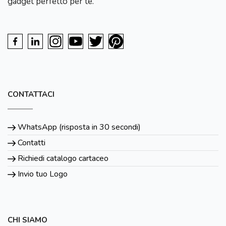
gadget perfetto per te.
CONTATTACI
WhatsApp (risposta in 30 secondi)
Contatti
Richiedi catalogo cartaceo
Invio tuo Logo
CHI SIAMO