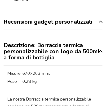
lavorativi.
Recensioni gadget personalizzati
Descrizione: Borraccia termica
personalizzabile con logo da 500ml
a forma di bottiglia
Misure
ø70×263 mm:
Peso
0,28 kg
La nostra Borraccia termica personalizzabile