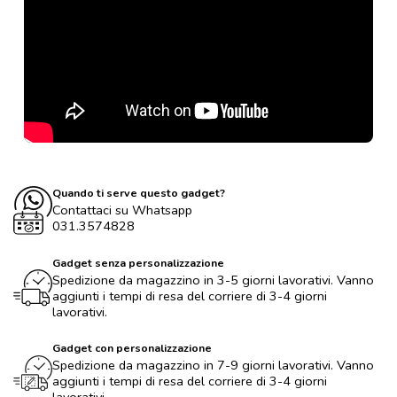
Quando ti serve questo gadget?
Contattaci su Whatsapp
031.3574828
Gadget senza personalizzazione
Spedizione da magazzino in 3-5 giorni lavorativi. Vanno
aggiunti i tempi di resa del corriere di 3-4 giorni
lavorativi.
Gadget con personalizzazione
Spedizione da magazzino in 7-9 giorni lavorativi. Vanno
aggiunti i tempi di resa del corriere di 3-4 giorni