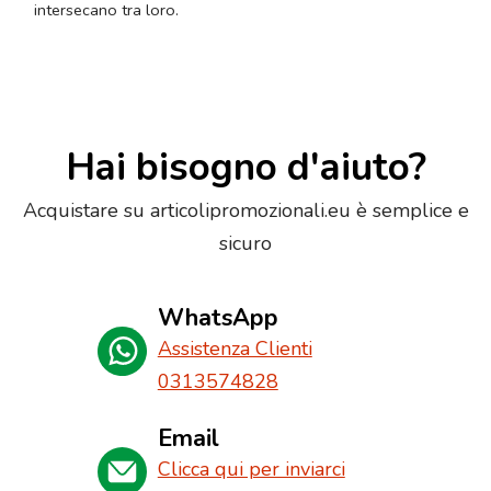
intersecano tra loro.
Hai bisogno d'aiuto?
Acquistare su articolipromozionali.eu è semplice e
sicuro
WhatsApp
Assistenza Clienti
0313574828
Email
Clicca qui per inviarci