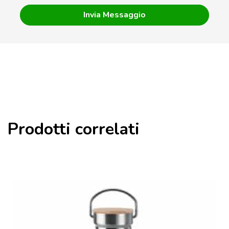
Prodotti correlati