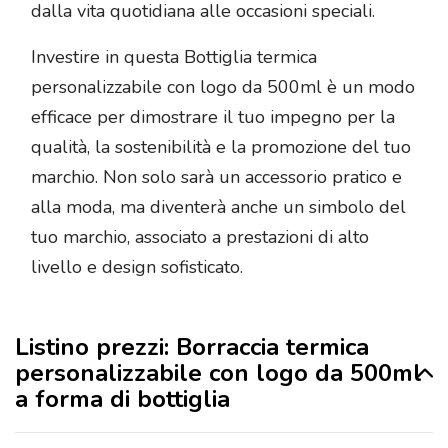
dalla vita quotidiana alle occasioni speciali.
Investire in questa Bottiglia termica
personalizzabile con logo da 500ml è un modo
efficace per dimostrare il tuo impegno per la
qualità, la sostenibilità e la promozione del tuo
marchio. Non solo sarà un accessorio pratico e
alla moda, ma diventerà anche un simbolo del
tuo marchio, associato a prestazioni di alto
livello e design sofisticato.
Listino prezzi: Borraccia termica
personalizzabile con logo da 500ml
a forma di bottiglia