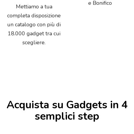
e Bonifico
Mettiamo a tua
completa disposizione
un catalogo con più di
18.000 gadget tra cui
scegliere.
Acquista su Gadgets in 4
semplici step