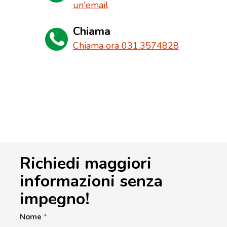
un'email
Chiama
Chiama ora 031.3574828
Richiedi maggiori
informazioni senza
impegno!
Nome
*