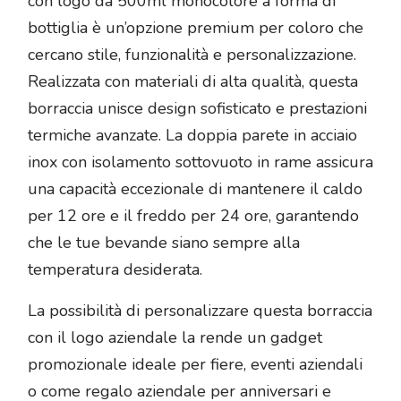
con logo da 500ml monocolore a forma di
bottiglia è un’opzione premium per coloro che
cercano stile, funzionalità e personalizzazione.
Realizzata con materiali di alta qualità, questa
borraccia unisce design sofisticato e prestazioni
termiche avanzate. La doppia parete in acciaio
inox con isolamento sottovuoto in rame assicura
una capacità eccezionale di mantenere il caldo
per 12 ore e il freddo per 24 ore, garantendo
che le tue bevande siano sempre alla
temperatura desiderata.
La possibilità di personalizzare questa borraccia
con il logo aziendale la rende un gadget
promozionale ideale per fiere, eventi aziendali
o come regalo aziendale per anniversari e