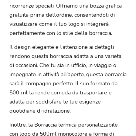
ricorrenze speciali. Offriamo una bozza grafica
gratuita prima dell’ordine, consentendoti di
visualizzare come il tuo logo si integrerà
perfettamente con lo stile della borraccia.
Il design elegante e l’attenzione ai dettagli
rendono questa borraccia adatta a una varietà
di occasioni. Che tu sia in ufficio, in viaggio o
impegnato in attività all’aperto, questa borraccia
sarà il compagno perfetto. Il suo formato da
500 ml la rende comoda da trasportare e
adatta per soddisfare le tue esigenze
quotidiane di idratazione.
Inoltre, la Borraccia termica personalizzabile
con logo da 500ml monocolore a forma di