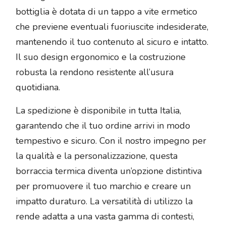
bottiglia è dotata di un tappo a vite ermetico
che previene eventuali fuoriuscite indesiderate,
mantenendo il tuo contenuto al sicuro e intatto.
Il suo design ergonomico e la costruzione
robusta la rendono resistente all’usura
quotidiana.
La spedizione è disponibile in tutta Italia,
garantendo che il tuo ordine arrivi in modo
tempestivo e sicuro. Con il nostro impegno per
la qualità e la personalizzazione, questa
borraccia termica diventa un’opzione distintiva
per promuovere il tuo marchio e creare un
impatto duraturo. La versatilità di utilizzo la
rende adatta a una vasta gamma di contesti,