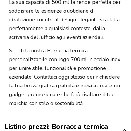
La sua capacità di 500 ml la rende perfetta per
soddisfare le esigenze quotidiane di
idratazione, mentre il design elegante si adatta
perfettamente a qualsiasi contesto, dalla
scrivania dell’ufficio agli eventi aziendali.
Scegli la nostra Borraccia termica
personalizzabile con logo 700ml in acciaio inox
per unire stile, funzionalità e promozione
aziendale. Contattaci oggi stesso per richiedere
la tua bozza grafica gratuita e inizia a creare un
gadget promozionale che farà risaltare il tuo
marchio con stile e sostenibilità.
Listino prezzi: Borraccia termica