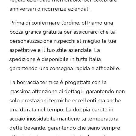
anniversari o ricorrenze aziendali.
Prima di confermare l’ordine, offriamo una
bozza grafica gratuita per assicurarci che la
personalizzazione rispecchi al meglio le tue
aspettative e il tuo stile aziendale. La
spedizione è disponibile in tutta Italia,
garantendo una consegna rapida e affidabile.
La borraccia termica è progettata con la
massima attenzione ai dettagli, garantendo non
solo prestazioni termiche eccellenti ma anche
una durata nel tempo. La doppia parete in
acciaio inossidabile mantiene la temperatura
delle bevande, garantendo che siano sempre