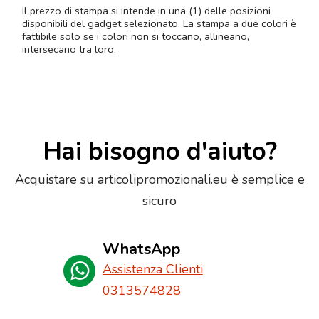
Il prezzo di stampa si intende in una (1) delle posizioni
disponibili del gadget selezionato. La stampa a due colori è
fattibile solo se i colori non si toccano, allineano,
intersecano tra loro.
Hai bisogno d'aiuto?
Acquistare su articolipromozionali.eu è semplice e
sicuro
WhatsApp
Assistenza Clienti
0313574828