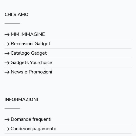
CHI SIAMO
MM IMMAGINE
Recensioni Gadget
Catalogo Gadget
Gadgets Yourchoice
News e Promozioni
INFORMAZIONI
Domande frequenti
Condizioni pagamento