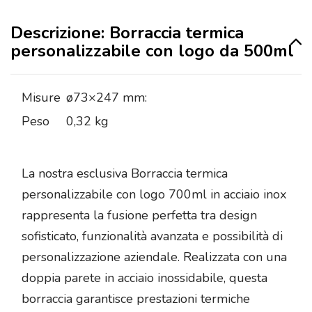
Descrizione: Borraccia termica
personalizzabile con logo da 500ml
Misure
ø73×247 mm:
Peso
0,32 kg
La nostra esclusiva Borraccia termica
personalizzabile con logo 700ml in acciaio inox
rappresenta la fusione perfetta tra design
sofisticato, funzionalità avanzata e possibilità di
personalizzazione aziendale. Realizzata con una
doppia parete in acciaio inossidabile, questa
borraccia garantisce prestazioni termiche