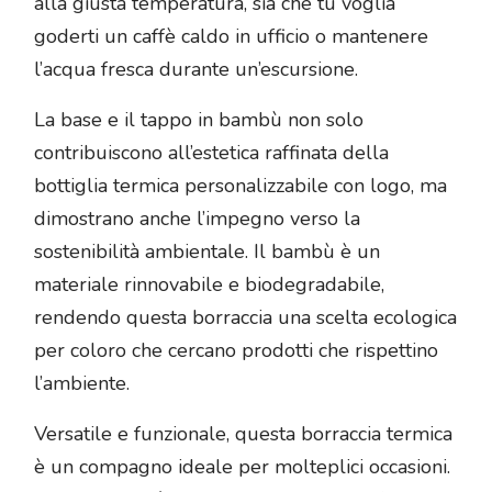
alla giusta temperatura, sia che tu voglia
goderti un caffè caldo in ufficio o mantenere
l’acqua fresca durante un’escursione.
La base e il tappo in bambù non solo
contribuiscono all’estetica raffinata della
bottiglia termica personalizzabile con logo, ma
dimostrano anche l’impegno verso la
sostenibilità ambientale. Il bambù è un
materiale rinnovabile e biodegradabile,
rendendo questa borraccia una scelta ecologica
per coloro che cercano prodotti che rispettino
l’ambiente.
Versatile e funzionale, questa borraccia termica
è un compagno ideale per molteplici occasioni.