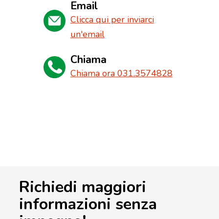
Email
Clicca qui per inviarci
un'email
Chiama
Chiama ora 031.3574828
Richiedi maggiori
informazioni senza