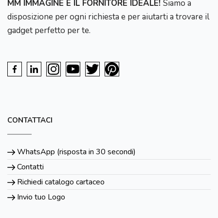
MM IMMAGINE È IL FORNITORE IDEALE!
Siamo a
disposizione per ogni richiesta e per aiutarti a trovare il
gadget perfetto per te.
CONTATTACI
WhatsApp (risposta in 30 secondi)
Contatti
Richiedi catalogo cartaceo
Invio tuo Logo