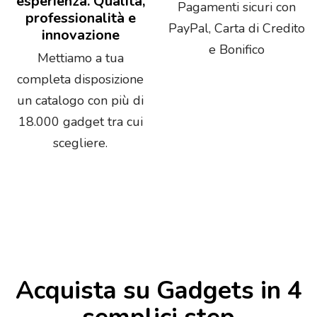
esperienza. Qualità,
Pagamenti sicuri con
professionalità e
PayPal, Carta di Credito
innovazione
e Bonifico
Mettiamo a tua
completa disposizione
un catalogo con più di
18.000 gadget tra cui
scegliere.
Acquista su Gadgets in 4