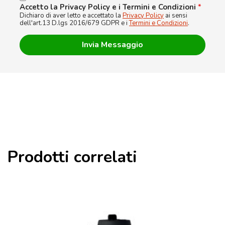
Accetto la Privacy Policy e i Termini e Condizioni
*
Dichiaro di aver letto e accettato la
Privacy Policy
ai sensi
dell'art.13 D.lgs 2016/679 GDPR e i
Termini e Condizioni
.
Prodotti correlati