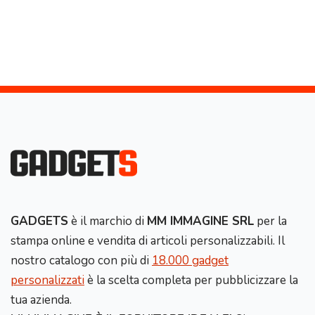
GADGETS
è il marchio di
MM IMMAGINE SRL
per la
stampa online e vendita di articoli personalizzabili. Il
nostro catalogo con più di
18.000 gadget
personalizzati
è la scelta completa per pubblicizzare la
tua azienda.