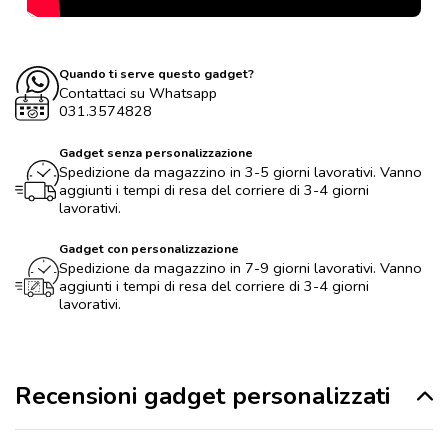
Quando ti serve questo gadget?
Contattaci su Whatsapp
031.3574828
Gadget senza personalizzazione
Spedizione da magazzino in 3-5 giorni lavorativi. Vanno
aggiunti i tempi di resa del corriere di 3-4 giorni
lavorativi.
Gadget con personalizzazione
Spedizione da magazzino in 7-9 giorni lavorativi. Vanno
aggiunti i tempi di resa del corriere di 3-4 giorni
lavorativi.
Recensioni gadget personalizzati