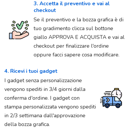
3. Accetta il preventivo e vai al
checkout
Se il preventivo e la bozza grafica è di
tuo gradimento clicca sul bottone
giallo APPROVA E ACQUISTA e vai al
checkout per finalizzare l'ordine
oppure facci sapere cosa modificare.
4. Ricevi i tuoi gadget
I gadget senza personalizzazione
vengono spediti in 3/4 giorni dalla
conferma d'ordine. I gadget con
stampa personalizzata vengono spediti
in 2/3 settimana dall'approvazione
della bozza grafica.