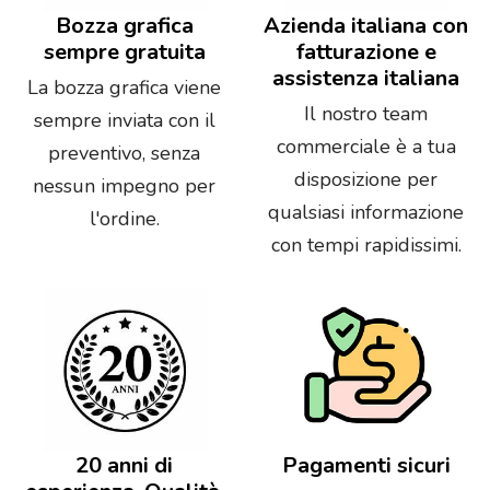
Bozza grafica
Azienda italiana con
sempre gratuita
fatturazione e
assistenza italiana
La bozza grafica viene
Il nostro team
sempre inviata con il
commerciale è a tua
preventivo, senza
disposizione per
nessun impegno per
qualsiasi informazione
l'ordine.
con tempi rapidissimi.
20 anni di
Pagamenti sicuri