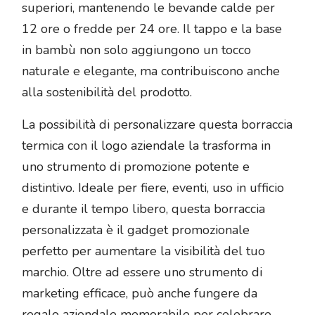
superiori, mantenendo le bevande calde per
12 ore o fredde per 24 ore. Il tappo e la base
in bambù non solo aggiungono un tocco
naturale e elegante, ma contribuiscono anche
alla sostenibilità del prodotto.
La possibilità di personalizzare questa borraccia
termica con il logo aziendale la trasforma in
uno strumento di promozione potente e
distintivo. Ideale per fiere, eventi, uso in ufficio
e durante il tempo libero, questa borraccia
personalizzata è il gadget promozionale
perfetto per aumentare la visibilità del tuo
marchio. Oltre ad essere uno strumento di
marketing efficace, può anche fungere da
regalo aziendale memorabile per celebrare