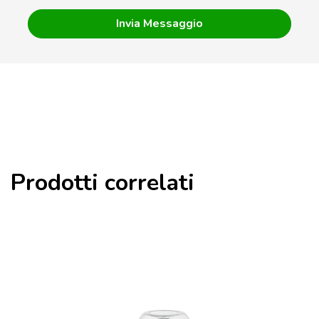
Prodotti correlati