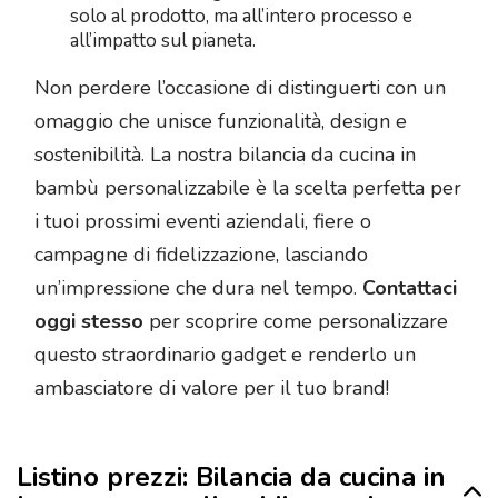
solo al prodotto, ma all’intero processo e
all’impatto sul pianeta.
Non perdere l’occasione di distinguerti con un
omaggio che unisce funzionalità, design e
sostenibilità. La nostra bilancia da cucina in
bambù personalizzabile è la scelta perfetta per
i tuoi prossimi eventi aziendali, fiere o
campagne di fidelizzazione, lasciando
un’impressione che dura nel tempo.
Contattaci
oggi stesso
per scoprire come personalizzare
questo straordinario gadget e renderlo un
ambasciatore di valore per il tuo brand!
Listino prezzi: Bilancia da cucina in