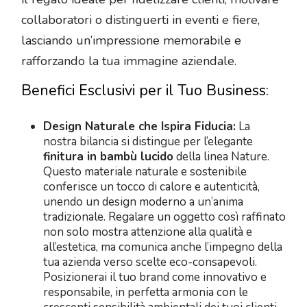
collaboratori o distinguerti in eventi e fiere,
lasciando un’impressione memorabile e
rafforzando la tua immagine aziendale.
Benefici Esclusivi per il Tuo Business:
Design Naturale che Ispira Fiducia:
La
nostra bilancia si distingue per l’elegante
finitura in bambù lucido
della linea Nature.
Questo materiale naturale e sostenibile
conferisce un tocco di calore e autenticità,
unendo un design moderno a un’anima
tradizionale. Regalare un oggetto così raffinato
non solo mostra attenzione alla qualità e
all’estetica, ma comunica anche l’impegno della
tua azienda verso scelte eco-consapevoli.
Posizionerai il tuo brand come innovativo e
responsabile, in perfetta armonia con le