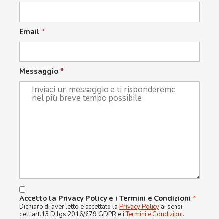
Email
*
Messaggio
*
Accetto la Privacy Policy e i Termini e Condizioni
*
Dichiaro di aver letto e accettato la
Privacy Policy
ai sensi
dell'art.13 D.lgs 2016/679 GDPR e i
Termini e Condizioni
.