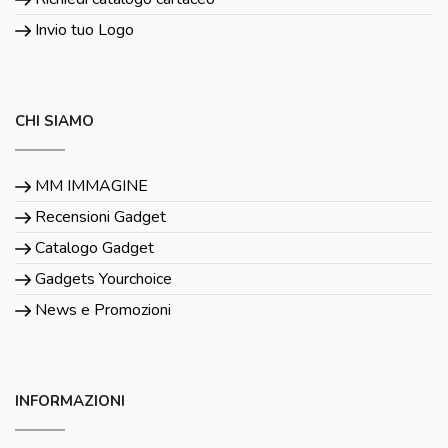
Invio tuo Logo
CHI SIAMO
MM IMMAGINE
Recensioni Gadget
Catalogo Gadget
Gadgets Yourchoice
News e Promozioni
INFORMAZIONI