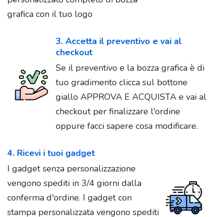
grafica con il tuo logo
3. Accetta il preventivo e vai al
checkout
Se il preventivo e la bozza grafica è di
tuo gradimento clicca sul bottone
giallo APPROVA E ACQUISTA e vai al
checkout per finalizzare l'ordine
oppure facci sapere cosa modificare.
4. Ricevi i tuoi gadget
I gadget senza personalizzazione
vengono spediti in 3/4 giorni dalla
conferma d'ordine. I gadget con
stampa personalizzata vengono spediti