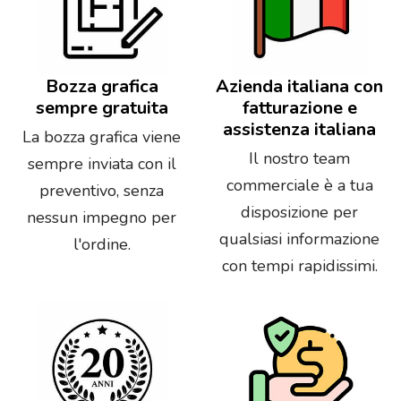
Bozza grafica
Azienda italiana con
sempre gratuita
fatturazione e
assistenza italiana
La bozza grafica viene
Il nostro team
sempre inviata con il
commerciale è a tua
preventivo, senza
disposizione per
nessun impegno per
qualsiasi informazione
l'ordine.
con tempi rapidissimi.