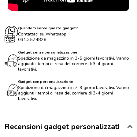
Quando ti serve questo gadget?
Contattaci su Whatsapp
031.3574828
Gadget senza personalizzazione
Spedizione da magazzino in 3-5 giorni lavorativi. Vanno
aggiunti i tempi di resa del corriere di 3-4 giorni
lavorativi.
Gadget con personalizzazione
Spedizione da magazzino in 7-9 giorni lavorativi. Vanno
aggiunti i tempi di resa del corriere di 3-4 giorni
lavorativi.
Recensioni gadget personalizzati