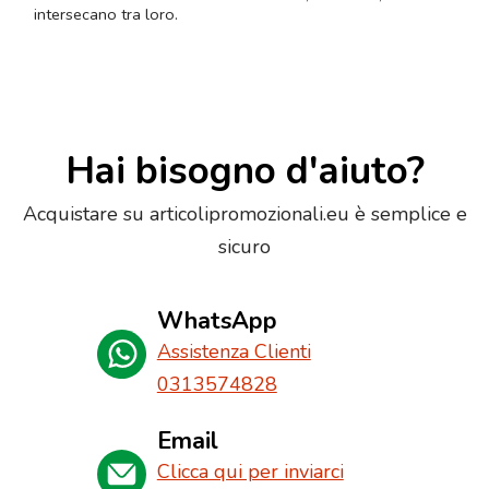
intersecano tra loro.
Hai bisogno d'aiuto?
Acquistare su articolipromozionali.eu è semplice e
sicuro
WhatsApp
Assistenza Clienti
0313574828
Email
Clicca qui per inviarci