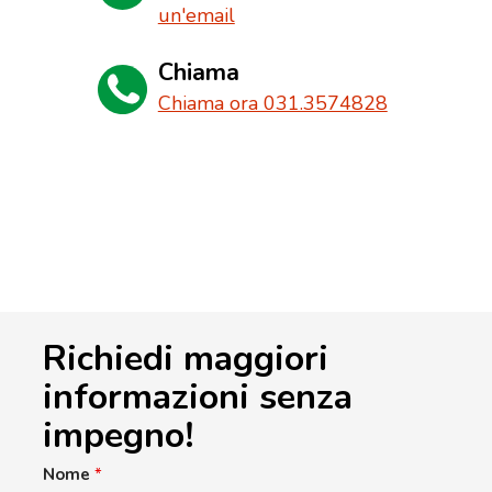
un'email
Chiama
Chiama ora 031.3574828
Richiedi maggiori
informazioni senza
impegno!
Nome
*