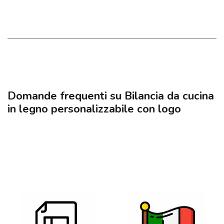
Domande frequenti su Bilancia da cucina
in legno personalizzabile con logo