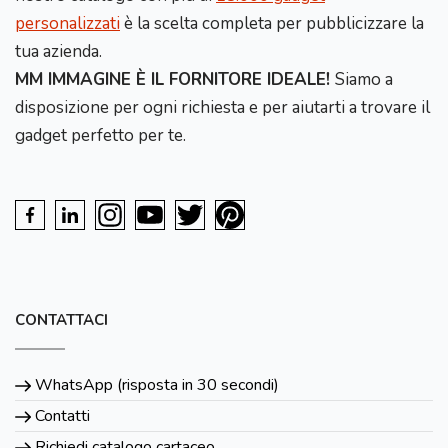
personalizzati
è la scelta completa per pubblicizzare la
tua azienda.
MM IMMAGINE È IL FORNITORE IDEALE!
Siamo a
disposizione per ogni richiesta e per aiutarti a trovare il
gadget perfetto per te.
CONTATTACI
WhatsApp (risposta in 30 secondi)
Contatti
Richiedi catalogo cartaceo