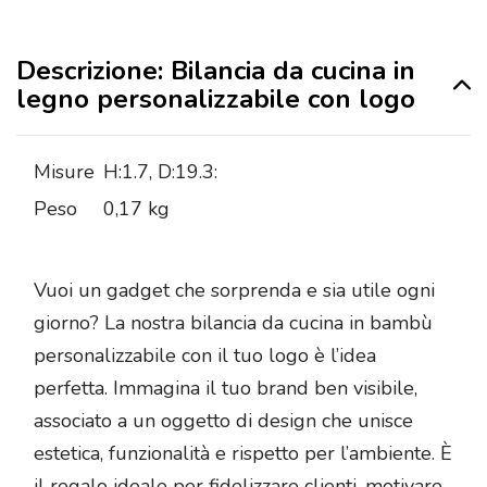
Descrizione: Bilancia da cucina in
legno personalizzabile con logo
Misure
H:1.7, D:19.3:
Peso
0,17 kg
Vuoi un gadget che sorprenda e sia utile ogni
giorno? La nostra bilancia da cucina in bambù
personalizzabile con il tuo logo è l’idea
perfetta. Immagina il tuo brand ben visibile,
associato a un oggetto di design che unisce
estetica, funzionalità e rispetto per l’ambiente. È
il regalo ideale per fidelizzare clienti, motivare