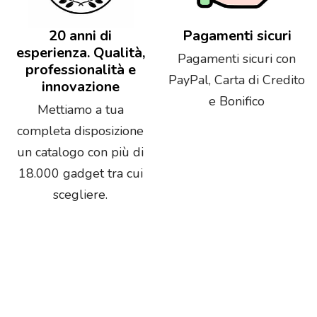
20 anni di
Pagamenti sicuri
esperienza. Qualità,
Pagamenti sicuri con
professionalità e
PayPal, Carta di Credito
innovazione
e Bonifico
Mettiamo a tua
completa disposizione
un catalogo con più di
18.000 gadget tra cui
scegliere.