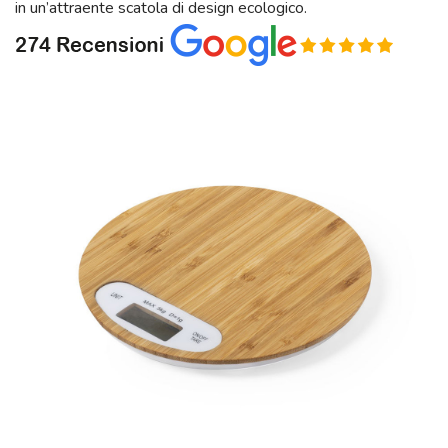
in un’attraente scatola di design ecologico.