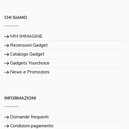
CHI SIAMO
MM IMMAGINE
Recensioni Gadget
Catalogo Gadget
Gadgets Yourchoice
News e Promozioni
INFORMAZIONI
Domande frequenti
Condizioni pagamento