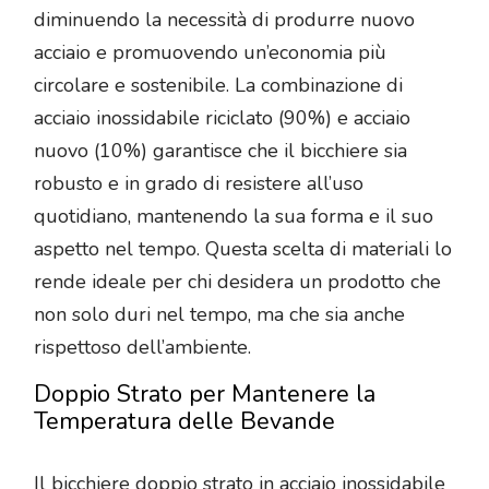
diminuendo la necessità di produrre nuovo
acciaio e promuovendo un’economia più
circolare e sostenibile. La combinazione di
acciaio inossidabile riciclato (90%) e acciaio
nuovo (10%) garantisce che il bicchiere sia
robusto e in grado di resistere all’uso
quotidiano, mantenendo la sua forma e il suo
aspetto nel tempo. Questa scelta di materiali lo
rende ideale per chi desidera un prodotto che
non solo duri nel tempo, ma che sia anche
rispettoso dell’ambiente.
Doppio Strato per Mantenere la
Temperatura delle Bevande
Il bicchiere doppio strato in acciaio inossidabile