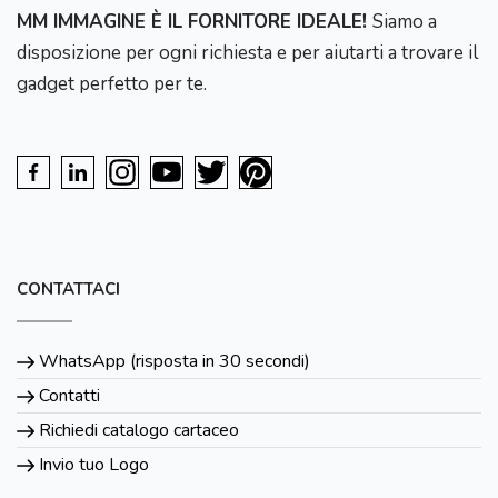
MM IMMAGINE È IL FORNITORE IDEALE!
Siamo a
disposizione per ogni richiesta e per aiutarti a trovare il
gadget perfetto per te.
CONTATTACI
WhatsApp (risposta in 30 secondi)
Contatti
Richiedi catalogo cartaceo
Invio tuo Logo