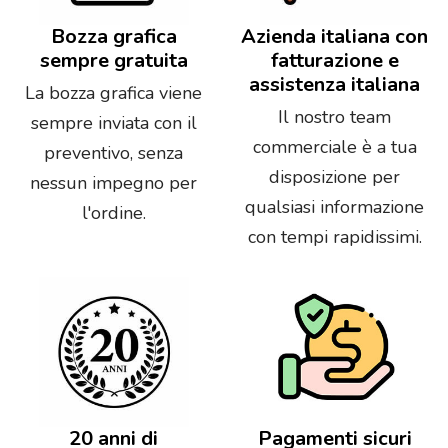
Bozza grafica
Azienda italiana con
sempre gratuita
fatturazione e
assistenza italiana
La bozza grafica viene
Il nostro team
sempre inviata con il
commerciale è a tua
preventivo, senza
disposizione per
nessun impegno per
qualsiasi informazione
l'ordine.
con tempi rapidissimi.
20 anni di
Pagamenti sicuri