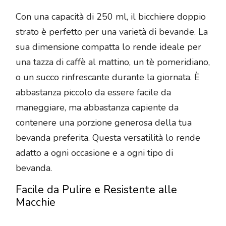
Con una capacità di 250 ml, il bicchiere doppio
strato è perfetto per una varietà di bevande. La
sua dimensione compatta lo rende ideale per
una tazza di caffè al mattino, un tè pomeridiano,
o un succo rinfrescante durante la giornata. È
abbastanza piccolo da essere facile da
maneggiare, ma abbastanza capiente da
contenere una porzione generosa della tua
bevanda preferita. Questa versatilità lo rende
adatto a ogni occasione e a ogni tipo di
bevanda.
Facile da Pulire e Resistente alle
Macchie