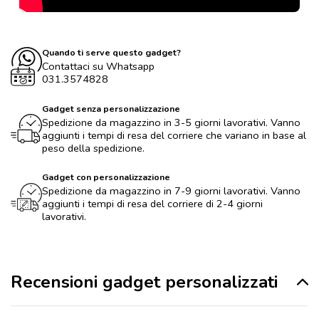
Quando ti serve questo gadget?
Contattaci su Whatsapp
031.3574828
Gadget senza personalizzazione
Spedizione da magazzino in 3-5 giorni lavorativi. Vanno
aggiunti i tempi di resa del corriere che variano in base al
peso della spedizione.
Gadget con personalizzazione
Spedizione da magazzino in 7-9 giorni lavorativi. Vanno
aggiunti i tempi di resa del corriere di 2-4 giorni
lavorativi.
Recensioni gadget personalizzati