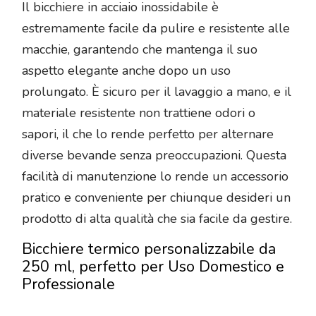
Il bicchiere in acciaio inossidabile è
estremamente facile da pulire e resistente alle
macchie, garantendo che mantenga il suo
aspetto elegante anche dopo un uso
prolungato. È sicuro per il lavaggio a mano, e il
materiale resistente non trattiene odori o
sapori, il che lo rende perfetto per alternare
diverse bevande senza preoccupazioni. Questa
facilità di manutenzione lo rende un accessorio
pratico e conveniente per chiunque desideri un
prodotto di alta qualità che sia facile da gestire.
Bicchiere termico personalizzabile da
250 ml, perfetto per Uso Domestico e
Professionale