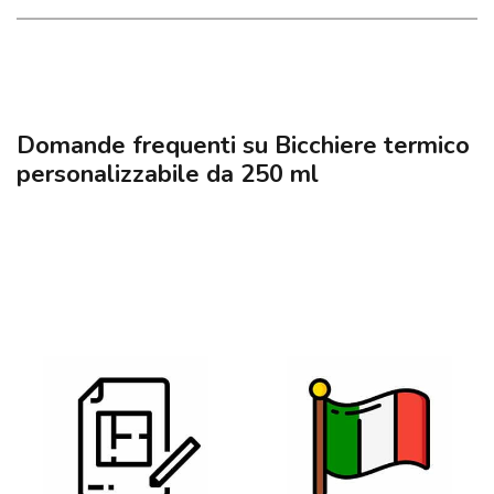
Domande frequenti su Bicchiere termico
personalizzabile da 250 ml