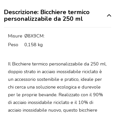
Descrizione: Bicchiere termico
personalizzabile da 250 ml
Misure
Ø8X9CM:
Peso
0,158 kg
Il Bicchiere termico personalizzabile da 250 ml,
doppio strato in acciaio inossidabile riciclato è
un accessorio sostenibile e pratico, ideale per
chi cerca una soluzione ecologica e durevole
per le proprie bevande. Realizzato con il 90%
di acciaio inossidabile riciclato e il 10% di
acciaio inossidabile nuovo, questo bicchiere