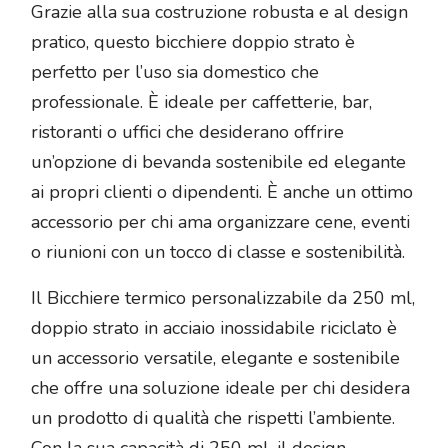
Grazie alla sua costruzione robusta e al design
pratico, questo bicchiere doppio strato è
perfetto per l’uso sia domestico che
professionale. È ideale per caffetterie, bar,
ristoranti o uffici che desiderano offrire
un’opzione di bevanda sostenibile ed elegante
ai propri clienti o dipendenti. È anche un ottimo
accessorio per chi ama organizzare cene, eventi
o riunioni con un tocco di classe e sostenibilità.
Il Bicchiere termico personalizzabile da 250 ml,
doppio strato in acciaio inossidabile riciclato è
un accessorio versatile, elegante e sostenibile
che offre una soluzione ideale per chi desidera
un prodotto di qualità che rispetti l’ambiente.
Con la sua capacità di 250 ml, il design