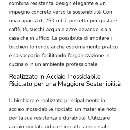
combina resistenza, design elegante e un
impegno concreto verso la sostenibilità. Con
una capacità di 250 ml, è perfetto per gustare
caffè, tè, succhi, acqua e altre bevande, sia a
casa che in ufficio. La possibilità di impilare i
bicchieri lo rende anche estremamente pratico
e salvaspazio, facilitando l’organizzazione in
cucina o in un ambiente professionale.
Realizzato in Acciaio Inossidabile
Riciclato per una Maggiore Sostenibilità
Il bicchiere è realizzato principalmente in
acciaio inossidabile riciclato, un materiale noto
per la sua resistenza e durabilità. Utilizzare
acciaio riciclato riduce l’impatto ambientale,