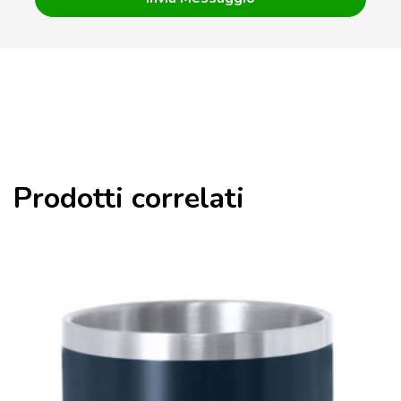
Prodotti correlati