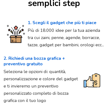
semplici step
1. Scegli il gadget che più ti piace
Più di 18.000 idee per la tua azienda
tra cui zaini, penne, agende, borracce,
tazze, gadget per bambini, orologi ecc...
2. Richiedi una bozza grafica +
preventivo gratuito
Seleziona le opzioni di: quantità,
personalizzazione e colore del gadget
e ti invieremo un preventivo
personalizzato completo di bozza
grafica con il tuo logo