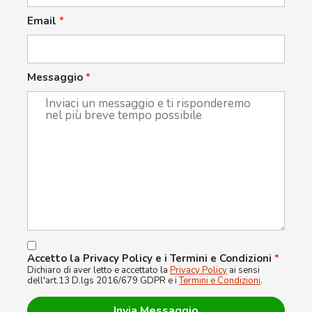
Email
*
Messaggio
*
Accetto la Privacy Policy e i Termini e Condizioni
*
Dichiaro di aver letto e accettato la
Privacy Policy
ai sensi
dell'art.13 D.lgs 2016/679 GDPR e i
Termini e Condizioni
.