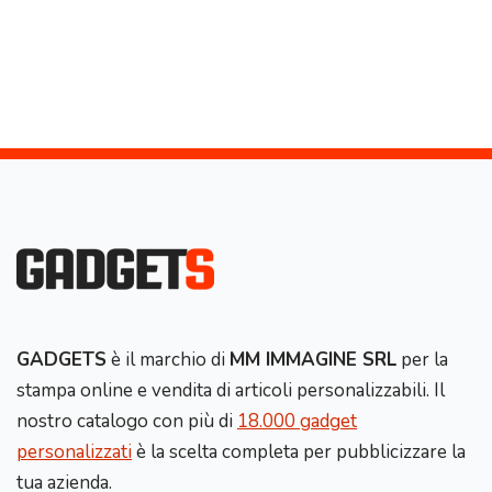
GADGETS
è il marchio di
MM IMMAGINE SRL
per la
stampa online e vendita di articoli personalizzabili. Il
nostro catalogo con più di
18.000 gadget
personalizzati
è la scelta completa per pubblicizzare la
tua azienda.