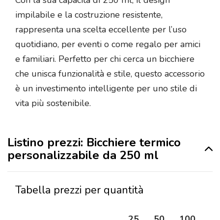
impilabile e la costruzione resistente,
rappresenta una scelta eccellente per l’uso
quotidiano, per eventi o come regalo per amici
e familiari. Perfetto per chi cerca un bicchiere
che unisca funzionalità e stile, questo accessorio
è un investimento intelligente per uno stile di
vita più sostenibile.
Listino prezzi: Bicchiere termico
personalizzabile da 250 ml
Tabella prezzi per quantità
25
50
100
25