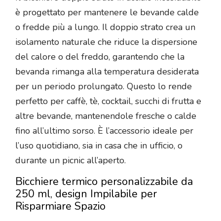
è progettato per mantenere le bevande calde
o fredde più a lungo. Il doppio strato crea un
isolamento naturale che riduce la dispersione
del calore o del freddo, garantendo che la
bevanda rimanga alla temperatura desiderata
per un periodo prolungato. Questo lo rende
perfetto per caffè, tè, cocktail, succhi di frutta e
altre bevande, mantenendole fresche o calde
fino all’ultimo sorso. È l’accessorio ideale per
l’uso quotidiano, sia in casa che in ufficio, o
durante un picnic all’aperto.
Bicchiere termico personalizzabile da
250 ml, design Impilabile per
Risparmiare Spazio