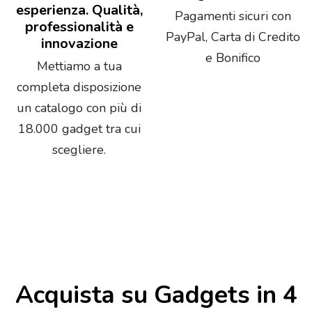
esperienza. Qualità,
Pagamenti sicuri con
professionalità e
PayPal, Carta di Credito
innovazione
e Bonifico
Mettiamo a tua
completa disposizione
un catalogo con più di
18.000 gadget tra cui
scegliere.
Acquista su Gadgets in 4