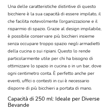
Una delle caratteristiche distintive di questo
bicchiere è la sua capacità di essere impilato, il
che facilita notevolmente l’organizzazione e il
risparmio di spazio. Grazie al design impilabile,
è possibile conservare più bicchieri insieme
senza occupare troppo spazio negli armadietti
della cucina o sui ripiani. Questo lo rende
particolarmente utile per chi ha bisogno di
ottimizzare lo spazio in cucina o in un bar, dove
ogni centimetro conta. È perfetto anche per
eventi, uffici o contesti in cui è necessario
disporre di più bicchieri a portata di mano.
Capacità di 250 ml: Ideale per Diverse
Bevande