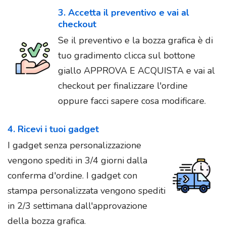
3. Accetta il preventivo e vai al
checkout
Se il preventivo e la bozza grafica è di
tuo gradimento clicca sul bottone
giallo APPROVA E ACQUISTA e vai al
checkout per finalizzare l'ordine
oppure facci sapere cosa modificare.
4. Ricevi i tuoi gadget
I gadget senza personalizzazione
vengono spediti in 3/4 giorni dalla
conferma d'ordine. I gadget con
stampa personalizzata vengono spediti
in 2/3 settimana dall'approvazione
della bozza grafica.