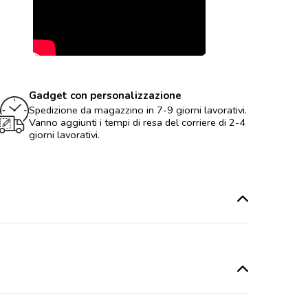
Gadget con personalizzazione
Spedizione da magazzino in 7-9 giorni lavorativi.
Vanno aggiunti i tempi di resa del corriere di 2-4
giorni lavorativi.