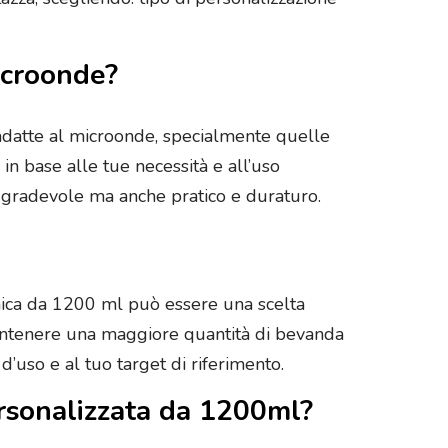
microonde?
 adatte al microonde, specialmente quelle
 in base alle tue necessità e all’uso
e gradevole ma anche pratico e duraturo.
mica da 1200 ml può essere una scelta
 mantenere una maggiore quantità di bevanda
d’uso e al tuo target di riferimento.
personalizzata da 1200ml?