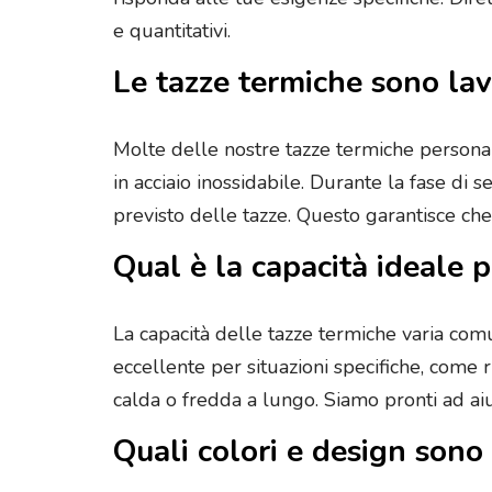
e quantitativi.
Le tazze termiche sono lav
Molte delle nostre tazze termiche personal
in acciaio inossidabile. Durante la fase di s
previsto delle tazze. Questo garantisce ch
Qual è la capacità ideale p
La capacità delle tazze termiche varia co
eccellente per situazioni specifiche, come
calda o fredda a lungo. Siamo pronti ad aiut
Quali colori e design sono