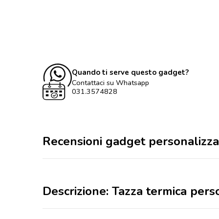
Quando ti serve questo gadget?
Contattaci su Whatsapp
031.3574828
Recensioni gadget personalizza
Descrizione: Tazza termica per