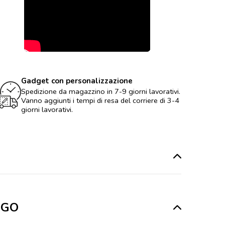
Gadget con personalizzazione
Spedizione da magazzino in 7-9 giorni lavorativi.
Vanno aggiunti i tempi di resa del corriere di 3-4
giorni lavorativi.
LOGO