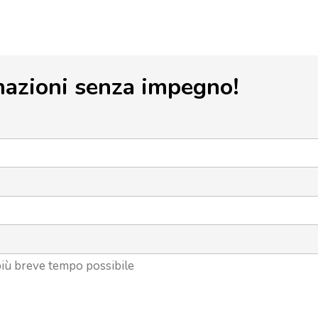
mazioni senza impegno!