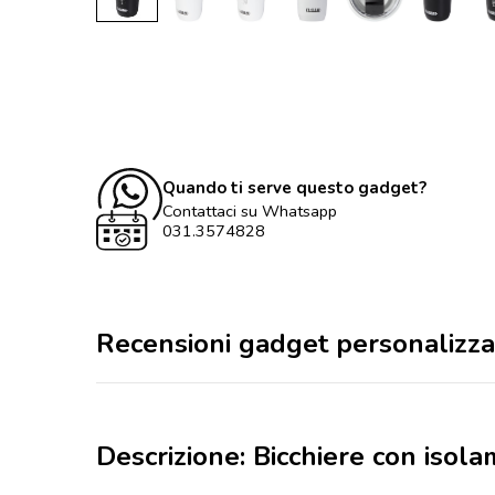
Quando ti serve questo gadget?
Contattaci su Whatsapp
031.3574828
Recensioni gadget personalizza
Descrizione: Bicchiere con iso