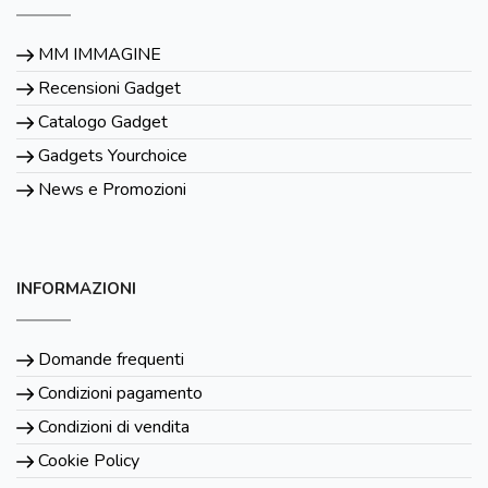
MM IMMAGINE
Recensioni Gadget
Catalogo Gadget
Gadgets Yourchoice
News e Promozioni
INFORMAZIONI
Domande frequenti
Condizioni pagamento
Condizioni di vendita
Cookie Policy