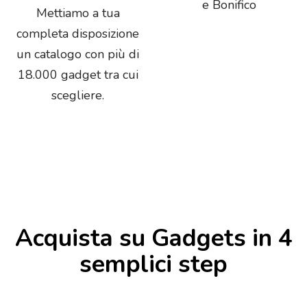
e Bonifico
Mettiamo a tua
completa disposizione
un catalogo con più di
18.000 gadget tra cui
scegliere.
Acquista su Gadgets in 4
semplici step