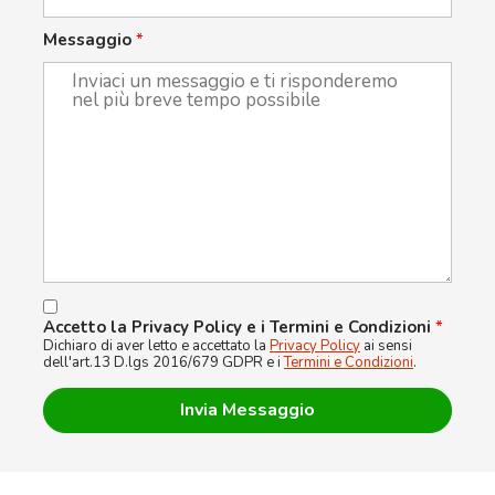
Messaggio
*
Accetto la Privacy Policy e i Termini e Condizioni
*
Dichiaro di aver letto e accettato la
Privacy Policy
ai sensi
dell'art.13 D.lgs 2016/679 GDPR e i
Termini e Condizioni
.