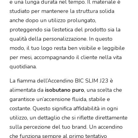
e una lunga durata nel tempo. Il materiale è
studiato per mantenere la struttura solida
anche dopo un utilizzo prolungato,
proteggendo sia l’estetica del prodotto sia la
qualità della personalizzazione. In questo
modo, il tuo logo resta ben visibile e leggibile
per mesi, accompagnando il cliente nella vita
quotidiana.
La fiamma dell’Accendino BIC SLIM J23 è
alimentata da
isobutano puro
, una scelta che
garantisce un’accensione fluida, stabile e
costante. Questo significa affidabilità in ogni
utilizzo, un dettaglio che si riflette direttamente
sulla percezione del tuo brand. Un accendino
che funziona sempre al primo tentativo