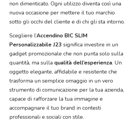
non dimenticato. Ogni utilizzo diventa così una
nuova occasione per mettere il tuo marchio
sotto gli occhi del cliente e di chi gli sta intorno.
Scegliere l’
Accendino BIC SLIM
Personalizzabile J23
significa investire in un
gadget promozionale che non punta solo sulla
quantità, ma sulla
qualità dell’esperienza
. Un
oggetto elegante, affidabile e resistente che
trasforma un semplice omaggio in un vero
strumento di comunicazione per la tua azienda,
capace di rafforzare la tua immagine e
accompagnare il tuo brand in contesti
professionali e sociali con stile.