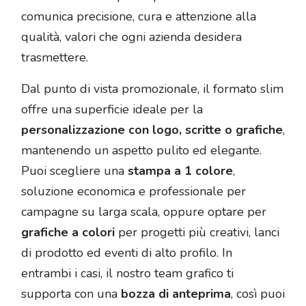
comunica precisione, cura e attenzione alla
qualità, valori che ogni azienda desidera
trasmettere.
Dal punto di vista promozionale, il formato slim
offre una superficie ideale per la
personalizzazione con logo, scritte o grafiche
,
mantenendo un aspetto pulito ed elegante.
Puoi scegliere una
stampa a 1 colore
,
soluzione economica e professionale per
campagne su larga scala, oppure optare per
grafiche a colori
per progetti più creativi, lanci
di prodotto ed eventi di alto profilo. In
entrambi i casi, il nostro team grafico ti
supporta con una
bozza di anteprima
, così puoi