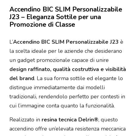
Accendino BIC SLIM Personalizzabile
J23 – Eleganza Sottile per una
Promozione di Classe
L’
Accendino BIC SLIM Personalizzabile J23
è
la scelta ideale per le aziende che desiderano
un gadget promozionale capace di unire
design raffinato, qualità costruttiva e visibilità
del brand
. La sua forma sottile ed elegante lo
distingue immediatamente dai modelli
tradizionali, rendendolo perfetto per contesti in
cui l’immagine conta quanto la funzionalità.
Realizzato in
resina tecnica Delrin®
, questo
accendino offre un’elevata resistenza meccanica