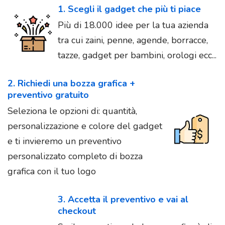
1. Scegli il gadget che più ti piace
Più di 18.000 idee per la tua azienda
tra cui zaini, penne, agende, borracce,
tazze, gadget per bambini, orologi ecc...
2. Richiedi una bozza grafica +
preventivo gratuito
Seleziona le opzioni di: quantità,
personalizzazione e colore del gadget
e ti invieremo un preventivo
personalizzato completo di bozza
grafica con il tuo logo
3. Accetta il preventivo e vai al
checkout