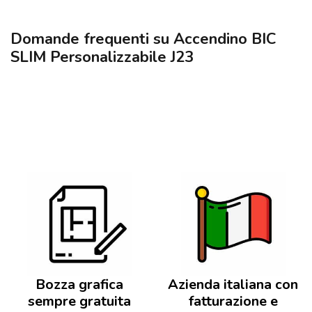
Domande frequenti su Accendino BIC
SLIM Personalizzabile J23
Bozza grafica
Azienda italiana con
sempre gratuita
fatturazione e