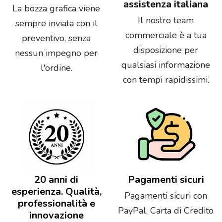
assistenza italiana
La bozza grafica viene
Il nostro team
sempre inviata con il
commerciale è a tua
preventivo, senza
disposizione per
nessun impegno per
qualsiasi informazione
l'ordine.
con tempi rapidissimi.
20 anni di
Pagamenti sicuri
esperienza. Qualità,
Pagamenti sicuri con
professionalità e
PayPal, Carta di Credito
innovazione