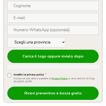
Carica il logo oppure invialo dopo
Accetto la privacy policy
*
Dichiaro di aver letto e accettato la
Privacy Policy
ai sensi dell'art.13 D.lgs
2016/679 GDPR