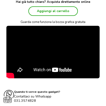
Hai già tutto chiaro? Acquista direttamente online
Aggiungi al carrello
Guarda come funziona la bozza grafica gratuita
Quando ti serve questo gadget?
Contattaci su Whatsapp
031.3574828