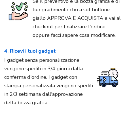
Se il preventivo e la bozza grafica è di
tuo gradimento clicca sul bottone
giallo APPROVA E ACQUISTA e vai al
checkout per finalizzare l'ordine
oppure facci sapere cosa modificare.
4. Ricevi i tuoi gadget
I gadget senza personalizzazione
vengono spediti in 3/4 giorni dalla
conferma d'ordine. I gadget con
stampa personalizzata vengono spediti
in 2/3 settimana dall'approvazione
della bozza grafica.