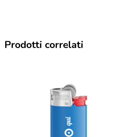
Prodotti correlati