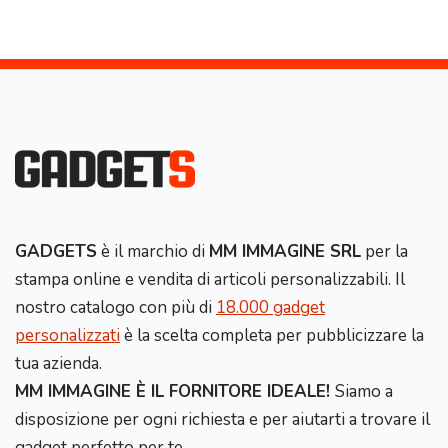
GADGETS
è il marchio di
MM IMMAGINE SRL
per la
stampa online e vendita di articoli personalizzabili. Il
nostro catalogo con più di
18.000 gadget
personalizzati
è la scelta completa per pubblicizzare la
tua azienda.
MM IMMAGINE È IL FORNITORE IDEALE!
Siamo a
disposizione per ogni richiesta e per aiutarti a trovare il
gadget perfetto per te.