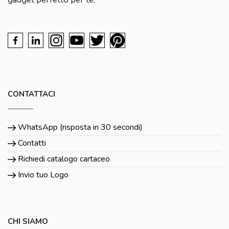
CONTATTACI
WhatsApp (risposta in 30 secondi)
Contatti
Richiedi catalogo cartaceo
Invio tuo Logo
CHI SIAMO