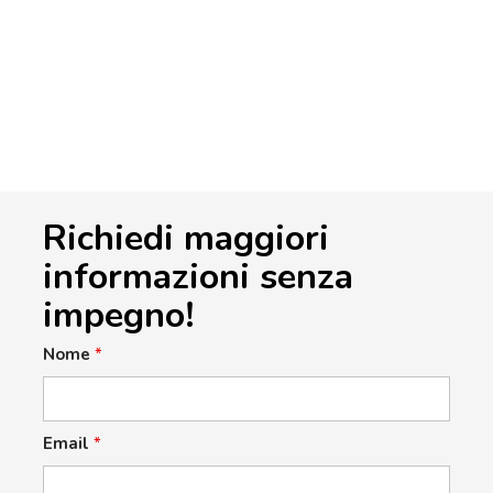
Richiedi maggiori
informazioni senza
impegno!
Nome
*
Email
*