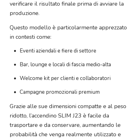
verificare il risultato finale prima di avviare la
produzione.
Questo modello è particolarmente apprezzato
in contesti come:
Eventi aziendali e fiere di settore
Bar, lounge e locali di fascia medio-alta
Welcome kit per clienti e collaboratori
Campagne promozionali premium
Grazie alle sue dimensioni compatte e al peso
ridotto, l’accendino SLIM J23 è facile da
trasportare e da conservare, aumentando le
probabilità che venga realmente utilizzato e