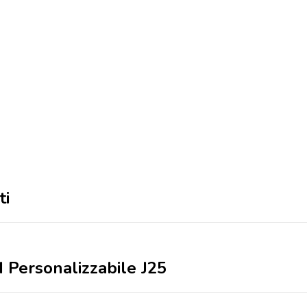
ti
 Personalizzabile J25