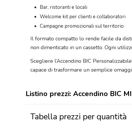
Bar, ristoranti e locali
Welcome kit per clienti e collaboratori
Campagne promozionali sul territorio
Il formato compatto lo rende facile da dist
non dimenticato in un cassetto. Ogni utiliz
Scegliere l’Accendino BIC Personalizzabile 
capace di trasformare un semplice omaggio
Listino prezzi: Accendino BIC M
Tabella prezzi per quantità