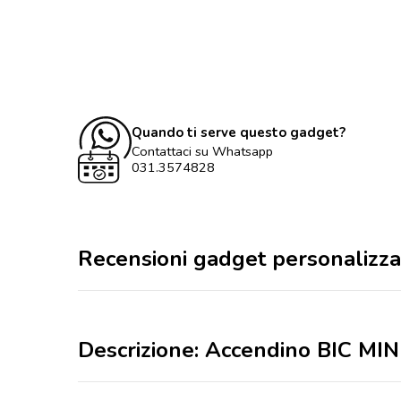
Quando ti serve questo gadget?
Contattaci su Whatsapp
031.3574828
Recensioni gadget personalizza
Descrizione: Accendino BIC MINI