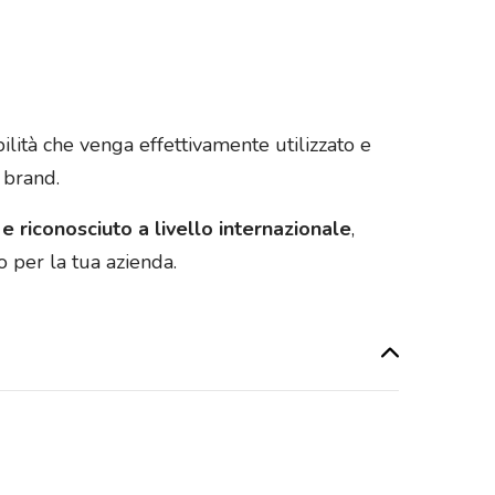
lità che venga effettivamente utilizzato e
 brand.
 e riconosciuto a livello internazionale
,
 per la tua azienda.