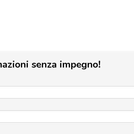
mazioni senza impegno!