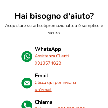
Hai bisogno d'aiuto?
Acquistare su articolipromozionali.eu è semplice e
sicuro
WhatsApp
Assistenza Clienti
0313574828
Email
Clicca qui per inviarci
un'email
Chiama