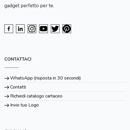
gadget perfetto per te.
CONTATTACI
WhatsApp (risposta in 30 secondi)
Contatti
Richiedi catalogo cartaceo
Invio tuo Logo