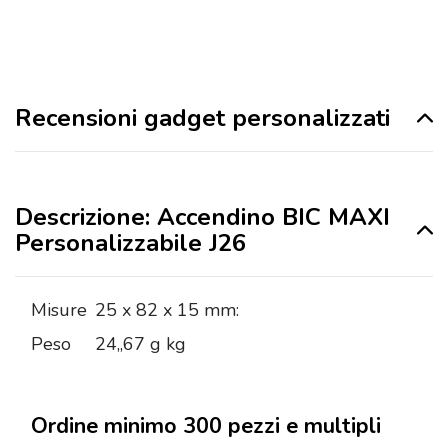
Recensioni gadget personalizzati
Descrizione: Accendino BIC MAXI
Personalizzabile J26
Misure
25 x 82 x 15 mm:
Peso
24,,67 g kg
Ordine minimo 300 pezzi e multipli