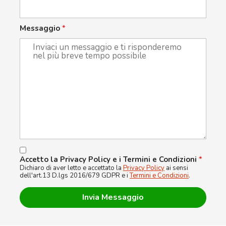
Messaggio
*
Accetto la Privacy Policy e i Termini e Condizioni
*
Dichiaro di aver letto e accettato la
Privacy Policy
ai sensi
dell'art.13 D.lgs 2016/679 GDPR e i
Termini e Condizioni
.