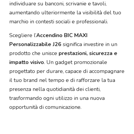
individuare su banconi, scrivanie e tavoli,
aumentando ulteriormente la visibilità del tuo
marchio in contesti sociali e professionali.
Scegliere l’
Accendino BIC MAXI
Personalizzabile J26
significa investire in un
prodotto che unisce
prestazioni, sicurezza e
impatto visivo
. Un gadget promozionale
progettato per durare, capace di accompagnare
il tuo brand nel tempo e di rafforzare la tua
presenza nella quotidianità dei clienti,
trasformando ogni utilizzo in una nuova
opportunità di comunicazione.