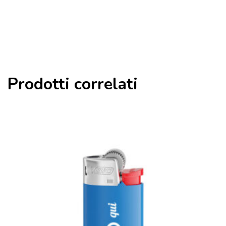
Prodotti correlati