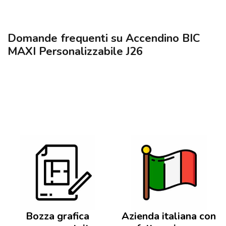
Domande frequenti su Accendino BIC
MAXI Personalizzabile J26
Bozza grafica
Azienda italiana con