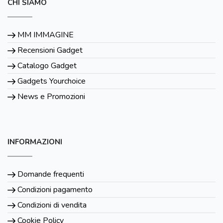
CHI SIAMO
MM IMMAGINE
Recensioni Gadget
Catalogo Gadget
Gadgets Yourchoice
News e Promozioni
INFORMAZIONI
Domande frequenti
Condizioni pagamento
Condizioni di vendita
Cookie Policy