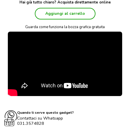
Hai già tutto chiaro? Acquista direttamente online
Aggiungi al carrello
Guarda come funziona la bozza grafica gratuita
Quando ti serve questo gadget?
Contattaci su Whatsapp
031.3574828