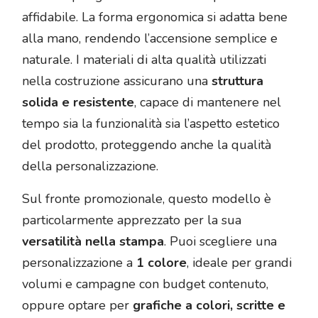
affidabile. La forma ergonomica si adatta bene
alla mano, rendendo l’accensione semplice e
naturale. I materiali di alta qualità utilizzati
nella costruzione assicurano una
struttura
solida e resistente
, capace di mantenere nel
tempo sia la funzionalità sia l’aspetto estetico
del prodotto, proteggendo anche la qualità
della personalizzazione.
Sul fronte promozionale, questo modello è
particolarmente apprezzato per la sua
versatilità nella stampa
. Puoi scegliere una
personalizzazione a
1 colore
, ideale per grandi
volumi e campagne con budget contenuto,
oppure optare per
grafiche a colori, scritte e