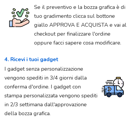
Se il preventivo e la bozza grafica è di
tuo gradimento clicca sul bottone
giallo APPROVA E ACQUISTA e vai al
checkout per finalizzare l'ordine
oppure facci sapere cosa modificare.
4. Ricevi i tuoi gadget
I gadget senza personalizzazione
vengono spediti in 3/4 giorni dalla
conferma d'ordine. I gadget con
stampa personalizzata vengono spediti
in 2/3 settimana dall'approvazione
della bozza grafica.