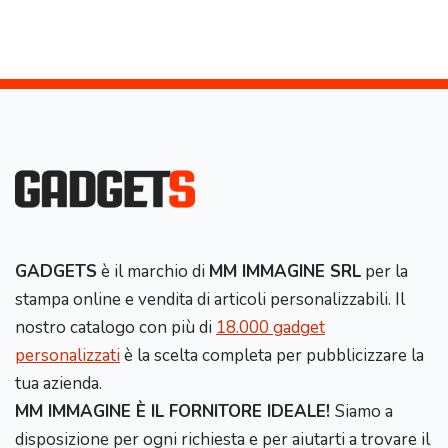
GADGETS
è il marchio di
MM IMMAGINE SRL
per la
stampa online e vendita di articoli personalizzabili. Il
nostro catalogo con più di
18.000 gadget
personalizzati
è la scelta completa per pubblicizzare la
tua azienda.
MM IMMAGINE È IL FORNITORE IDEALE!
Siamo a
disposizione per ogni richiesta e per aiutarti a trovare il