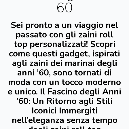
60
Sei pronto a un viaggio nel
passato con gli zaini roll
top personalizzati! Scopri
come questi gadget, ispirati
agli zaini dei marinai degli
anni ’60, sono tornati di
moda con un tocco moderno
e unico. Il Fascino degli Anni
’60: Un Ritorno agli Stili
Iconici Immergiti
nell’eleganza senza tempo