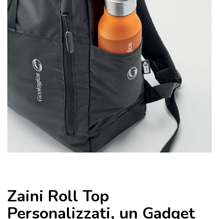
Zaini Roll Top
Personalizzati, un Gadget