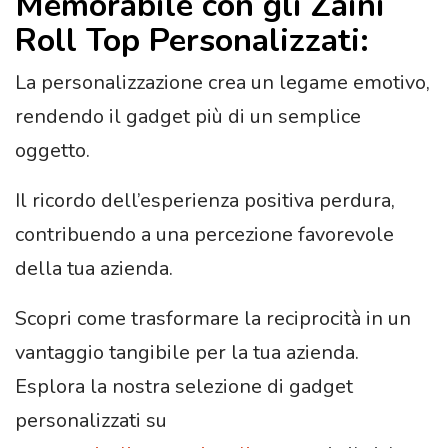
Memorabile con gli Zaini
Roll Top Personalizzati:
La personalizzazione crea un legame emotivo,
rendendo il gadget più di un semplice
oggetto.
Il ricordo dell’esperienza positiva perdura,
contribuendo a una percezione favorevole
della tua azienda.
Scopri come trasformare la reciprocità in un
vantaggio tangibile per la tua azienda.
Esplora la nostra selezione di gadget
personalizzati su