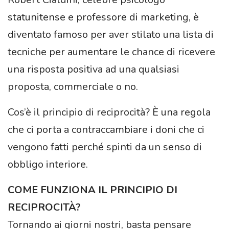
statunitense e professore di marketing, è
diventato famoso per aver stilato una lista di
tecniche per aumentare le chance di ricevere
una risposta positiva ad una qualsiasi
proposta, commerciale o no.
Cos’è il principio di reciprocità? È una regola
che ci porta a contraccambiare i doni che ci
vengono fatti perché spinti da un senso di
obbligo interiore.
COME FUNZIONA IL PRINCIPIO DI
RECIPROCITÀ?
Tornando ai giorni nostri, basta pensare