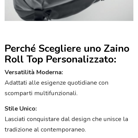
Perché Scegliere uno Zaino
Roll Top Personalizzato:
Versatilità Moderna:
Adattati alle esigenze quotidiane con
scomparti multifunzionali.
Stile Unico:
Lasciati conquistare dal design che unisce la
tradizione al contemporaneo.