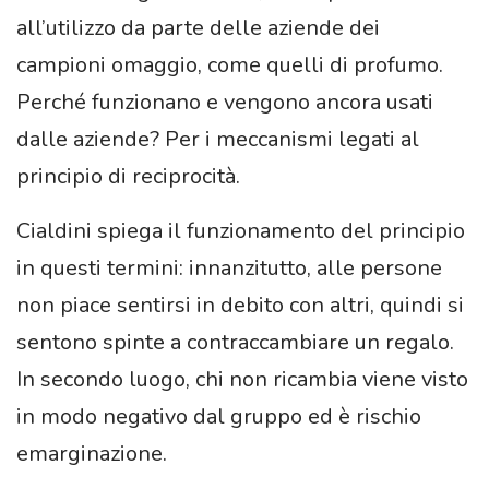
all’utilizzo da parte delle aziende dei
campioni omaggio, come quelli di profumo.
Perché funzionano e vengono ancora usati
dalle aziende? Per i meccanismi legati al
principio di reciprocità.
Cialdini spiega il funzionamento del principio
in questi termini: innanzitutto, alle persone
non piace sentirsi in debito con altri, quindi si
sentono spinte a contraccambiare un regalo.
In secondo luogo, chi non ricambia viene visto
in modo negativo dal gruppo ed è rischio
emarginazione.