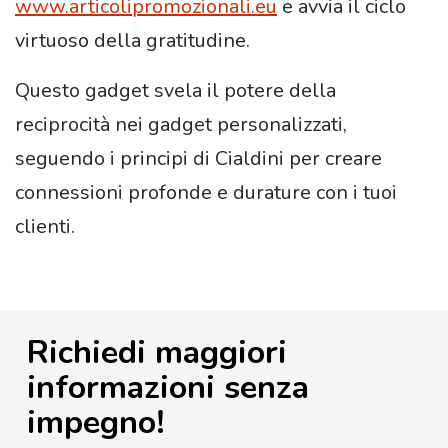
www.articolipromozionali.eu
e avvia il ciclo
virtuoso della gratitudine.
Questo gadget svela il potere della
reciprocità nei gadget personalizzati,
seguendo i principi di Cialdini per creare
connessioni profonde e durature con i tuoi
clienti.
Richiedi maggiori
informazioni senza
impegno!