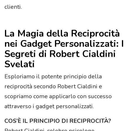
clienti.
La Magia della Reciprocità
nei Gadget Personalizzati: I
Segreti di Robert Cialdini
Svelati
Esploriamo il potente principio della
reciprocità secondo Robert Cialdini e
scopriamo come applicarlo con successo
attraverso i gadget personalizzati.
COS’È IL PRINCIPIO DI RECIPROCITÀ?
Robert Cialdini, celebre psicologo