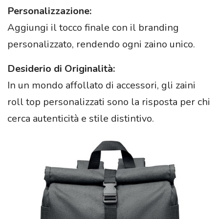
Personalizzazione:
Aggiungi il tocco finale con il branding
personalizzato, rendendo ogni zaino unico.
Desiderio di Originalità:
In un mondo affollato di accessori, gli zaini
roll top personalizzati sono la risposta per chi
cerca autenticità e stile distintivo.