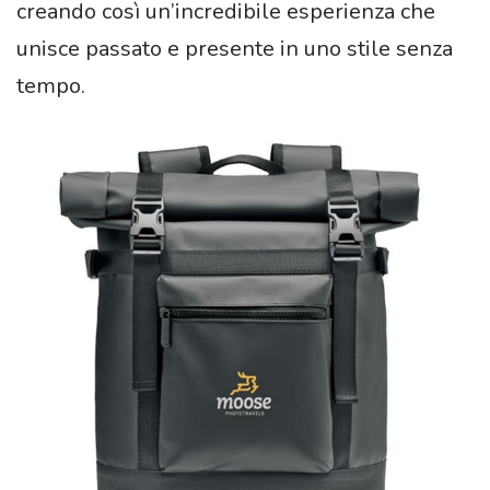
creando così un’incredibile esperienza che
unisce passato e presente in uno stile senza
tempo.