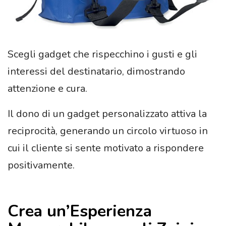
Scegli gadget che rispecchino i gusti e gli
interessi del destinatario, dimostrando
attenzione e cura.
Il dono di un gadget personalizzato attiva la
reciprocità, generando un circolo virtuoso in
cui il cliente si sente motivato a rispondere
positivamente.
Crea un’Esperienza