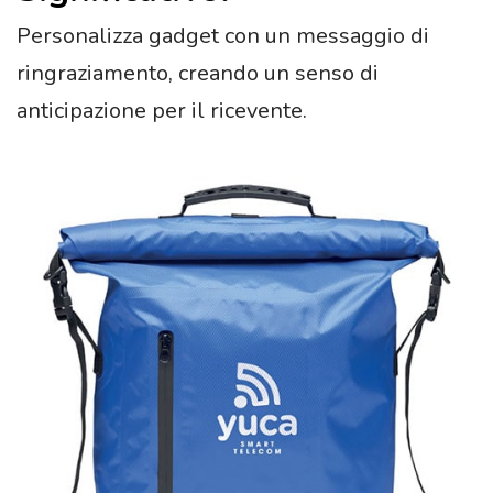
Personalizza gadget con un messaggio di
ringraziamento, creando un senso di
anticipazione per il ricevente.