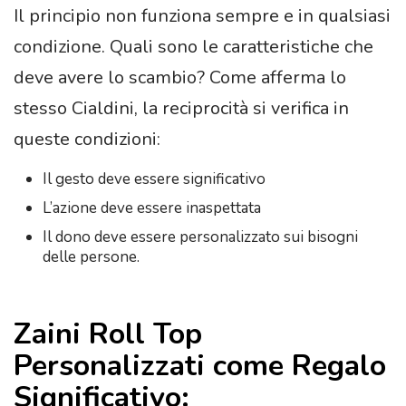
Il principio non funziona sempre e in qualsiasi
condizione. Quali sono le caratteristiche che
deve avere lo scambio? Come afferma lo
stesso Cialdini, la reciprocità si verifica in
queste condizioni:
Il gesto deve essere significativo
L’azione deve essere inaspettata
Il dono deve essere personalizzato sui bisogni
delle persone.
Zaini Roll Top
Personalizzati come Regalo
Significativo: