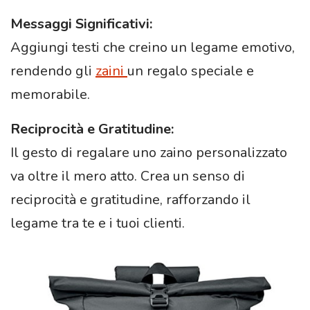
Messaggi Significativi:
Aggiungi testi che creino un legame emotivo,
rendendo gli
zaini
un regalo speciale e
memorabile.
Reciprocità e Gratitudine:
Il gesto di regalare uno zaino personalizzato
va oltre il mero atto. Crea un senso di
reciprocità e gratitudine, rafforzando il
legame tra te e i tuoi clienti.