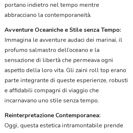
portano indietro nel tempo mentre
abbracciano la contemporaneità.
Avventure Oceaniche e Stile senza Tempo:
Immagina le avventure audaci dei marinai, il
profumo salmastro dell’oceano e la
sensazione di libertà che permeava ogni
aspetto della loro vita. Gli zaini roll top erano
parte integrante di queste esperienze, robusti
e affidabili compagni di viaggio che
incarnavano uno stile senza tempo.
Reinterpretazione Contemporanea:
Oggi, questa estetica intramontabile prende