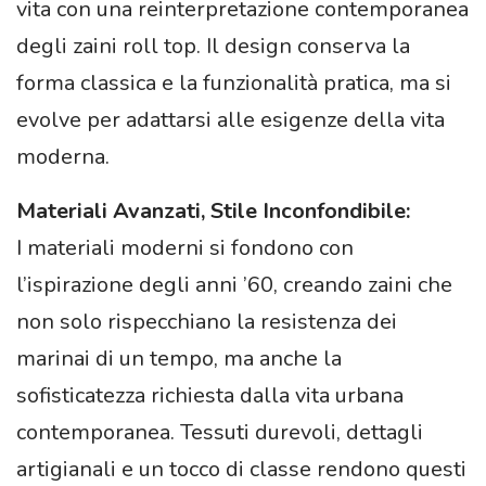
vita con una reinterpretazione contemporanea
degli zaini roll top. Il design conserva la
forma classica e la funzionalità pratica, ma si
evolve per adattarsi alle esigenze della vita
moderna.
Materiali Avanzati, Stile Inconfondibile:
I materiali moderni si fondono con
l’ispirazione degli anni ’60, creando zaini che
non solo rispecchiano la resistenza dei
marinai di un tempo, ma anche la
sofisticatezza richiesta dalla vita urbana
contemporanea. Tessuti durevoli, dettagli
artigianali e un tocco di classe rendono questi