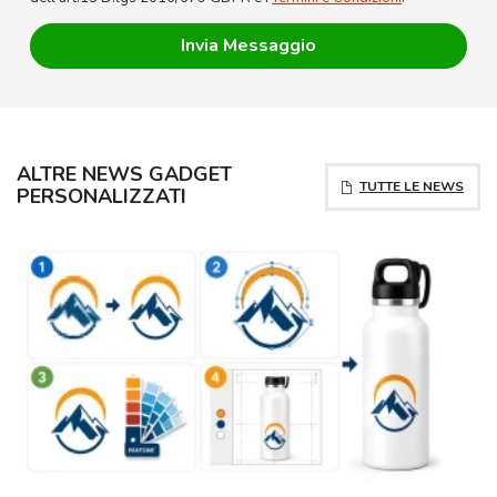
ALTRE NEWS GADGET
TUTTE LE NEWS
PERSONALIZZATI