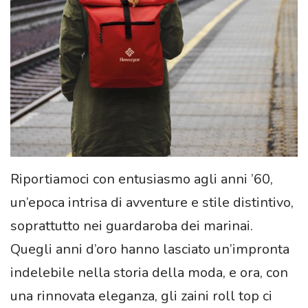
Riportiamoci con entusiasmo agli anni ’60,
un’epoca intrisa di avventure e stile distintivo,
soprattutto nei guardaroba dei marinai.
Quegli anni d’oro hanno lasciato un’impronta
indelebile nella storia della moda, e ora, con
una rinnovata eleganza, gli zaini roll top ci