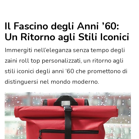
Il Fascino degli Anni ’60:
Un Ritorno agli Stili Iconici
Immergiti nell’eleganza senza tempo degli
zaini roll top personalizzati, un ritorno agli
stili iconici degli anni ’60 che promettono di
distinguersi nel mondo moderno.