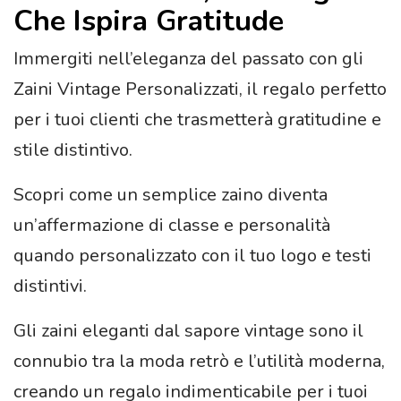
Che Ispira Gratitude
Immergiti nell’eleganza del passato con gli
Zaini Vintage Personalizzati, il regalo perfetto
per i tuoi clienti che trasmetterà gratitudine e
stile distintivo.
Scopri come un semplice zaino diventa
un’affermazione di classe e personalità
quando personalizzato con il tuo logo e testi
distintivi.
Gli zaini eleganti dal sapore vintage sono il
connubio tra la moda retrò e l’utilità moderna,
creando un regalo indimenticabile per i tuoi