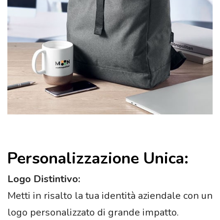
Personalizzazione Unica:
Logo Distintivo:
Metti in risalto la tua identità aziendale con un
logo personalizzato di grande impatto.