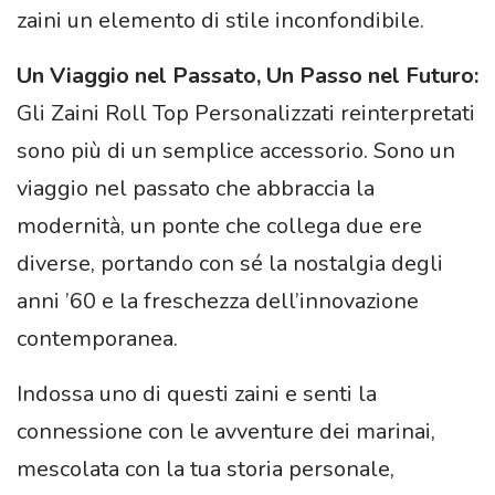
zaini un elemento di stile inconfondibile.
Un Viaggio nel Passato, Un Passo nel Futuro:
Gli Zaini Roll Top Personalizzati reinterpretati
sono più di un semplice accessorio. Sono un
viaggio nel passato che abbraccia la
modernità, un ponte che collega due ere
diverse, portando con sé la nostalgia degli
anni ’60 e la freschezza dell’innovazione
contemporanea.
Indossa uno di questi zaini e senti la
connessione con le avventure dei marinai,
mescolata con la tua storia personale,