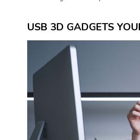
USB 3D GADGETS YOURCH