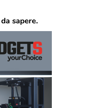
da sapere.