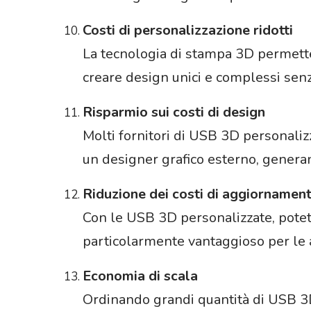
Costi di personalizzazione ridotti
La tecnologia di stampa 3D permette u
creare design unici e complessi senz
Risparmio sui costi di design
Molti fornitori di USB 3D personaliz
un designer grafico esterno, generan
Riduzione dei costi di aggiornamen
Con le USB 3D personalizzate, potet
particolarmente vantaggioso per le 
Economia di scala
Ordinando grandi quantità di USB 3D 