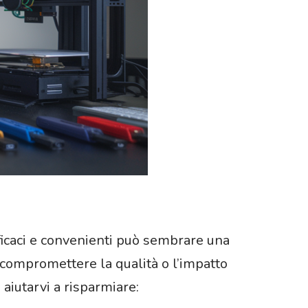
icaci e convenienti può sembrare una
 compromettere la qualità o l’impatto
iutarvi a risparmiare: