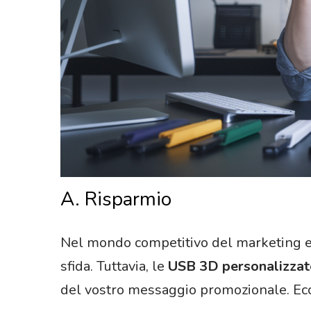
A. Risparmio
Nel mondo competitivo del marketing e 
sfida. Tuttavia, le
USB 3D personalizzat
del vostro messaggio promozionale. Ecc