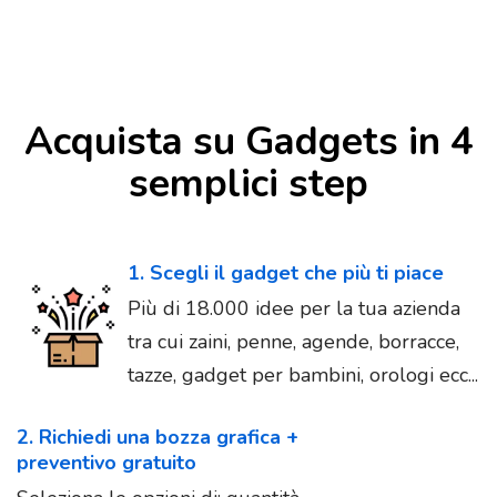
Acquista su Gadgets in 4
semplici step
1. Scegli il gadget che più ti piace
Più di 18.000 idee per la tua azienda
tra cui zaini, penne, agende, borracce,
tazze, gadget per bambini, orologi ecc...
2. Richiedi una bozza grafica +
preventivo gratuito