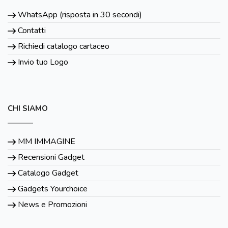
WhatsApp (risposta in 30 secondi)
Contatti
Richiedi catalogo cartaceo
Invio tuo Logo
CHI SIAMO
MM IMMAGINE
Recensioni Gadget
Catalogo Gadget
Gadgets Yourchoice
News e Promozioni