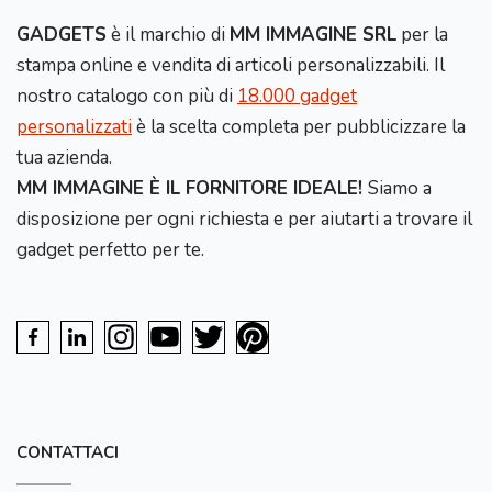
GADGETS
è il marchio di
MM IMMAGINE SRL
per la
stampa online e vendita di articoli personalizzabili. Il
nostro catalogo con più di
18.000 gadget
personalizzati
è la scelta completa per pubblicizzare la
tua azienda.
MM IMMAGINE È IL FORNITORE IDEALE!
Siamo a
disposizione per ogni richiesta e per aiutarti a trovare il
gadget perfetto per te.
CONTATTACI