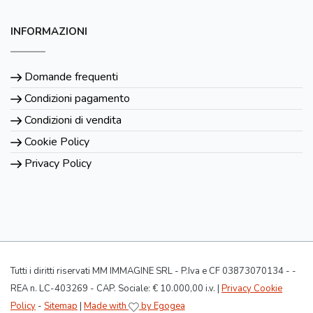
INFORMAZIONI
Domande frequenti
Condizioni pagamento
Condizioni di vendita
Cookie Policy
Privacy Policy
Tutti i diritti riservati MM IMMAGINE SRL - P.Iva e CF 03873070134 - -
REA n. LC-403269 - CAP. Sociale: € 10.000,00 i.v. |
Privacy Cookie
Policy
-
Sitemap
|
Made with
by Egogea