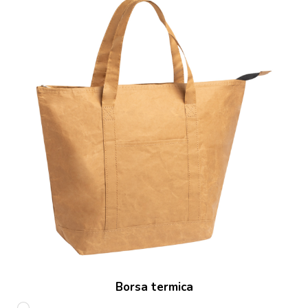
Borsa termica