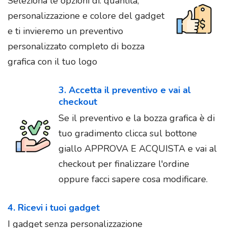
Seleziona le opzioni di: quantità,
personalizzazione e colore del gadget
e ti invieremo un preventivo
personalizzato completo di bozza
grafica con il tuo logo
3. Accetta il preventivo e vai al
checkout
Se il preventivo e la bozza grafica è di
tuo gradimento clicca sul bottone
giallo APPROVA E ACQUISTA e vai al
checkout per finalizzare l'ordine
oppure facci sapere cosa modificare.
4. Ricevi i tuoi gadget
I gadget senza personalizzazione