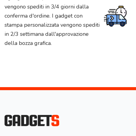
vengono spediti in 3/4 giorni dalla
conferma d'ordine. I gadget con
stampa personalizzata vengono spediti
in 2/3 settimana dall'approvazione
della bozza grafica.