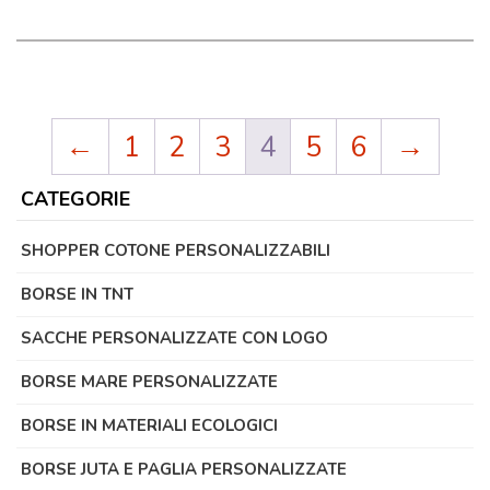
←
1
2
3
4
5
6
→
CATEGORIE
SHOPPER COTONE PERSONALIZZABILI
BORSE IN TNT
SACCHE PERSONALIZZATE CON LOGO
BORSE MARE PERSONALIZZATE
BORSE IN MATERIALI ECOLOGICI
BORSE JUTA E PAGLIA PERSONALIZZATE