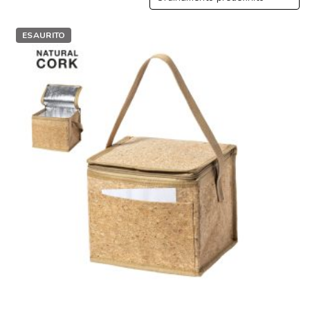
ESAURITO