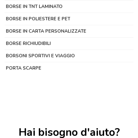
BORSE IN TNT LAMINATO
BORSE IN POLIESTERE E PET
BORSE IN CARTA PERSONALIZZATE
BORSE RICHIUDIBILI
BORSONI SPORTIVI E VIAGGIO
PORTA SCARPE
Hai bisogno d'aiuto?