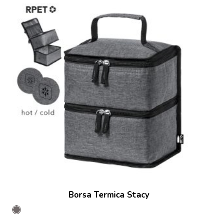
Borsa Termica Stacy
Grey