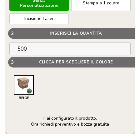
Senza
Stampa a 1 colore
Personalizzazione
Incisione Laser
2
INSERISCI LA QUANTITÀ
3
CLICCA PER SCEGLIERE IL COLORE
BEIGE
Hai configurato il prodotto.
Ora richiedi preventivo e bozza gratuita
Vaso