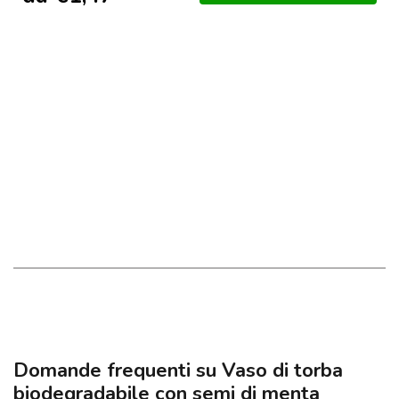
Domande frequenti su Vaso di torba
biodegradabile con semi di menta