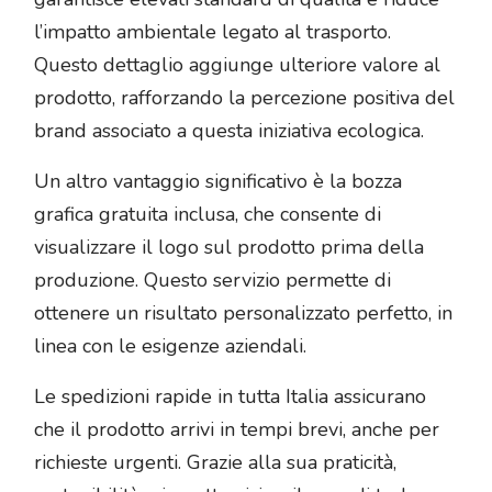
l’impatto ambientale legato al trasporto.
Questo dettaglio aggiunge ulteriore valore al
prodotto, rafforzando la percezione positiva del
brand associato a questa iniziativa ecologica.
Un altro vantaggio significativo è la bozza
grafica gratuita inclusa, che consente di
visualizzare il logo sul prodotto prima della
produzione. Questo servizio permette di
ottenere un risultato personalizzato perfetto, in
linea con le esigenze aziendali.
Le spedizioni rapide in tutta Italia assicurano
che il prodotto arrivi in tempi brevi, anche per
richieste urgenti. Grazie alla sua praticità,