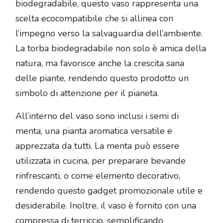
biodegradabile, questo vaso rappresenta una
scelta ecocompatibile che si allinea con
l’impegno verso la salvaguardia dell’ambiente.
La torba biodegradabile non solo è amica della
natura, ma favorisce anche la crescita sana
delle piante, rendendo questo prodotto un
simbolo di attenzione per il pianeta.
All’interno del vaso sono inclusi i semi di
menta, una pianta aromatica versatile e
apprezzata da tutti. La menta può essere
utilizzata in cucina, per preparare bevande
rinfrescanti, o come elemento decorativo,
rendendo questo gadget promozionale utile e
desiderabile. Inoltre, il vaso è fornito con una
compressa di terriccio, semplificando