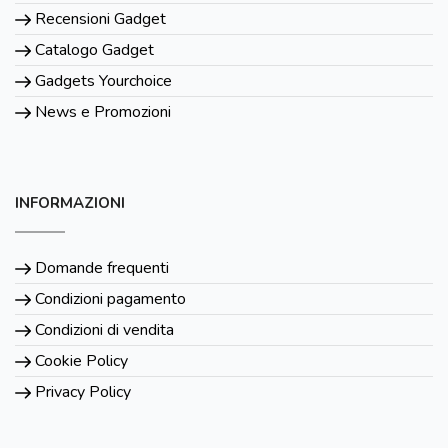
Recensioni Gadget
Catalogo Gadget
Gadgets Yourchoice
News e Promozioni
INFORMAZIONI
Domande frequenti
Condizioni pagamento
Condizioni di vendita
Cookie Policy
Privacy Policy