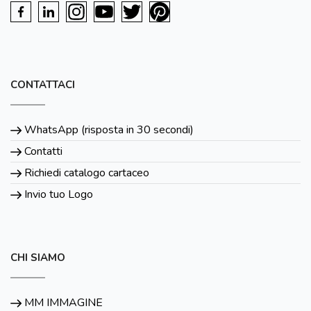
CONTATTACI
WhatsApp (risposta in 30 secondi)
Contatti
Richiedi catalogo cartaceo
Invio tuo Logo
CHI SIAMO
MM IMMAGINE