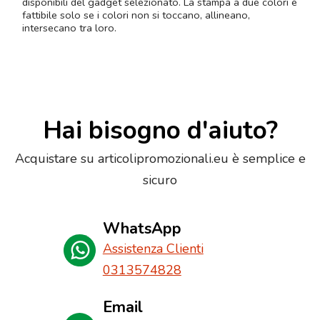
disponibili del gadget selezionato. La stampa a due colori è
fattibile solo se i colori non si toccano, allineano,
intersecano tra loro.
Hai bisogno d'aiuto?
Acquistare su articolipromozionali.eu è semplice e
sicuro
WhatsApp
Assistenza Clienti
0313574828
Email