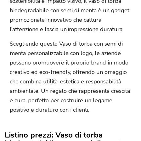
sostenibilità e impatto visivo, il vaso di torba
biodegradabile con semi di menta è un gadget
promozionale innovativo che cattura
l’attenzione e lascia un’impressione duratura.
Scegliendo questo Vaso di torba con semi di
menta personalizzabile con logo, le aziende
possono promuovere il proprio brand in modo
creativo ed eco-friendly, offrendo un omaggio
che combina utilità, estetica e responsabilità
ambientale. Un regalo che rappresenta crescita
e cura, perfetto per costruire un legame
positivo e duraturo con i clienti.
Listino prezzi: Vaso di torba