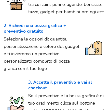
tra cui zaini, penne, agende, borracce,
tazze, gadget per bambini, orologi ecc...
2. Richiedi una bozza grafica +
preventivo gratuito
Seleziona le opzioni di: quantità,
personalizzazione e colore del gadget
e ti invieremo un preventivo
personalizzato completo di bozza
grafica con il tuo logo
3. Accetta il preventivo e vai al
checkout
Se il preventivo e la bozza grafica è di
tuo gradimento clicca sul bottone