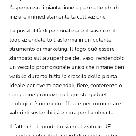
l’esperienza di piantagione e permettendo di
iniziare immediatamente la coltivazione.
La possibilità di personalizzare il vaso con il
logo aziendale lo trasforma in un potente
strumento di marketing. Il logo può essere
stampato sulla superficie del vaso, rendendolo
un veicolo promozionale unico che rimane ben
visibile durante tutta la crescita della pianta.
Ideale per eventi aziendali, fiere, conferenze o
campagne promozionali, questo gadget
ecologico è un modo efficace per comunicare
valori di sostenibilità e cura per l’ambiente.
Il fatto che il prodotto sia realizzato in UE
garantisce elevati standard di qualità e riduce