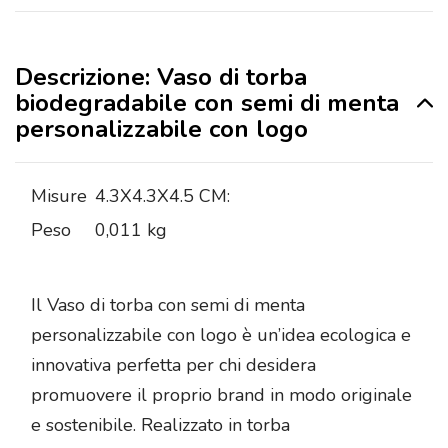
Descrizione: Vaso di torba
biodegradabile con semi di menta
personalizzabile con logo
Misure
4.3X4.3X4.5 CM:
Peso
0,011 kg
Il Vaso di torba con semi di menta
personalizzabile con logo è un’idea ecologica e
innovativa perfetta per chi desidera
promuovere il proprio brand in modo originale
e sostenibile. Realizzato in torba