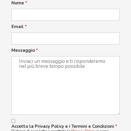
Nome
*
Email
*
Messaggio
*
Accetto la Privacy Policy e i Termini e Condizioni
*