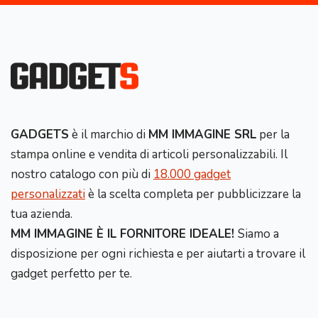
GADGETS
è il marchio di
MM IMMAGINE SRL
per la
stampa online e vendita di articoli personalizzabili. Il
nostro catalogo con più di
18.000 gadget
personalizzati
è la scelta completa per pubblicizzare la
tua azienda.
MM IMMAGINE È IL FORNITORE IDEALE!
Siamo a
disposizione per ogni richiesta e per aiutarti a trovare il
gadget perfetto per te.