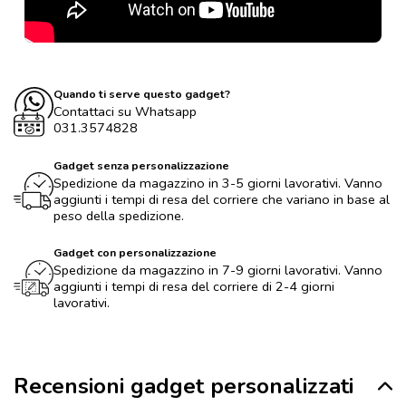
Quando ti serve questo gadget?
Contattaci su Whatsapp
031.3574828
Gadget senza personalizzazione
Spedizione da magazzino in 3-5 giorni lavorativi. Vanno
aggiunti i tempi di resa del corriere che variano in base al
peso della spedizione.
Gadget con personalizzazione
Spedizione da magazzino in 7-9 giorni lavorativi. Vanno
aggiunti i tempi di resa del corriere di 2-4 giorni
lavorativi.
Recensioni gadget personalizzati