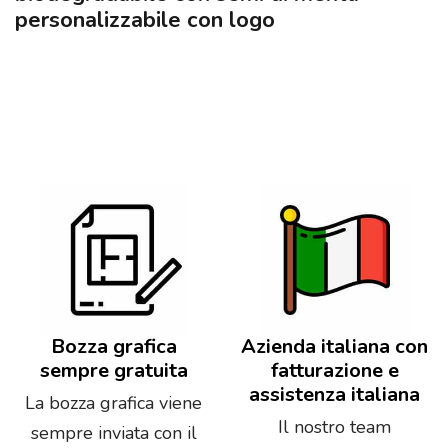
personalizzabile con logo
Bozza grafica
Azienda italiana con
sempre gratuita
fatturazione e
assistenza italiana
La bozza grafica viene
Il nostro team
sempre inviata con il