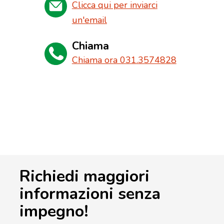
Clicca qui per inviarci
un'email
Chiama
Chiama ora 031.3574828
Richiedi maggiori
informazioni senza
impegno!