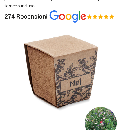
terriccio inclusa.