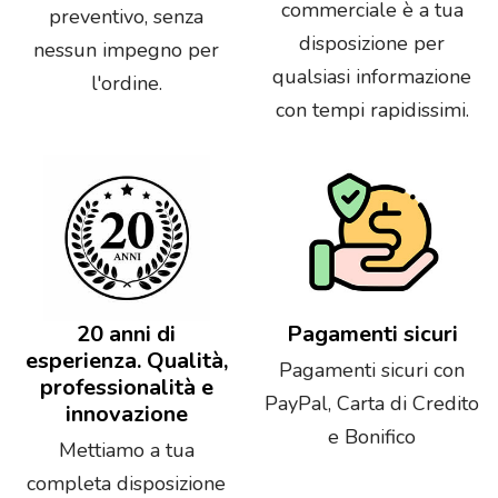
commerciale è a tua
preventivo, senza
disposizione per
nessun impegno per
qualsiasi informazione
l'ordine.
con tempi rapidissimi.
20 anni di
Pagamenti sicuri
esperienza. Qualità,
Pagamenti sicuri con
professionalità e
PayPal, Carta di Credito
innovazione
e Bonifico
Mettiamo a tua
completa disposizione