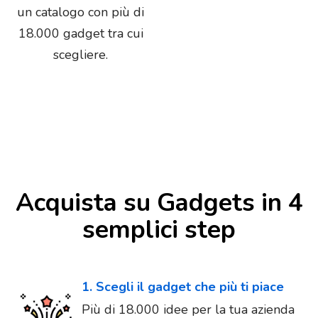
un catalogo con più di
18.000 gadget tra cui
scegliere.
Acquista su Gadgets in 4
semplici step
1. Scegli il gadget che più ti piace
Più di 18.000 idee per la tua azienda