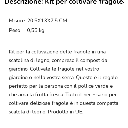
Descrizione: Kit per coltivare fragole
Misure
20,5X13X7,5 CM:
Peso
0,55 kg
Kit per la coltivazione delle fragole in una
scatolina di legno, compreso il compost da
giardino. Coltivate le fragole nel vostro
giardino o nella vostra serra. Questo è il regalo
perfetto per la persona con il pollice verde e
che ama la frutta fresca. Tutto il necessario per
coltivare deliziose fragole è in questa compatta
scatola di legno. Prodotto in UE.