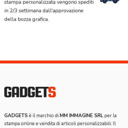
stampa personalizzata vengono spediti
in 2/3 settimana dall'approvazione
della bozza grafica.
GADGETS
è il marchio di
MM IMMAGINE SRL
per la
stampa online e vendita di articoli personalizzabili. Il