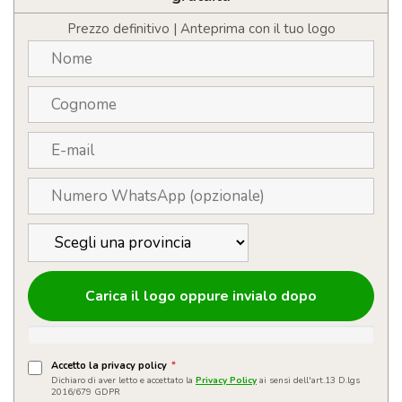
Prezzo definitivo | Anteprima con il tuo logo
Carica il logo oppure invialo dopo
Accetto la privacy policy
*
Dichiaro di aver letto e accettato la
Privacy Policy
ai sensi dell'art.13 D.lgs
2016/679 GDPR