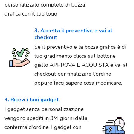
personalizzato completo di bozza
grafica con il tuo logo
3. Accetta il preventivo e vai al
checkout
Se il preventivo e la bozza grafica è di
tuo gradimento clicca sul bottone
giallo APPROVA E ACQUISTA e vai al
checkout per finalizzare l'ordine
oppure facci sapere cosa modificare.
4. Ricevi i tuoi gadget
I gadget senza personalizzazione
vengono spediti in 3/4 giorni dalla
conferma d'ordine. I gadget con