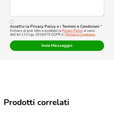
Accetto la Privacy Policy e i Termini e Condizioni
*
Dichiaro di aver letto e accettato la
Privacy Policy
ai sensi
dell'art.13 D.lgs 2016/679 GDPR e i
Termini e Condizioni
.
Prodotti correlati