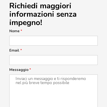
Richiedi maggiori
informazioni senza
impegno!
Nome
*
Email
*
Messaggio
*