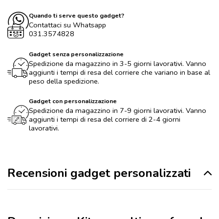
Quando ti serve questo gadget?
Contattaci su Whatsapp
031.3574828
Gadget senza personalizzazione
Spedizione da magazzino in 3-5 giorni lavorativi. Vanno
aggiunti i tempi di resa del corriere che variano in base al
peso della spedizione.
Gadget con personalizzazione
Spedizione da magazzino in 7-9 giorni lavorativi. Vanno
aggiunti i tempi di resa del corriere di 2-4 giorni
lavorativi.
Recensioni gadget personalizzati