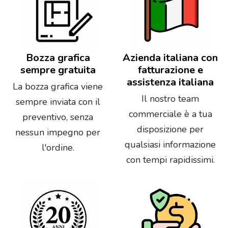
Bozza grafica
Azienda italiana con
sempre gratuita
fatturazione e
assistenza italiana
La bozza grafica viene
Il nostro team
sempre inviata con il
commerciale è a tua
preventivo, senza
disposizione per
nessun impegno per
qualsiasi informazione
l'ordine.
con tempi rapidissimi.