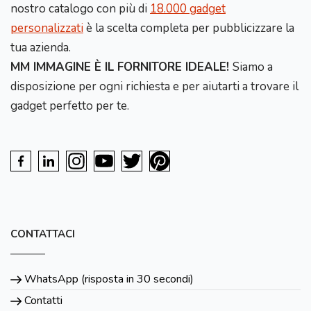
nostro catalogo con più di
18.000 gadget
personalizzati
è la scelta completa per pubblicizzare la
tua azienda.
MM IMMAGINE È IL FORNITORE IDEALE!
Siamo a
disposizione per ogni richiesta e per aiutarti a trovare il
gadget perfetto per te.
CONTATTACI
WhatsApp (risposta in 30 secondi)
Contatti