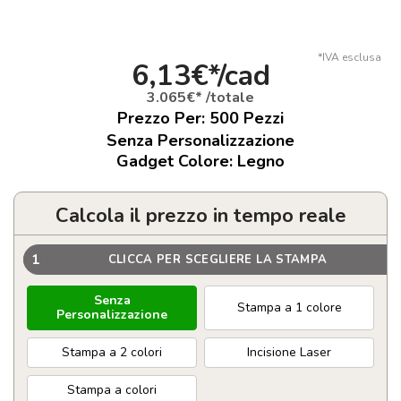
*IVA esclusa
6,13€*/cad
3.065€* /totale
Prezzo Per:
500
Pezzi
Senza Personalizzazione
Gadget Colore: Legno
Calcola il prezzo in tempo reale
1
CLICCA PER SCEGLIERE LA STAMPA
Senza
Stampa a 1 colore
Personalizzazione
Stampa a 2 colori
Incisione Laser
Stampa a colori