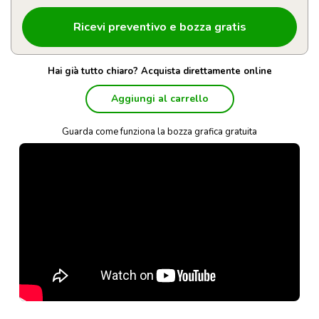
Hai già tutto chiaro? Acquista direttamente online
Aggiungi al carrello
Guarda come funziona la bozza grafica gratuita