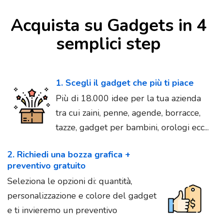
Acquista su Gadgets in 4
semplici step
1. Scegli il gadget che più ti piace
Più di 18.000 idee per la tua azienda
tra cui zaini, penne, agende, borracce,
tazze, gadget per bambini, orologi ecc...
2. Richiedi una bozza grafica +
preventivo gratuito
Seleziona le opzioni di: quantità,
personalizzazione e colore del gadget
e ti invieremo un preventivo