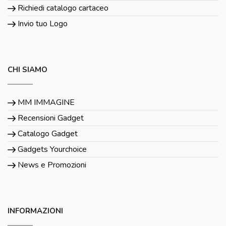
Richiedi catalogo cartaceo
Invio tuo Logo
CHI SIAMO
MM IMMAGINE
Recensioni Gadget
Catalogo Gadget
Gadgets Yourchoice
News e Promozioni
INFORMAZIONI