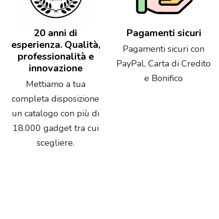
20 anni di
Pagamenti sicuri
esperienza. Qualità,
Pagamenti sicuri con
professionalità e
PayPal, Carta di Credito
innovazione
e Bonifico
Mettiamo a tua
completa disposizione
un catalogo con più di
18.000 gadget tra cui
scegliere.