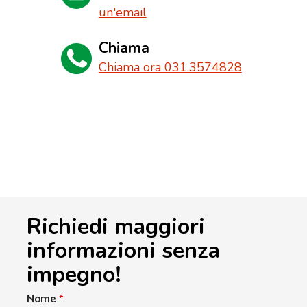
un'email
Chiama
Chiama ora 031.3574828
Richiedi maggiori
informazioni senza
impegno!
Nome
*