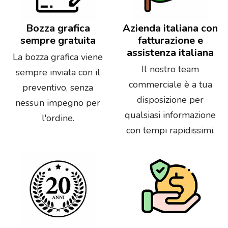
Bozza grafica
Azienda italiana con
sempre gratuita
fatturazione e
assistenza italiana
La bozza grafica viene
Il nostro team
sempre inviata con il
commerciale è a tua
preventivo, senza
disposizione per
nessun impegno per
qualsiasi informazione
l'ordine.
con tempi rapidissimi.