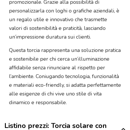
promozionale. Grazie alla possibilità di
personalizzarla con loghi o grafiche aziendali, è
un regalo utile e innovativo che trasmette
valori di sostenibilità e praticità, lasciando
un’impressione duratura sui clienti.
Questa torcia rappresenta una soluzione pratica
e sostenibile per chi cerca un’illuminazione
affidabile senza rinunciare al rispetto per
l’ambiente. Coniugando tecnologia, funzionalità
e materiali eco-friendly, si adatta perfettamente
alle esigenze di chi vive uno stile di vita
dinamico e responsabile.
Listino prezzi: Torcia solare con