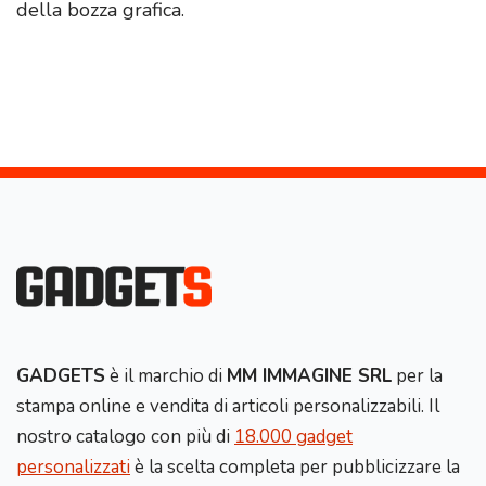
della bozza grafica.
GADGETS
è il marchio di
MM IMMAGINE SRL
per la
stampa online e vendita di articoli personalizzabili. Il
nostro catalogo con più di
18.000 gadget
personalizzati
è la scelta completa per pubblicizzare la