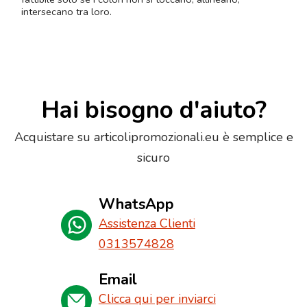
intersecano tra loro.
Hai bisogno d'aiuto?
Acquistare su articolipromozionali.eu è semplice e
sicuro
WhatsApp
Assistenza Clienti
0313574828
Email
Clicca qui per inviarci