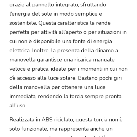
grazie al pannello integrato, sfruttando
l’energia del sole in modo semplice e
sostenibile. Questa caratteristica la rende
perfetta per attività all’aperto o per situazioni in
cui non è disponibile una fonte di energia
elettrica. Inoltre, la presenza della dinamo a
manovella garantisce una ricarica manuale
veloce e pratica, ideale per i momenti in cui non
c’è accesso alla luce solare. Bastano pochi giri
della manovella per ottenere una luce
immediata, rendendo la torcia sempre pronta
all’uso.
Realizzata in ABS riciclato, questa torcia non è
solo funzionale, ma rappresenta anche un