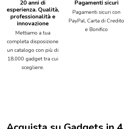
20 anni di
Pagamenti sicuri
esperienza. Qualità,
Pagamenti sicuri con
professionalità e
PayPal, Carta di Credito
innovazione
e Bonifico
Mettiamo a tua
completa disposizione
un catalogo con più di
18.000 gadget tra cui
scegliere.
Acquista su Gadgets in 4