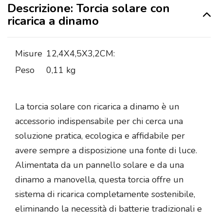
Descrizione: Torcia solare con
ricarica a dinamo
Misure
12,4X4,5X3,2CM:
Peso
0,11 kg
La torcia solare con ricarica a dinamo è un
accessorio indispensabile per chi cerca una
soluzione pratica, ecologica e affidabile per
avere sempre a disposizione una fonte di luce.
Alimentata da un pannello solare e da una
dinamo a manovella, questa torcia offre un
sistema di ricarica completamente sostenibile,
eliminando la necessità di batterie tradizionali e