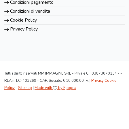
Condizioni pagamento
Condizioni di vendita
Cookie Policy
Privacy Policy
Tutti i diritti riservati MM IMMAGINE SRL - P.Iva e CF 03873070134 - -
REA n. LC-403269 - CAP. Sociale: € 10.000,00 i.v. |
Privacy Cookie
Policy
-
Sitemap
|
Made with
by Egogea