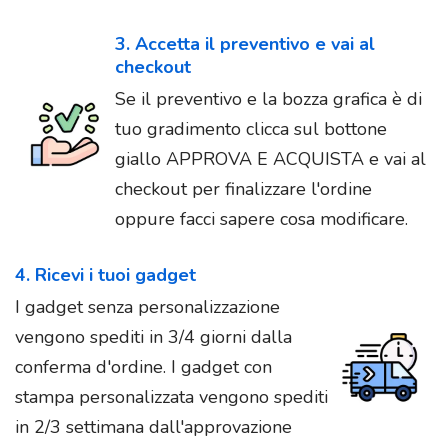
3. Accetta il preventivo e vai al
checkout
Se il preventivo e la bozza grafica è di
tuo gradimento clicca sul bottone
giallo APPROVA E ACQUISTA e vai al
checkout per finalizzare l'ordine
oppure facci sapere cosa modificare.
4. Ricevi i tuoi gadget
I gadget senza personalizzazione
vengono spediti in 3/4 giorni dalla
conferma d'ordine. I gadget con
stampa personalizzata vengono spediti
in 2/3 settimana dall'approvazione