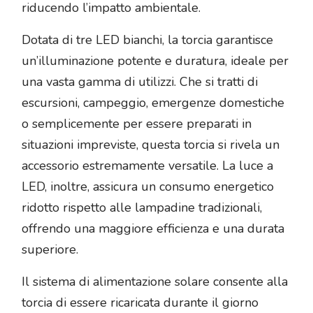
riducendo l’impatto ambientale.
Dotata di tre LED bianchi, la torcia garantisce
un’illuminazione potente e duratura, ideale per
una vasta gamma di utilizzi. Che si tratti di
escursioni, campeggio, emergenze domestiche
o semplicemente per essere preparati in
situazioni impreviste, questa torcia si rivela un
accessorio estremamente versatile. La luce a
LED, inoltre, assicura un consumo energetico
ridotto rispetto alle lampadine tradizionali,
offrendo una maggiore efficienza e una durata
superiore.
Il sistema di alimentazione solare consente alla
torcia di essere ricaricata durante il giorno