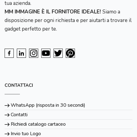
tua azienda.
MM IMMAGINE È IL FORNITORE IDEALE!
Siamo a
disposizione per ogni richiesta e per aiutarti a trovare il
gadget perfetto per te.
CONTATTACI
WhatsApp (risposta in 30 secondi)
Contatti
Richiedi catalogo cartaceo
Invio tuo Logo