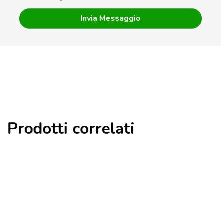
Prodotti correlati