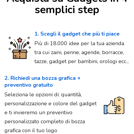
semplici step
1. Scegli il gadget che più ti piace
Più di 18.000 idee per la tua azienda
tra cui zaini, penne, agende, borracce,
tazze, gadget per bambini, orologi ecc...
2. Richiedi una bozza grafica +
preventivo gratuito
Seleziona le opzioni di: quantità,
personalizzazione e colore del gadget
e ti invieremo un preventivo
personalizzato completo di bozza
grafica con il tuo logo