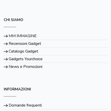
CHI SIAMO
MM IMMAGINE
Recensioni Gadget
Catalogo Gadget
Gadgets Yourchoice
News e Promozioni
INFORMAZIONI
Domande frequenti