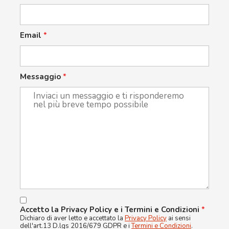
Email
*
Messaggio
*
Accetto la Privacy Policy e i Termini e Condizioni
*
Dichiaro di aver letto e accettato la
Privacy Policy
ai sensi
dell'art.13 D.lgs 2016/679 GDPR e i
Termini e Condizioni
.