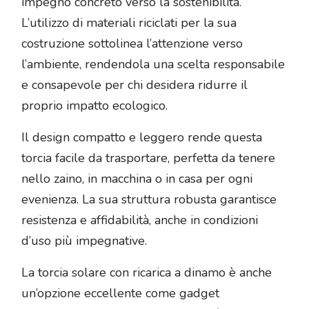
impegno concreto verso la sostenibilità.
L’utilizzo di materiali riciclati per la sua
costruzione sottolinea l’attenzione verso
l’ambiente, rendendola una scelta responsabile
e consapevole per chi desidera ridurre il
proprio impatto ecologico.
Il design compatto e leggero rende questa
torcia facile da trasportare, perfetta da tenere
nello zaino, in macchina o in casa per ogni
evenienza. La sua struttura robusta garantisce
resistenza e affidabilità, anche in condizioni
d’uso più impegnative.
La torcia solare con ricarica a dinamo è anche
un’opzione eccellente come gadget