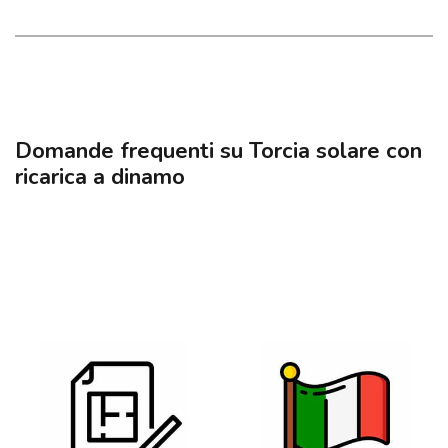
Domande frequenti su Torcia solare con
ricarica a dinamo