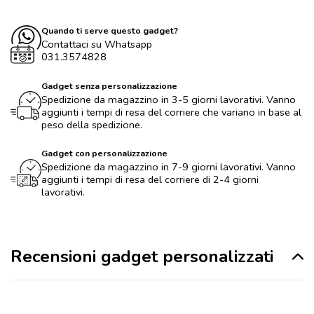
Quando ti serve questo gadget?
Contattaci su Whatsapp
031.3574828
Gadget senza personalizzazione
Spedizione da magazzino in 3-5 giorni lavorativi. Vanno
aggiunti i tempi di resa del corriere che variano in base al
peso della spedizione.
Gadget con personalizzazione
Spedizione da magazzino in 7-9 giorni lavorativi. Vanno
aggiunti i tempi di resa del corriere di 2-4 giorni
lavorativi.
Recensioni gadget personalizzati