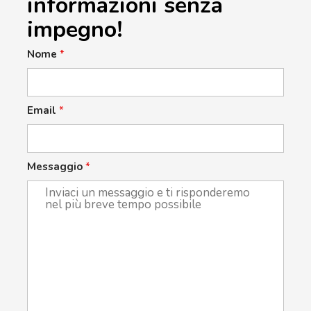
informazioni senza
impegno!
Nome
*
Email
*
Messaggio
*