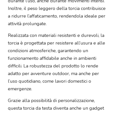
durante l’uso, anche durante movimenti intensi.
Inoltre, il peso leggero della torcia contribuisce
a ridurre l’affaticamento, rendendola ideale per
attività prolungate.
Realizzata con materiali resistenti e durevoli, la
torcia è progettata per resistere all’usura e alle
condizioni atmosferiche, garantendo un
funzionamento affidabile anche in ambienti
difficili. La robustezza del prodotto lo rende
adatto per avventure outdoor, ma anche per
l’uso quotidiano, come lavori domestici o
emergenze.
Grazie alla possibilità di personalizzazione,
questa torcia da testa diventa anche un gadget