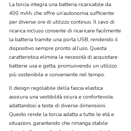
La torcia integra una batteria ricaricabile da
400 mAh, che offre un’autonomia sufficiente
per diverse ore di utilizzo continuo. Il cavo di
ricarica incluso consente di ricaricare facilmente
la batteria tramite una porta USB, rendendo il
dispositivo sempre pronto all’uso. Questa
caratteristica elimina la necessità di acquistare
batterie usa e getta, promuovendo un utilizzo
più sostenibile e conveniente nel tempo.
Il design regolabile della fascia elastica
assicura una vestibilità sicura e confortevole,
adattandosi a teste di diverse dimensioni.
Questo rende la torcia adatta a tutte le età e
situazioni, garantendo che rimanga stabile