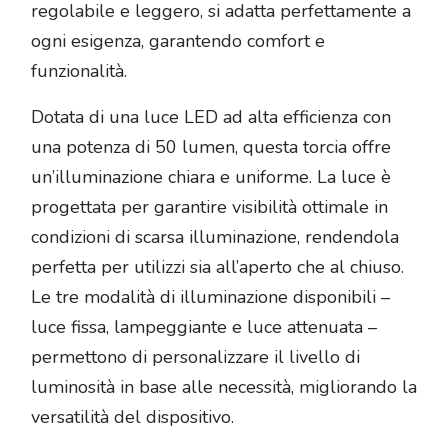
regolabile e leggero, si adatta perfettamente a
ogni esigenza, garantendo comfort e
funzionalità.
Dotata di una luce LED ad alta efficienza con
una potenza di 50 lumen, questa torcia offre
un’illuminazione chiara e uniforme. La luce è
progettata per garantire visibilità ottimale in
condizioni di scarsa illuminazione, rendendola
perfetta per utilizzi sia all’aperto che al chiuso.
Le tre modalità di illuminazione disponibili –
luce fissa, lampeggiante e luce attenuata –
permettono di personalizzare il livello di
luminosità in base alle necessità, migliorando la
versatilità del dispositivo.