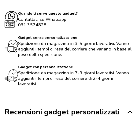
Quando ti serve questo gadget?
Contattaci su Whatsapp
031.3574828
Gadget senza personalizzazione
Spedizione da magazzino in 3-5 giorni lavorativi. Vanno
aggiunti i tempi di resa del corriere che variano in base al
peso della spedizione.
Gadget con personalizzazione
Spedizione da magazzino in 7-9 giorni lavorativi. Vanno
aggiunti i tempi di resa del corriere di 2-4 giorni
lavorativi.
Recensioni gadget personalizzati