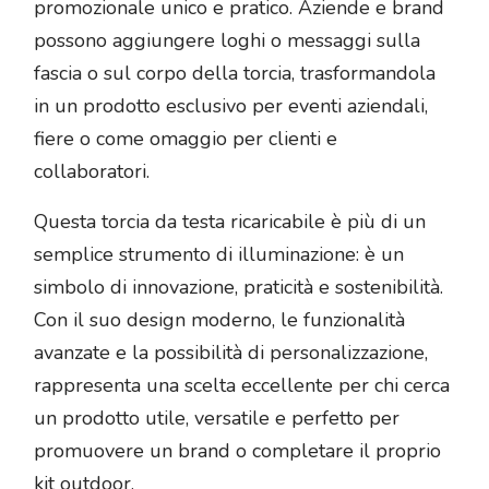
promozionale unico e pratico. Aziende e brand
possono aggiungere loghi o messaggi sulla
fascia o sul corpo della torcia, trasformandola
in un prodotto esclusivo per eventi aziendali,
fiere o come omaggio per clienti e
collaboratori.
Questa torcia da testa ricaricabile è più di un
semplice strumento di illuminazione: è un
simbolo di innovazione, praticità e sostenibilità.
Con il suo design moderno, le funzionalità
avanzate e la possibilità di personalizzazione,
rappresenta una scelta eccellente per chi cerca
un prodotto utile, versatile e perfetto per
promuovere un brand o completare il proprio
kit outdoor.