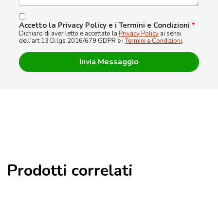
Accetto la Privacy Policy e i Termini e Condizioni
*
Dichiaro di aver letto e accettato la
Privacy Policy
ai sensi
dell'art.13 D.lgs 2016/679 GDPR e i
Termini e Condizioni
.
Prodotti correlati