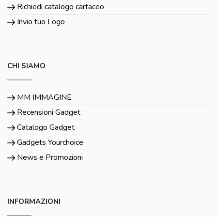
Richiedi catalogo cartaceo
Invio tuo Logo
CHI SIAMO
MM IMMAGINE
Recensioni Gadget
Catalogo Gadget
Gadgets Yourchoice
News e Promozioni
INFORMAZIONI