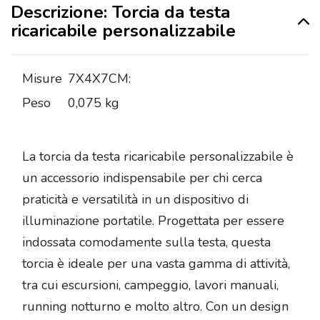
Descrizione: Torcia da testa
ricaricabile personalizzabile
Misure
7X4X7CM:
Peso
0,075 kg
La torcia da testa ricaricabile personalizzabile è
un accessorio indispensabile per chi cerca
praticità e versatilità in un dispositivo di
illuminazione portatile. Progettata per essere
indossata comodamente sulla testa, questa
torcia è ideale per una vasta gamma di attività,
tra cui escursioni, campeggio, lavori manuali,
running notturno e molto altro. Con un design