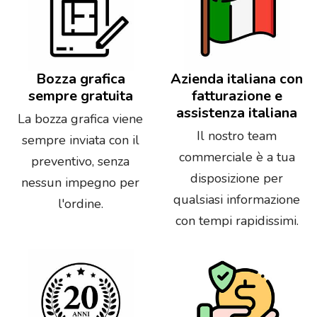
Bozza grafica
Azienda italiana con
sempre gratuita
fatturazione e
assistenza italiana
La bozza grafica viene
Il nostro team
sempre inviata con il
commerciale è a tua
preventivo, senza
disposizione per
nessun impegno per
qualsiasi informazione
l'ordine.
con tempi rapidissimi.