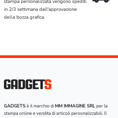
stampa personalizzata vengono spediti
in 2/3 settimana dall'approvazione
della bozza grafica.
GADGETS
è il marchio di
MM IMMAGINE SRL
per la
stampa online e vendita di articoli personalizzabili. Il