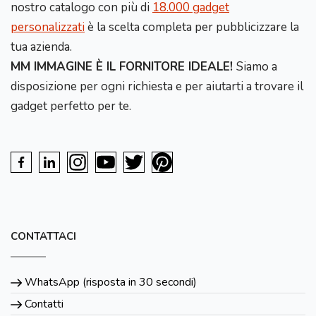
nostro catalogo con più di
18.000 gadget
personalizzati
è la scelta completa per pubblicizzare la
tua azienda.
MM IMMAGINE È IL FORNITORE IDEALE!
Siamo a
disposizione per ogni richiesta e per aiutarti a trovare il
gadget perfetto per te.
CONTATTACI
WhatsApp (risposta in 30 secondi)
Contatti