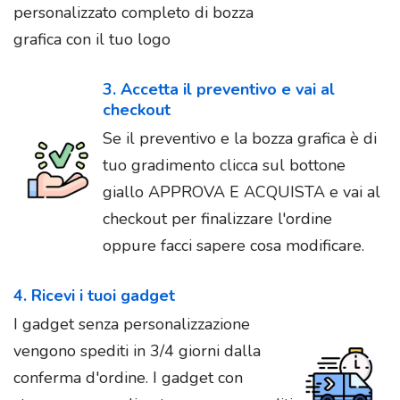
personalizzato completo di bozza
grafica con il tuo logo
3. Accetta il preventivo e vai al
checkout
Se il preventivo e la bozza grafica è di
tuo gradimento clicca sul bottone
giallo APPROVA E ACQUISTA e vai al
checkout per finalizzare l'ordine
oppure facci sapere cosa modificare.
4. Ricevi i tuoi gadget
I gadget senza personalizzazione
vengono spediti in 3/4 giorni dalla
conferma d'ordine. I gadget con