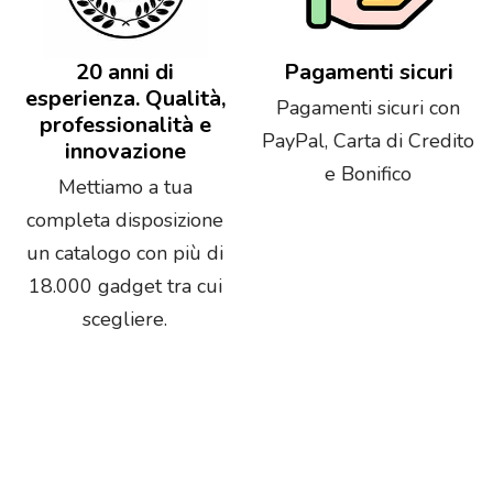
20 anni di
Pagamenti sicuri
esperienza. Qualità,
Pagamenti sicuri con
professionalità e
PayPal, Carta di Credito
innovazione
e Bonifico
Mettiamo a tua
completa disposizione
un catalogo con più di
18.000 gadget tra cui
scegliere.