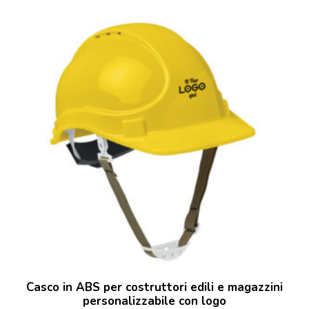
Casco in ABS per costruttori edili e magazzini
personalizzabile con logo