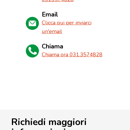
Email
Clicca qui per inviarci
un'email
Chiama
Chiama ora 031.3574828
Richiedi maggiori