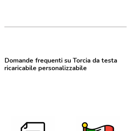
Domande frequenti su Torcia da testa
ricaricabile personalizzabile