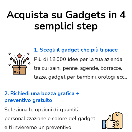
Acquista su Gadgets in 4
semplici step
1. Scegli il gadget che più ti piace
Più di 18.000 idee per la tua azienda
tra cui zaini, penne, agende, borracce,
tazze, gadget per bambini, orologi ecc...
2. Richiedi una bozza grafica +
preventivo gratuito
Seleziona le opzioni di: quantità,
personalizzazione e colore del gadget
e ti invieremo un preventivo