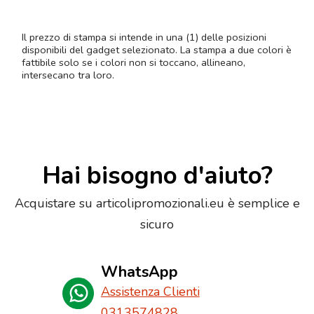
Il prezzo di stampa si intende in una (1) delle posizioni
disponibili del gadget selezionato. La stampa a due colori è
fattibile solo se i colori non si toccano, allineano,
intersecano tra loro.
Hai bisogno d'aiuto?
Acquistare su articolipromozionali.eu è semplice e
sicuro
WhatsApp
Assistenza Clienti
0313574828