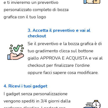
e ti invieremo un preventivo
personalizzato completo di bozza
grafica con il tuo logo
3. Accetta il preventivo e vai al
checkout
Se il preventivo e la bozza grafica è di
tuo gradimento clicca sul bottone
giallo APPROVA E ACQUISTA e vai al
checkout per finalizzare l'ordine
oppure facci sapere cosa modificare.
4. Ricevi i tuoi gadget
I gadget senza personalizzazione
vengono spediti in 3/4 giorni dalla