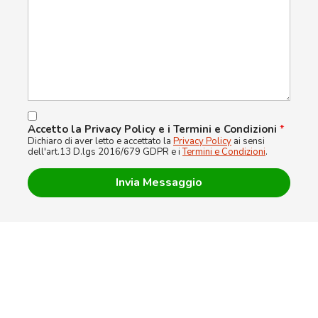
Accetto la Privacy Policy e i Termini e Condizioni
*
Dichiaro di aver letto e accettato la
Privacy Policy
ai sensi
dell'art.13 D.lgs 2016/679 GDPR e i
Termini e Condizioni
.