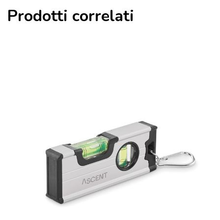
Prodotti correlati