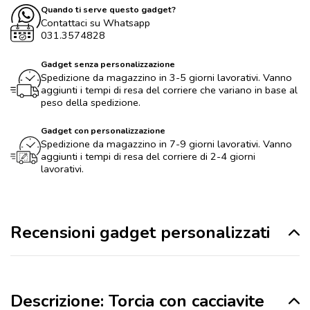
Quando ti serve questo gadget?
Contattaci su Whatsapp
031.3574828
Gadget senza personalizzazione
Spedizione da magazzino in 3-5 giorni lavorativi. Vanno
aggiunti i tempi di resa del corriere che variano in base al
peso della spedizione.
Gadget con personalizzazione
Spedizione da magazzino in 7-9 giorni lavorativi. Vanno
aggiunti i tempi di resa del corriere di 2-4 giorni
lavorativi.
Recensioni gadget personalizzati
Descrizione: Torcia con cacciavite