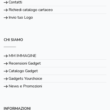
Contatti
Richiedi catalogo cartaceo
Invio tuo Logo
CHI SIAMO
MM IMMAGINE
Recensioni Gadget
Catalogo Gadget
Gadgets Yourchoice
News e Promozioni
INFORMAZIONI