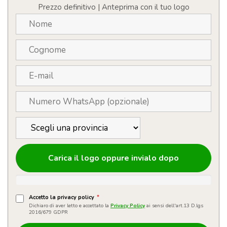
Prezzo definitivo | Anteprima con il tuo logo
Carica il logo oppure invialo dopo
Accetto la privacy policy
*
Dichiaro di aver letto e accettato la
Privacy Policy
ai sensi dell'art.13 D.lgs
2016/679 GDPR