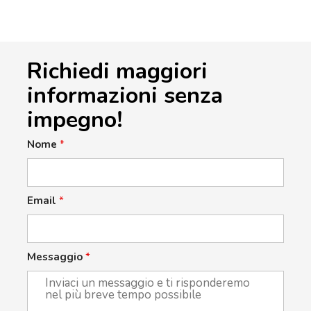
Richiedi maggiori
informazioni senza
impegno!
Nome
*
Email
*
Messaggio
*