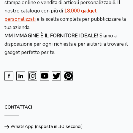
stampa online e vendita di articoli personalizzabili. Il
nostro catalogo con più di
18.000 gadget
personalizzati
è la scelta completa per pubblicizzare la
tua azienda.
MM IMMAGINE È IL FORNITORE IDEALE!
Siamo a
disposizione per ogni richiesta e per aiutarti a trovare il
gadget perfetto per te.
CONTATTACI
WhatsApp (risposta in 30 secondi)