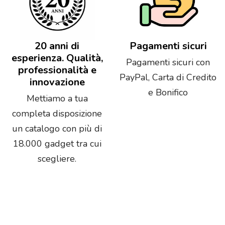
20 anni di
Pagamenti sicuri
esperienza. Qualità,
Pagamenti sicuri con
professionalità e
PayPal, Carta di Credito
innovazione
e Bonifico
Mettiamo a tua
completa disposizione
un catalogo con più di
18.000 gadget tra cui
scegliere.