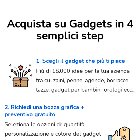
Acquista su Gadgets in 4
semplici step
1. Scegli il gadget che più ti piace
Più di 18.000 idee per la tua azienda
tra cui zaini, penne, agende, borracce,
tazze, gadget per bambini, orologi ecc...
2. Richiedi una bozza grafica +
preventivo gratuito
Seleziona le opzioni di: quantità,
personalizzazione e colore del gadget