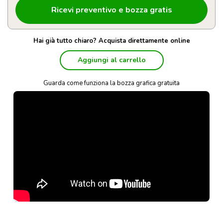
Hai già tutto chiaro? Acquista direttamente online
Aggiungi al carrello
Guarda come funziona la bozza grafica gratuita