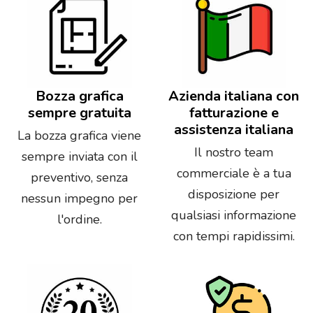
Bozza grafica
Azienda italiana con
sempre gratuita
fatturazione e
assistenza italiana
La bozza grafica viene
Il nostro team
sempre inviata con il
commerciale è a tua
preventivo, senza
disposizione per
nessun impegno per
qualsiasi informazione
l'ordine.
con tempi rapidissimi.