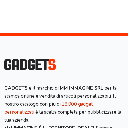
GADGETS
è il marchio di
MM IMMAGINE SRL
per la
stampa online e vendita di articoli personalizzabili. Il
nostro catalogo con più di
18.000 gadget
personalizzati
è la scelta completa per pubblicizzare la
tua azienda.