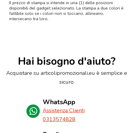
Il prezzo di stampa si intende in una (1) delle posizioni
disponibili del gadget selezionato. La stampa a due colori è
fattibile solo se i colori non si toccano, allineano,
intersecano tra loro.
Hai bisogno d'aiuto?
Acquistare su articolipromozionali.eu è semplice e
sicuro
WhatsApp
Assistenza Clienti
0313574828