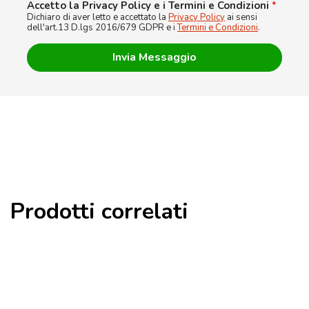
Accetto la Privacy Policy e i Termini e Condizioni
*
Dichiaro di aver letto e accettato la
Privacy Policy
ai sensi
dell'art.13 D.lgs 2016/679 GDPR e i
Termini e Condizioni
.
Prodotti correlati