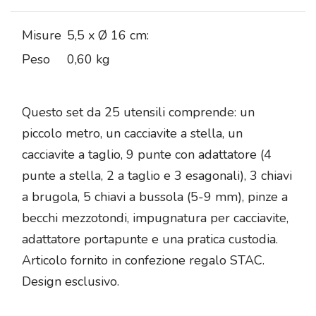
Misure
5,5 x Ø 16 cm:
Peso
0,60 kg
Questo set da 25 utensili comprende: un
piccolo metro, un cacciavite a stella, un
cacciavite a taglio, 9 punte con adattatore (4
punte a stella, 2 a taglio e 3 esagonali), 3 chiavi
a brugola, 5 chiavi a bussola (5-9 mm), pinze a
becchi mezzotondi, impugnatura per cacciavite,
adattatore portapunte e una pratica custodia.
Articolo fornito in confezione regalo STAC.
Design esclusivo.