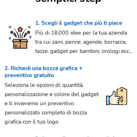
1. Scegli il gadget che più ti piace
Più di 18.000 idee per la tua azienda
tra cui zaini, penne, agende, borracce,
tazze, gadget per bambini, orologi ecc...
2. Richiedi una bozza grafica +
preventivo gratuito
Seleziona le opzioni di: quantità,
personalizzazione e colore del gadget
e ti invieremo un preventivo
personalizzato completo di bozza
grafica con il tuo logo