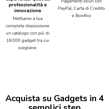
Pagamenti sicuri con
professionalità e
PayPal, Carta di Credito
innovazione
e Bonifico
Mettiamo a tua
completa disposizione
un catalogo con più di
18.000 gadget tra cui
scegliere.
Acquista su Gadgets in 4
semplici step