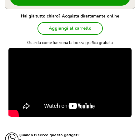
Hai già tutto chiaro? Acquista direttamente online
Aggiungi al carrello
Guarda come funziona la bozza grafica gratuita
Quando ti serve questo gadget?