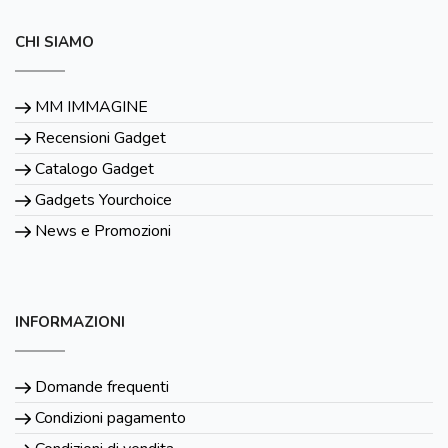
CHI SIAMO
MM IMMAGINE
Recensioni Gadget
Catalogo Gadget
Gadgets Yourchoice
News e Promozioni
INFORMAZIONI
Domande frequenti
Condizioni pagamento