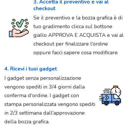
3. Accetta il preventivo e vai al
checkout
Se il preventivo e la bozza grafica è di
tuo gradimento clicca sul bottone
giallo APPROVA E ACQUISTA e vai al
checkout per finalizzare l'ordine
oppure facci sapere cosa modificare.
4. Ricevi i tuoi gadget
I gadget senza personalizzazione
vengono spediti in 3/4 giorni dalla
conferma d'ordine. I gadget con
stampa personalizzata vengono spediti
in 2/3 settimana dall'approvazione
della bozza grafica.