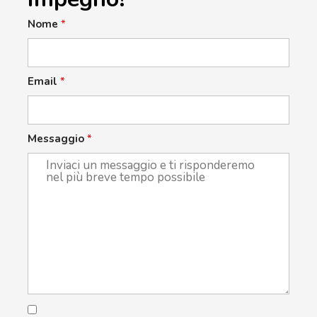
Nome
*
Email
*
Messaggio
*