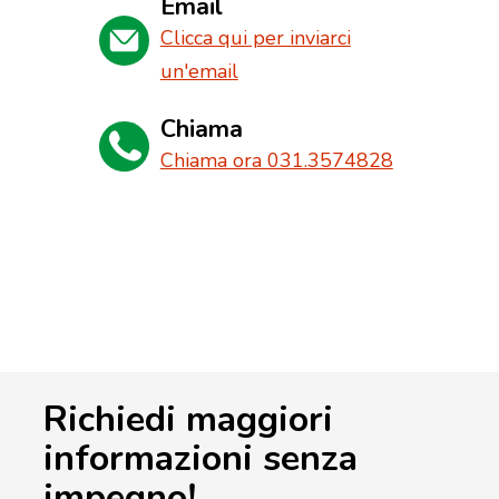
Email
Clicca qui per inviarci
un'email
Chiama
Chiama ora 031.3574828
Richiedi maggiori
informazioni senza
impegno!