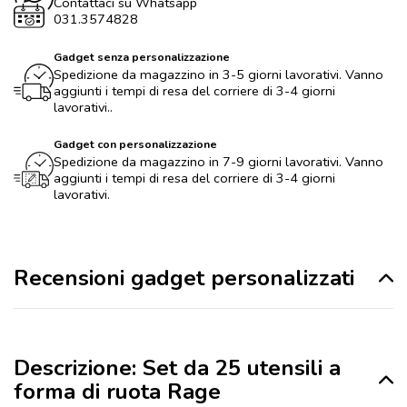
Contattaci su Whatsapp
031.3574828
Gadget senza personalizzazione
Spedizione da magazzino in 3-5 giorni lavorativi. Vanno
aggiunti i tempi di resa del corriere di 3-4 giorni
lavorativi..
Gadget con personalizzazione
Spedizione da magazzino in 7-9 giorni lavorativi. Vanno
aggiunti i tempi di resa del corriere di 3-4 giorni
lavorativi.
Recensioni gadget personalizzati
Descrizione: Set da 25 utensili a
forma di ruota Rage