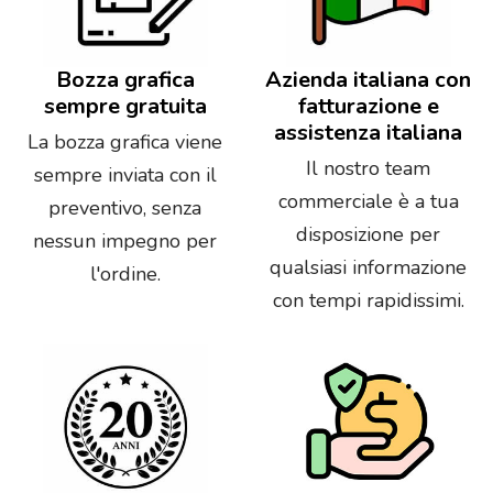
Bozza grafica
Azienda italiana con
sempre gratuita
fatturazione e
assistenza italiana
La bozza grafica viene
Il nostro team
sempre inviata con il
commerciale è a tua
preventivo, senza
disposizione per
nessun impegno per
qualsiasi informazione
l'ordine.
con tempi rapidissimi.