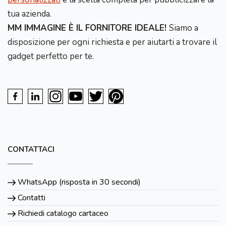
tua azienda.
MM IMMAGINE È IL FORNITORE IDEALE!
Siamo a
disposizione per ogni richiesta e per aiutarti a trovare il
gadget perfetto per te.
CONTATTACI
WhatsApp (risposta in 30 secondi)
Contatti
Richiedi catalogo cartaceo