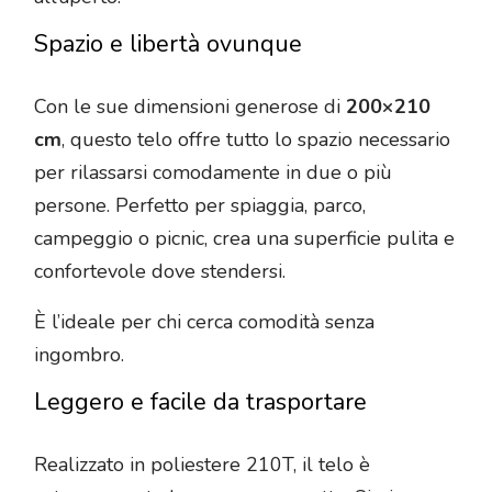
Spazio e libertà ovunque
Con le sue dimensioni generose di
200×210
cm
, questo telo offre tutto lo spazio necessario
per rilassarsi comodamente in due o più
persone. Perfetto per spiaggia, parco,
campeggio o picnic, crea una superficie pulita e
confortevole dove stendersi.
È l’ideale per chi cerca comodità senza
ingombro.
Leggero e facile da trasportare
Realizzato in poliestere 210T, il telo è