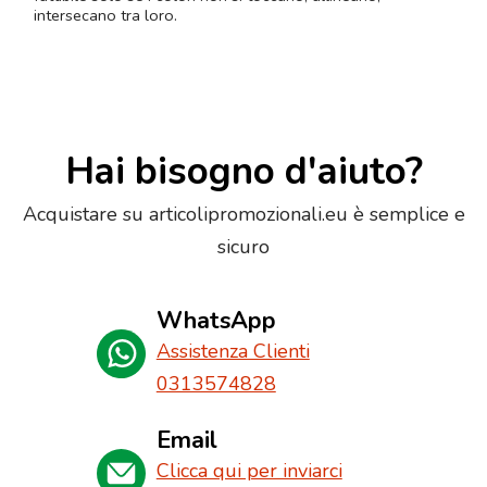
intersecano tra loro.
Hai bisogno d'aiuto?
Acquistare su articolipromozionali.eu è semplice e
sicuro
WhatsApp
Assistenza Clienti
0313574828
Email
Clicca qui per inviarci