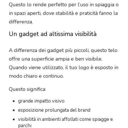
Questo lo rende perfetto per l’uso in spiaggia o
in spazi aperti, dove stabilità e praticità fanno la
differenza.
Un gadget ad altissima visibilità
A differenza dei gadget più piccoli, questo telo
offre una superficie ampia e ben visibile.
Quando viene utilizzato, il tuo logo è esposto in
modo chiaro e continuo.
Questo significa:
grande impatto visivo
esposizione prolungata del brand
visibilità in ambienti affollati come spiagge e
parchi