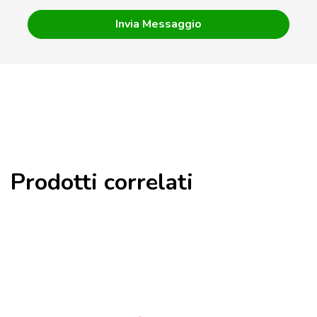
Prodotti correlati