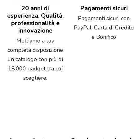
20 anni di
Pagamenti sicuri
esperienza. Qualità,
Pagamenti sicuri con
professionalità e
PayPal, Carta di Credito
innovazione
e Bonifico
Mettiamo a tua
completa disposizione
un catalogo con più di
18.000 gadget tra cui
scegliere.