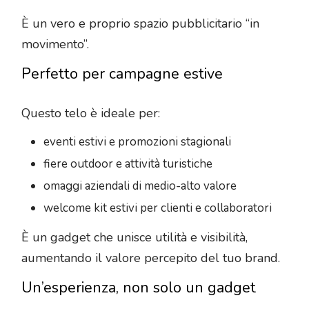
È un vero e proprio spazio pubblicitario “in
movimento”.
Perfetto per campagne estive
Questo telo è ideale per:
eventi estivi e promozioni stagionali
fiere outdoor e attività turistiche
omaggi aziendali di medio-alto valore
welcome kit estivi per clienti e collaboratori
È un gadget che unisce utilità e visibilità,
aumentando il valore percepito del tuo brand.
Un’esperienza, non solo un gadget