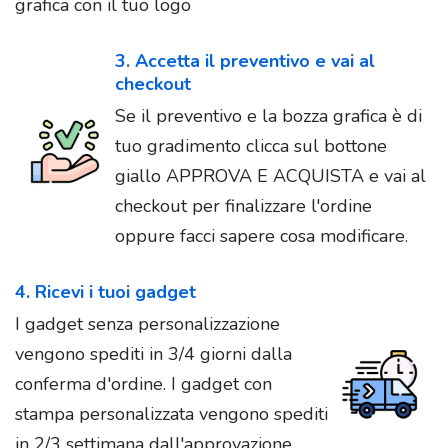
grafica con il tuo logo
3. Accetta il preventivo e vai al
checkout
Se il preventivo e la bozza grafica è di
tuo gradimento clicca sul bottone
giallo APPROVA E ACQUISTA e vai al
checkout per finalizzare l'ordine
oppure facci sapere cosa modificare.
4. Ricevi i tuoi gadget
I gadget senza personalizzazione
vengono spediti in 3/4 giorni dalla
conferma d'ordine. I gadget con
stampa personalizzata vengono spediti
in 2/3 settimana dall'approvazione