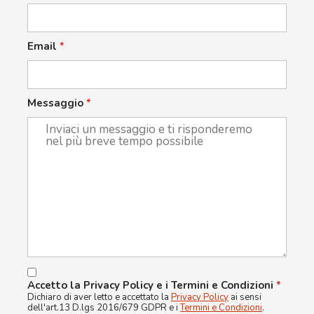
Email
*
Messaggio
*
Accetto la Privacy Policy e i Termini e Condizioni
*
Dichiaro di aver letto e accettato la
Privacy Policy
ai sensi
dell'art.13 D.lgs 2016/679 GDPR e i
Termini e Condizioni
.