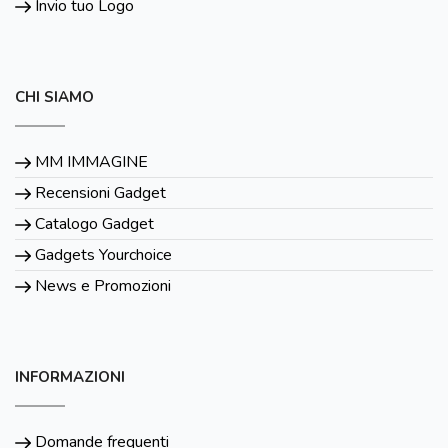
Invio tuo Logo
CHI SIAMO
MM IMMAGINE
Recensioni Gadget
Catalogo Gadget
Gadgets Yourchoice
News e Promozioni
INFORMAZIONI
Domande frequenti