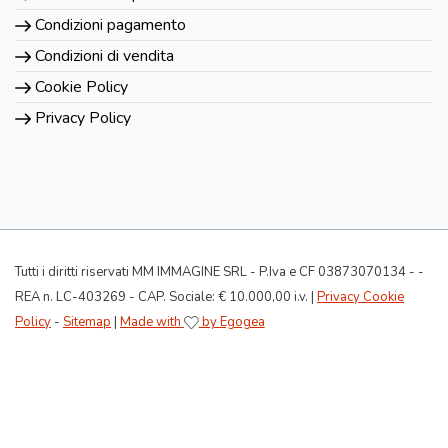
Condizioni pagamento
Condizioni di vendita
Cookie Policy
Privacy Policy
Tutti i diritti riservati MM IMMAGINE SRL - P.Iva e CF 03873070134 - -
REA n. LC-403269 - CAP. Sociale: € 10.000,00 i.v. |
Privacy Cookie
Policy
-
Sitemap
|
Made with
by Egogea