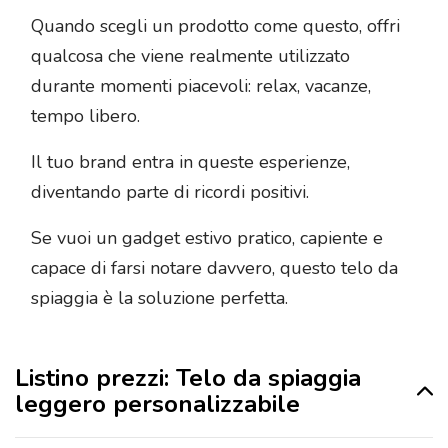
Quando scegli un prodotto come questo, offri
qualcosa che viene realmente utilizzato
durante momenti piacevoli: relax, vacanze,
tempo libero.
Il tuo brand entra in queste esperienze,
diventando parte di ricordi positivi.
Se vuoi un gadget estivo pratico, capiente e
capace di farsi notare davvero, questo telo da
spiaggia è la soluzione perfetta.
Listino prezzi: Telo da spiaggia
leggero personalizzabile