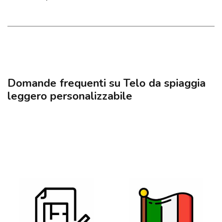
Domande frequenti su Telo da spiaggia
leggero personalizzabile