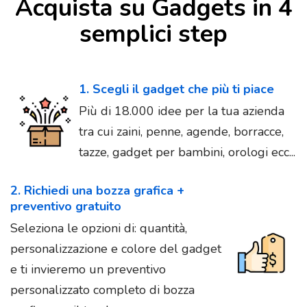
Acquista su Gadgets in 4
semplici step
1. Scegli il gadget che più ti piace
Più di 18.000 idee per la tua azienda
tra cui zaini, penne, agende, borracce,
tazze, gadget per bambini, orologi ecc...
2. Richiedi una bozza grafica +
preventivo gratuito
Seleziona le opzioni di: quantità,
personalizzazione e colore del gadget
e ti invieremo un preventivo
personalizzato completo di bozza