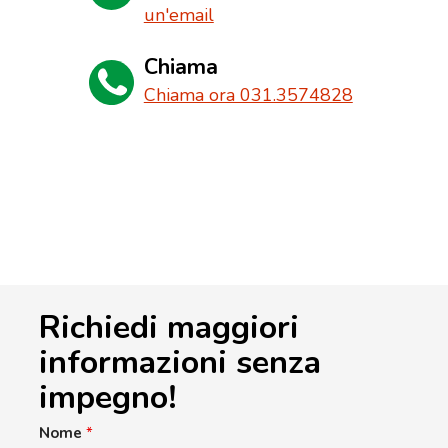
un'email
Chiama
Chiama ora 031.3574828
Richiedi maggiori
informazioni senza
impegno!
Nome
*