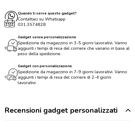
Quando ti serve questo gadget?
Contattaci su Whatsapp
031.3574828
Gadget senza personalizzazione
Spedizione da magazzino in 3-5 giorni lavorativi. Vanno
aggiunti i tempi di resa del corriere che variano in base al
peso della spedizione.
Gadget con personalizzazione
Spedizione da magazzino in 7-9 giorni lavorativi. Vanno
aggiunti i tempi di resa del corriere di 2-4 giorni
lavorativi.
Recensioni gadget personalizzati