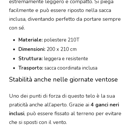
estremamente leggero e compatto. Si piega
facilmente e può essere riposto nella sacca
inclusa, diventando perfetto da portare sempre
con sé.
Materiale:
poliestere 210T
Dimensioni:
200 x 210 cm
Struttura:
leggera e resistente
Trasporto:
sacca coordinata inclusa
Stabilità anche nelle giornate ventose
Uno dei punti di forza di questo telo è la sua
praticità anche all’aperto. Grazie ai
4 ganci neri
inclusi
, può essere fissato al terreno per evitare
che si sposti con il vento.