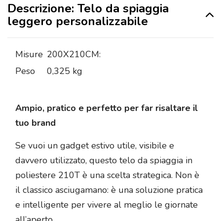
Descrizione: Telo da spiaggia
leggero personalizzabile
Misure
200X210CM:
Peso
0,325 kg
Ampio, pratico e perfetto per far risaltare il
tuo brand
Se vuoi un gadget estivo utile, visibile e
davvero utilizzato, questo telo da spiaggia in
poliestere 210T è una scelta strategica. Non è
il classico asciugamano: è una soluzione pratica
e intelligente per vivere al meglio le giornate
all’aperto.