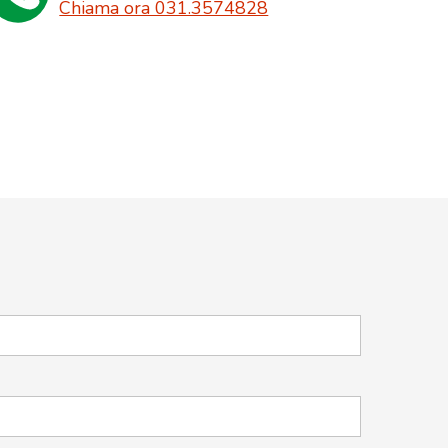
Chiama ora 031.3574828