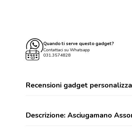
Quando ti serve questo gadget?
Contattaci su Whatsapp
031.3574828
Recensioni gadget personalizza
Descrizione: Asciugamano Asso