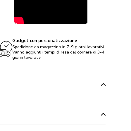
Gadget con personalizzazione
Spedizione da magazzino in 7-9 giorni lavorativi.
Vanno aggiunti i tempi di resa del corriere di 3-4
giorni lavorativi.