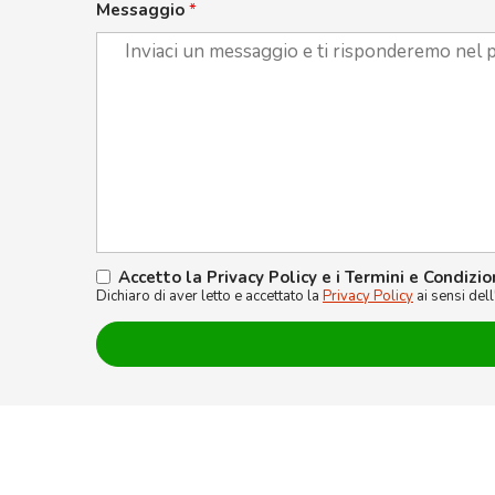
Messaggio
*
Accetto la Privacy Policy e i Termini e Condizio
Dichiaro di aver letto e accettato la
Privacy Policy
ai sensi del