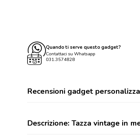
Quando ti serve questo gadget?
Contattaci su Whatsapp
031.3574828
Recensioni gadget personalizza
Descrizione: Tazza vintage in 