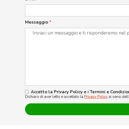
Messaggio
*
Accetto la Privacy Policy e i Termini e Condizio
Dichiaro di aver letto e accettato la
Privacy Policy
ai sensi del