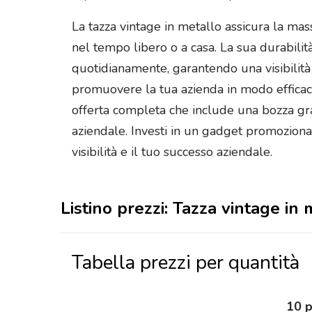
La tazza vintage in metallo assicura la mas
nel tempo libero o a casa. La sua durabilit
quotidianamente, garantendo una visibilità 
promuovere la tua azienda in modo efficac
offerta completa che include una bozza graf
aziendale. Investi in un gadget promozion
visibilità e il tuo successo aziendale.
Listino prezzi: Tazza vintage i
Tabella prezzi per quantità
10 