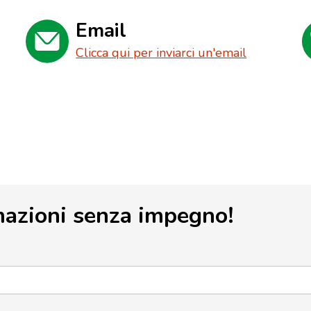
Email
Clicca qui per inviarci un'email
mazioni senza impegno!