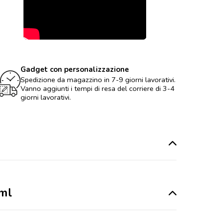
Gadget con personalizzazione
Spedizione da magazzino in 7-9 giorni lavorativi.
Vanno aggiunti i tempi di resa del corriere di 3-4
giorni lavorativi.
 ml