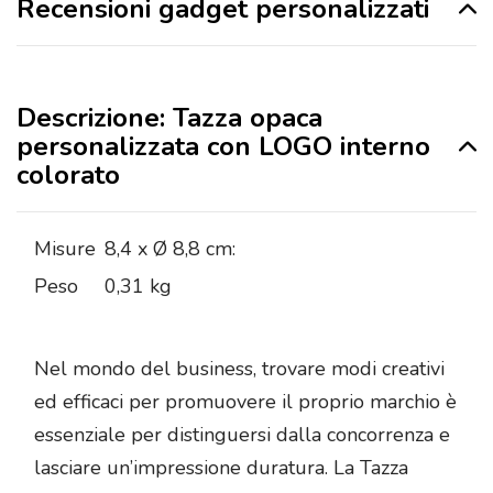
Recensioni gadget personalizzati
Descrizione: Tazza opaca
personalizzata con LOGO interno
colorato
Misure
8,4 x Ø 8,8 cm:
Peso
0,31 kg
Nel mondo del business, trovare modi creativi
ed efficaci per promuovere il proprio marchio è
essenziale per distinguersi dalla concorrenza e
lasciare un’impressione duratura. La Tazza