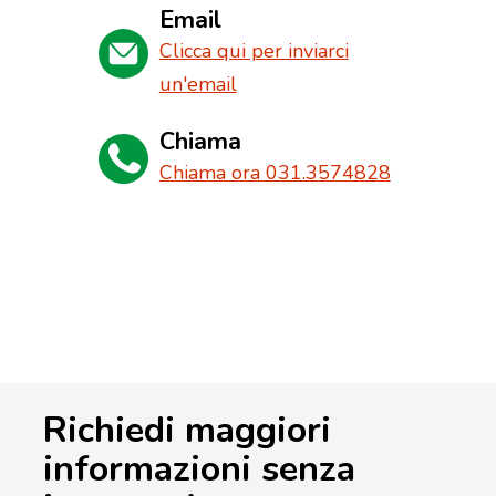
Email
Clicca qui per inviarci
un'email
Chiama
Chiama ora 031.3574828
Richiedi maggiori
informazioni senza