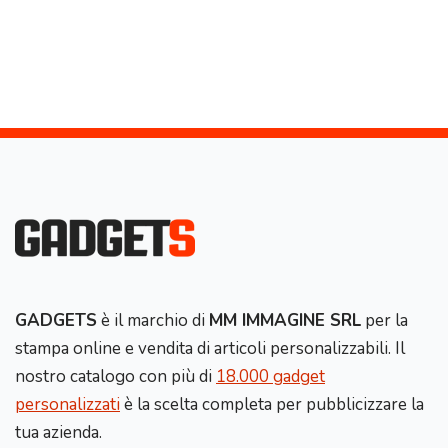
GADGETS
è il marchio di
MM IMMAGINE SRL
per la
stampa online e vendita di articoli personalizzabili. Il
nostro catalogo con più di
18.000 gadget
personalizzati
è la scelta completa per pubblicizzare la
tua azienda.