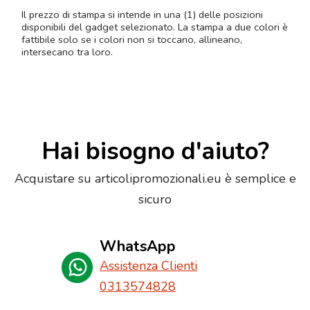
Il prezzo di stampa si intende in una (1) delle posizioni
disponibili del gadget selezionato. La stampa a due colori è
fattibile solo se i colori non si toccano, allineano,
intersecano tra loro.
Hai bisogno d'aiuto?
Acquistare su articolipromozionali.eu è semplice e
sicuro
WhatsApp
Assistenza Clienti
0313574828