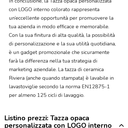
In conclusione, la Tazza opaca personalizzata
con LOGO interno colorato rappresenta
un’eccellente opportunità per promuovere la
tua azienda in modo efficace e memorabile.
Con la sua finitura di alta qualità, la possibilità
di personalizzazione e la sua utilità quotidiana,
è un gadget promozionale che sicuramente
farà la differenza nella tua strategia di
marketing aziendale. La tazza di ceramica
Riviera (anche quando stampata) è lavabile in
lavastoviglie secondo la norma EN12875-1
per almeno 125 cicli di lavaggio.
Listino prezzi: Tazza opaca
personalizzata con LOGO interno