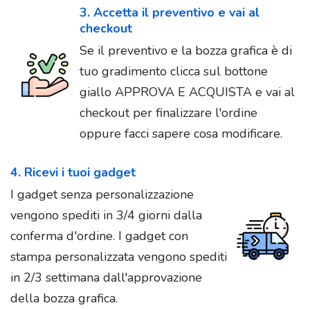
3. Accetta il preventivo e vai al
checkout
Se il preventivo e la bozza grafica è di
tuo gradimento clicca sul bottone
giallo APPROVA E ACQUISTA e vai al
checkout per finalizzare l'ordine
oppure facci sapere cosa modificare.
4. Ricevi i tuoi gadget
I gadget senza personalizzazione
vengono spediti in 3/4 giorni dalla
conferma d'ordine. I gadget con
stampa personalizzata vengono spediti
in 2/3 settimana dall'approvazione
della bozza grafica.