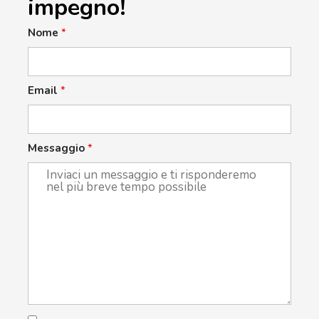
impegno!
Nome
*
Email
*
Messaggio
*