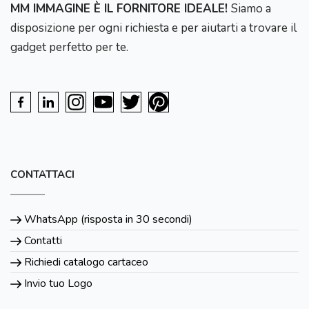
MM IMMAGINE È IL FORNITORE IDEALE!
Siamo a
disposizione per ogni richiesta e per aiutarti a trovare il
gadget perfetto per te.
CONTATTACI
WhatsApp (risposta in 30 secondi)
Contatti
Richiedi catalogo cartaceo
Invio tuo Logo