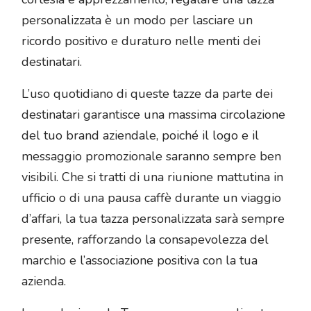
personalizzata è un modo per lasciare un
ricordo positivo e duraturo nelle menti dei
destinatari.
L’uso quotidiano di queste tazze da parte dei
destinatari garantisce una massima circolazione
del tuo brand aziendale, poiché il logo e il
messaggio promozionale saranno sempre ben
visibili. Che si tratti di una riunione mattutina in
ufficio o di una pausa caffè durante un viaggio
d’affari, la tua tazza personalizzata sarà sempre
presente, rafforzando la consapevolezza del
marchio e l’associazione positiva con la tua
azienda.