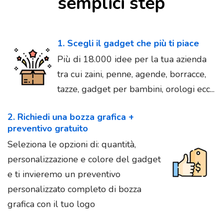
semplici step
1. Scegli il gadget che più ti piace
Più di 18.000 idee per la tua azienda
tra cui zaini, penne, agende, borracce,
tazze, gadget per bambini, orologi ecc...
2. Richiedi una bozza grafica +
preventivo gratuito
Seleziona le opzioni di: quantità,
personalizzazione e colore del gadget
e ti invieremo un preventivo
personalizzato completo di bozza
grafica con il tuo logo