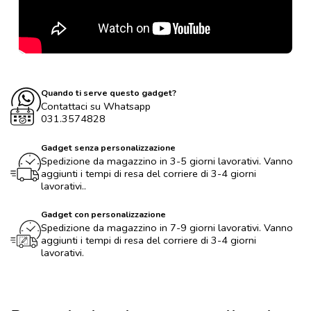
Quando ti serve questo gadget?
Contattaci su Whatsapp
031.3574828
Gadget senza personalizzazione
Spedizione da magazzino in 3-5 giorni lavorativi. Vanno
aggiunti i tempi di resa del corriere di 3-4 giorni
lavorativi..
Gadget con personalizzazione
Spedizione da magazzino in 7-9 giorni lavorativi. Vanno
aggiunti i tempi di resa del corriere di 3-4 giorni
lavorativi.