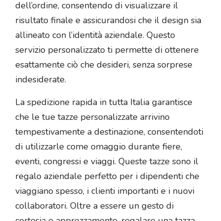
dell’ordine, consentendo di visualizzare il
risultato finale e assicurandosi che il design sia
allineato con l’identità aziendale. Questo
servizio personalizzato ti permette di ottenere
esattamente ciò che desideri, senza sorprese
indesiderate.
La spedizione rapida in tutta Italia garantisce
che le tue tazze personalizzate arrivino
tempestivamente a destinazione, consentendoti
di utilizzarle come omaggio durante fiere,
eventi, congressi e viaggi. Queste tazze sono il
regalo aziendale perfetto per i dipendenti che
viaggiano spesso, i clienti importanti e i nuovi
collaboratori. Oltre a essere un gesto di
cortesia e apprezzamento, regalare una tazza