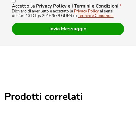
Accetto la Privacy Policy e i Termini e Condizioni
*
Dichiaro di aver letto e accettato la
Privacy Policy
ai sensi
dell'art.13 D.lgs 2016/679 GDPR e i
Termini e Condizioni
.
Prodotti correlati