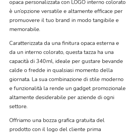
opaca personalizzata con LOGO interno colorato
è un’opzione versatile e altamente efficace per
promuovere il tuo brand in modo tangibile e
memorabile.
Caratterizzata da una finitura opaca esterna e
da un interno colorato, questa tazza ha una
capacità di 340ml, ideale per gustare bevande
calde o fredde in qualsiasi momento della
giornata. La sua combinazione di stile moderno
e funzionalità la rende un gadget promozionale
altamente desiderabile per aziende di ogni
settore.
Offriamo una bozza grafica gratuita del
prodotto con il logo del cliente prima