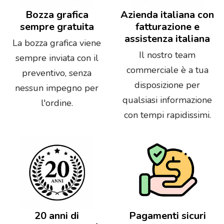
Bozza grafica
Azienda italiana con
sempre gratuita
fatturazione e
assistenza italiana
La bozza grafica viene
Il nostro team
sempre inviata con il
commerciale è a tua
preventivo, senza
disposizione per
nessun impegno per
qualsiasi informazione
l'ordine.
con tempi rapidissimi.
20 anni di
Pagamenti sicuri