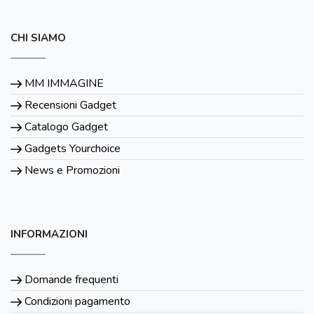
CHI SIAMO
MM IMMAGINE
Recensioni Gadget
Catalogo Gadget
Gadgets Yourchoice
News e Promozioni
INFORMAZIONI
Domande frequenti
Condizioni pagamento