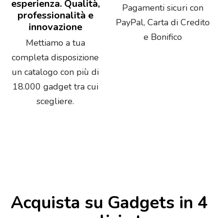
esperienza. Qualità,
Pagamenti sicuri con
professionalità e
PayPal, Carta di Credito
innovazione
e Bonifico
Mettiamo a tua
completa disposizione
un catalogo con più di
18.000 gadget tra cui
scegliere.
Acquista su Gadgets in 4