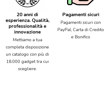
20 anni di
Pagamenti sicuri
esperienza. Qualità,
Pagamenti sicuri con
professionalità e
PayPal, Carta di Credito
innovazione
e Bonifico
Mettiamo a tua
completa disposizione
un catalogo con più di
18.000 gadget tra cui
scegliere.