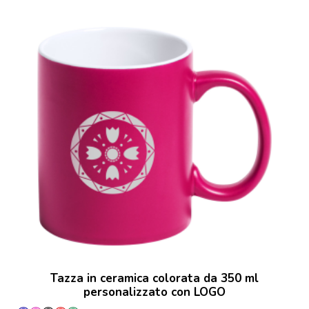
Tazza in ceramica colorata da 350 ml
personalizzato con LOGO