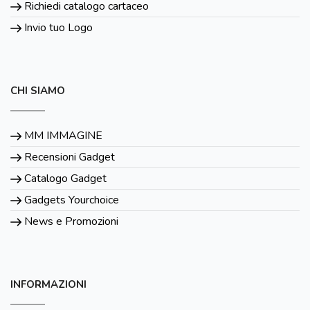
Richiedi catalogo cartaceo
Invio tuo Logo
CHI SIAMO
MM IMMAGINE
Recensioni Gadget
Catalogo Gadget
Gadgets Yourchoice
News e Promozioni
INFORMAZIONI