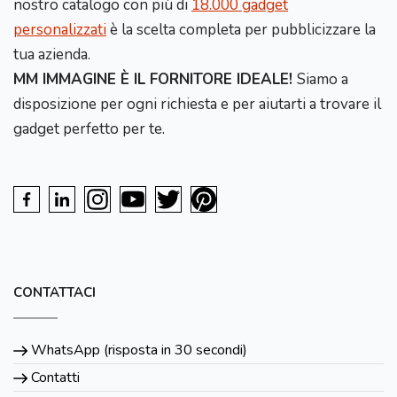
nostro catalogo con più di
18.000 gadget
personalizzati
è la scelta completa per pubblicizzare la
tua azienda.
MM IMMAGINE È IL FORNITORE IDEALE!
Siamo a
disposizione per ogni richiesta e per aiutarti a trovare il
gadget perfetto per te.
CONTATTACI
WhatsApp (risposta in 30 secondi)
Contatti