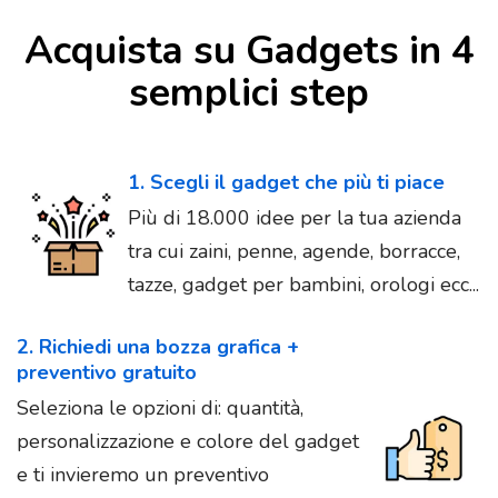
Acquista su Gadgets in 4
semplici step
1. Scegli il gadget che più ti piace
Più di 18.000 idee per la tua azienda
tra cui zaini, penne, agende, borracce,
tazze, gadget per bambini, orologi ecc...
2. Richiedi una bozza grafica +
preventivo gratuito
Seleziona le opzioni di: quantità,
personalizzazione e colore del gadget
e ti invieremo un preventivo