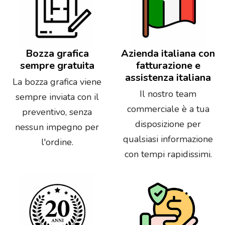
Bozza grafica
Azienda italiana con
sempre gratuita
fatturazione e
assistenza italiana
La bozza grafica viene
Il nostro team
sempre inviata con il
commerciale è a tua
preventivo, senza
disposizione per
nessun impegno per
qualsiasi informazione
l'ordine.
con tempi rapidissimi.