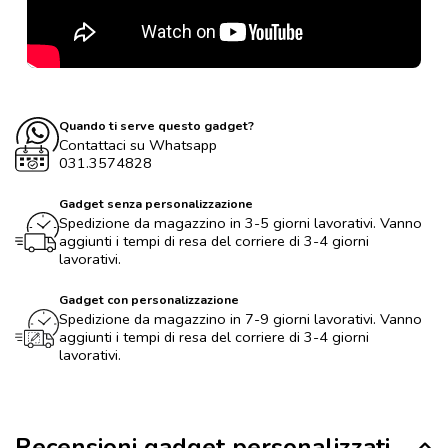
Quando ti serve questo gadget?
Contattaci su Whatsapp
031.3574828
Gadget senza personalizzazione
Spedizione da magazzino in 3-5 giorni lavorativi. Vanno
aggiunti i tempi di resa del corriere di 3-4 giorni
lavorativi.
Gadget con personalizzazione
Spedizione da magazzino in 7-9 giorni lavorativi. Vanno
aggiunti i tempi di resa del corriere di 3-4 giorni
lavorativi.
Recensioni gadget personalizzati