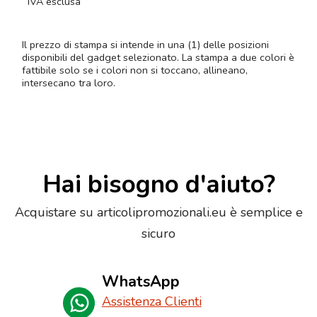
IVA esclusa
Il prezzo di stampa si intende in una (1) delle posizioni
disponibili del gadget selezionato. La stampa a due colori è
fattibile solo se i colori non si toccano, allineano,
intersecano tra loro.
Hai bisogno d'aiuto?
Acquistare su articolipromozionali.eu è semplice e
sicuro
WhatsApp
Assistenza Clienti