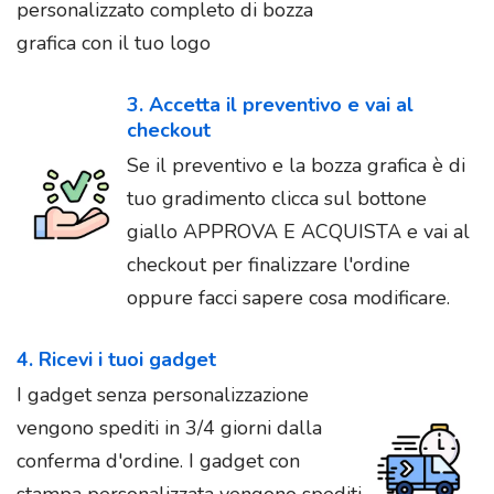
personalizzato completo di bozza
grafica con il tuo logo
3. Accetta il preventivo e vai al
checkout
Se il preventivo e la bozza grafica è di
tuo gradimento clicca sul bottone
giallo APPROVA E ACQUISTA e vai al
checkout per finalizzare l'ordine
oppure facci sapere cosa modificare.
4. Ricevi i tuoi gadget
I gadget senza personalizzazione
vengono spediti in 3/4 giorni dalla
conferma d'ordine. I gadget con
stampa personalizzata vengono spediti