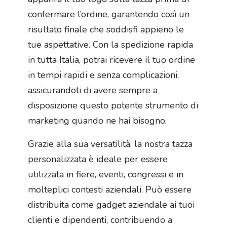
confermare l’ordine, garantendo così un
risultato finale che soddisfi appieno le
tue aspettative. Con la spedizione rapida
in tutta Italia, potrai ricevere il tuo ordine
in tempi rapidi e senza complicazioni,
assicurandoti di avere sempre a
disposizione questo potente strumento di
marketing quando ne hai bisogno.
Grazie alla sua versatilità, la nostra tazza
personalizzata è ideale per essere
utilizzata in fiere, eventi, congressi e in
molteplici contesti aziendali. Può essere
distribuita come gadget aziendale ai tuoi
clienti e dipendenti, contribuendo a