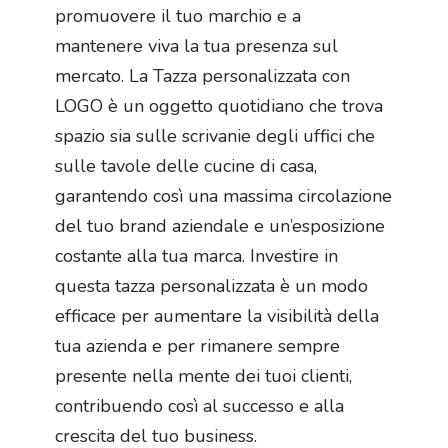
promuovere il tuo marchio e a
mantenere viva la tua presenza sul
mercato. La Tazza personalizzata con
LOGO è un oggetto quotidiano che trova
spazio sia sulle scrivanie degli uffici che
sulle tavole delle cucine di casa,
garantendo così una massima circolazione
del tuo brand aziendale e un’esposizione
costante alla tua marca. Investire in
questa tazza personalizzata è un modo
efficace per aumentare la visibilità della
tua azienda e per rimanere sempre
presente nella mente dei tuoi clienti,
contribuendo così al successo e alla
crescita del tuo business.