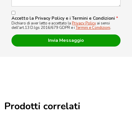
Accetto la Privacy Policy e i Termini e Condizioni
*
Dichiaro di aver letto e accettato la
Privacy Policy
ai sensi
dell'art.13 D.lgs 2016/679 GDPR e i
Termini e Condizioni
.
Prodotti correlati