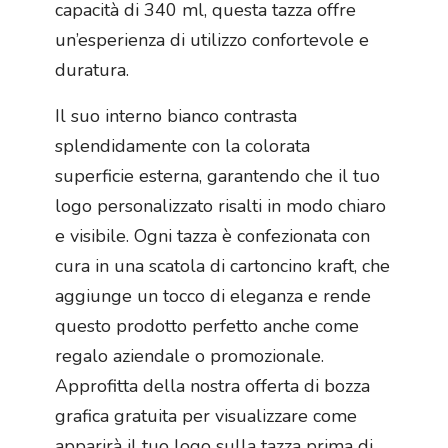
capacità di 340 ml, questa tazza offre
un’esperienza di utilizzo confortevole e
duratura.
Il suo interno bianco contrasta
splendidamente con la colorata
superficie esterna, garantendo che il tuo
logo personalizzato risalti in modo chiaro
e visibile. Ogni tazza è confezionata con
cura in una scatola di cartoncino kraft, che
aggiunge un tocco di eleganza e rende
questo prodotto perfetto anche come
regalo aziendale o promozionale.
Approfitta della nostra offerta di bozza
grafica gratuita per visualizzare come
apparirà il tuo logo sulla tazza prima di