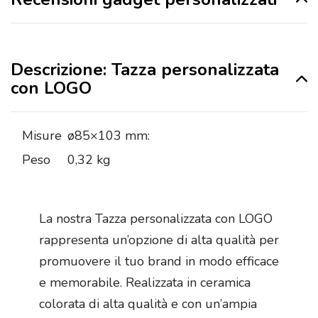
Descrizione: Tazza personalizzata
con LOGO
Misure
ø85×103 mm:
Peso
0,32 kg
La nostra Tazza personalizzata con LOGO
rappresenta un’opzione di alta qualità per
promuovere il tuo brand in modo efficace
e memorabile. Realizzata in ceramica
colorata di alta qualità e con un’ampia