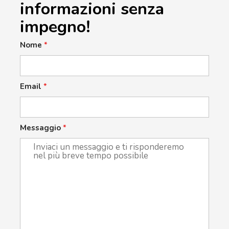
informazioni senza
impegno!
Nome
*
Email
*
Messaggio
*