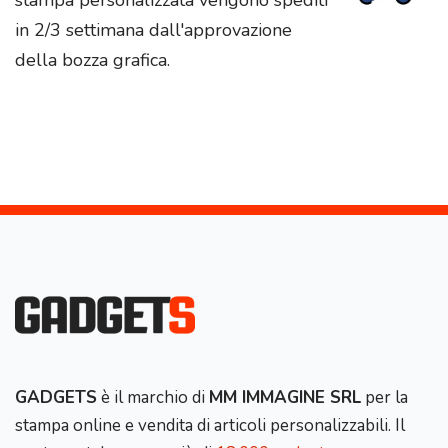
in 2/3 settimana dall'approvazione
della bozza grafica.
GADGETS
è il marchio di
MM IMMAGINE SRL
per la
stampa online e vendita di articoli personalizzabili. Il