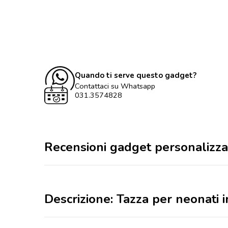
Quando ti serve questo gadget?
Contattaci su Whatsapp
031.3574828
Recensioni gadget personalizza
Descrizione: Tazza per neonati 