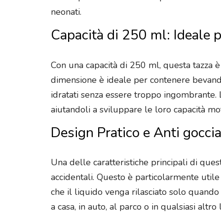
neonati.
Capacità di 250 ml: Ideale pe
Con una capacità di 250 ml, questa tazza è p
dimensione è ideale per contenere bevande 
idratati senza essere troppo ingombrante. 
aiutandoli a sviluppare le loro capacità m
Design Pratico e Anti gocci
Una delle caratteristiche principali di ques
accidentali. Questo è particolarmente utile p
che il liquido venga rilasciato solo quando
a casa, in auto, al parco o in qualsiasi altro