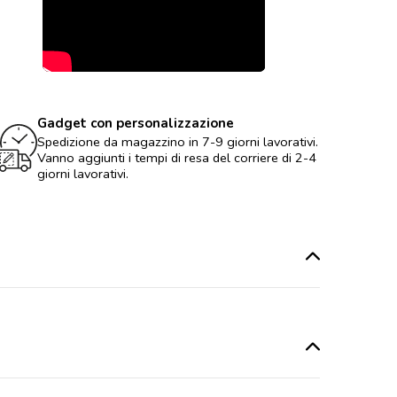
Gadget con personalizzazione
Spedizione da magazzino in 7-9 giorni lavorativi.
Vanno aggiunti i tempi di resa del corriere di 2-4
giorni lavorativi.