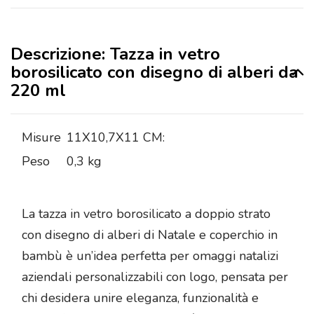
Descrizione: Tazza in vetro
borosilicato con disegno di alberi da
220 ml
Misure
11X10,7X11 CM:
Peso
0,3 kg
La tazza in vetro borosilicato a doppio strato
con disegno di alberi di Natale e coperchio in
bambù è un’idea perfetta per omaggi natalizi
aziendali personalizzabili con logo, pensata per
chi desidera unire eleganza, funzionalità e