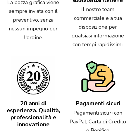
La bozza grafica viene
Il nostro team
sempre inviata con il
commerciale è a tua
preventivo, senza
disposizione per
nessun impegno per
qualsiasi informazione
l'ordine.
con tempi rapidissimi.
20 anni di
Pagamenti sicuri
esperienza. Qualità,
Pagamenti sicuri con
professionalità e
PayPal, Carta di Credito
innovazione
e Bonifico