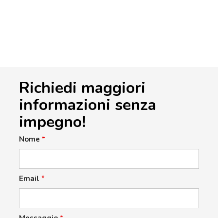
Richiedi maggiori
informazioni senza
impegno!
Nome
*
Email
*