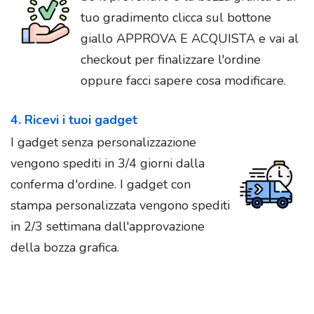
tuo gradimento clicca sul bottone
giallo APPROVA E ACQUISTA e vai al
checkout per finalizzare l'ordine
oppure facci sapere cosa modificare.
4. Ricevi i tuoi gadget
I gadget senza personalizzazione
vengono spediti in 3/4 giorni dalla
conferma d'ordine. I gadget con
stampa personalizzata vengono spediti
in 2/3 settimana dall'approvazione
della bozza grafica.