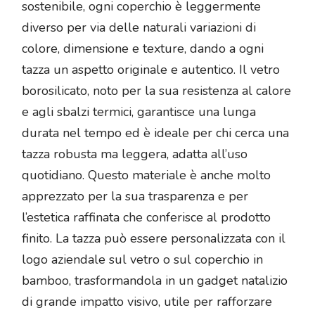
sostenibile, ogni coperchio è leggermente
diverso per via delle naturali variazioni di
colore, dimensione e texture, dando a ogni
tazza un aspetto originale e autentico. Il vetro
borosilicato, noto per la sua resistenza al calore
e agli sbalzi termici, garantisce una lunga
durata nel tempo ed è ideale per chi cerca una
tazza robusta ma leggera, adatta all’uso
quotidiano. Questo materiale è anche molto
apprezzato per la sua trasparenza e per
l’estetica raffinata che conferisce al prodotto
finito. La tazza può essere personalizzata con il
logo aziendale sul vetro o sul coperchio in
bamboo, trasformandola in un gadget natalizio
di grande impatto visivo, utile per rafforzare