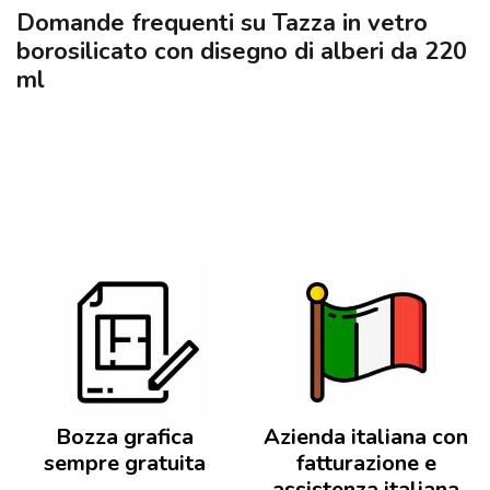
Domande frequenti su Tazza in vetro
borosilicato con disegno di alberi da 220
ml
Bozza grafica
Azienda italiana con
sempre gratuita
fatturazione e
assistenza italiana