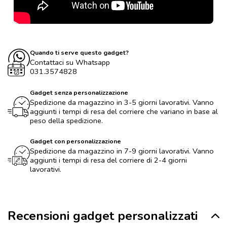
Quando ti serve questo gadget?
Contattaci su Whatsapp
031.3574828
Gadget senza personalizzazione
Spedizione da magazzino in 3-5 giorni lavorativi. Vanno
aggiunti i tempi di resa del corriere che variano in base al
peso della spedizione.
Gadget con personalizzazione
Spedizione da magazzino in 7-9 giorni lavorativi. Vanno
aggiunti i tempi di resa del corriere di 2-4 giorni
lavorativi.
Recensioni gadget personalizzati