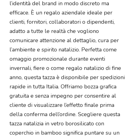
l’identità del brand in modo discreto ma
efficace. È un regalo aziendale ideale per
clienti, fornitori, collaboratori o dipendenti,
adatto a tutte le realtà che vogliono
comunicare attenzione al dettaglio, cura per
l’ambiente e spirito natalizio. Perfetta come
omaggio promozionale durante eventi
invernali, fiere o come regalo natalizio di fine
anno, questa tazza è disponibile per spedizioni
rapide in tutta Italia. Offriamo bozza grafica
gratuita e senza impegno per consentire al
cliente di visualizzare l’effetto finale prima
della conferma dell’ordine. Scegliere questa
tazza natalizia in vetro borosilicato con
coperchio in bamboo significa puntare su un