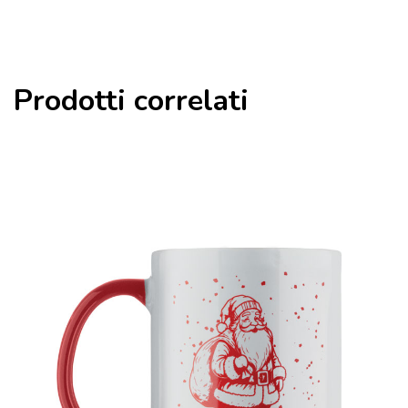
Prodotti correlati