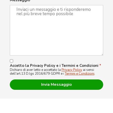
Messaggio
*
Accetto la Privacy Policy e i Termini e Condizioni
*
Dichiaro di aver letto e accettato la
Privacy Policy
ai sensi
dell'art.13 D.lgs 2016/679 GDPR e i
Termini e Condizioni
.