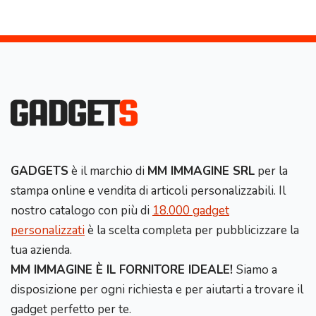
GADGETS
è il marchio di
MM IMMAGINE SRL
per la
stampa online e vendita di articoli personalizzabili. Il
nostro catalogo con più di
18.000 gadget
personalizzati
è la scelta completa per pubblicizzare la
tua azienda.
MM IMMAGINE È IL FORNITORE IDEALE!
Siamo a
disposizione per ogni richiesta e per aiutarti a trovare il
gadget perfetto per te.