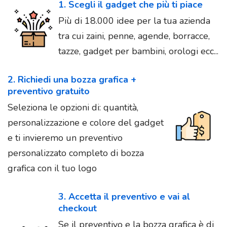
1. Scegli il gadget che più ti piace
Più di 18.000 idee per la tua azienda
tra cui zaini, penne, agende, borracce,
tazze, gadget per bambini, orologi ecc...
2. Richiedi una bozza grafica +
preventivo gratuito
Seleziona le opzioni di: quantità,
personalizzazione e colore del gadget
e ti invieremo un preventivo
personalizzato completo di bozza
grafica con il tuo logo
3. Accetta il preventivo e vai al
checkout
Se il preventivo e la bozza grafica è di