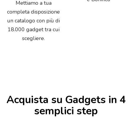
Mettiamo a tua
completa disposizione
un catalogo con più di
18.000 gadget tra cui
scegliere.
Acquista su Gadgets in 4
semplici step