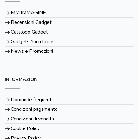
MM IMMAGINE
Recensioni Gadget
Catalogo Gadget
Gadgets Yourchoice
News e Promozioni
INFORMAZIONI
Domande frequenti
Condizioni pagamento
Condizioni di vendita
Cookie Policy
Privacy Policy