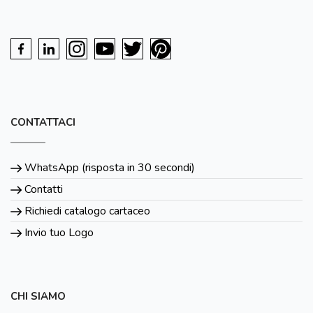
CONTATTACI
WhatsApp (risposta in 30 secondi)
Contatti
Richiedi catalogo cartaceo
Invio tuo Logo
CHI SIAMO