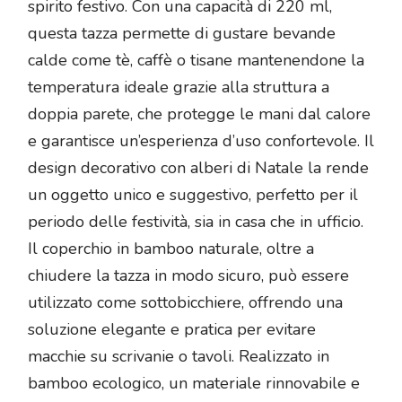
spirito festivo. Con una capacità di 220 ml,
questa tazza permette di gustare bevande
calde come tè, caffè o tisane mantenendone la
temperatura ideale grazie alla struttura a
doppia parete, che protegge le mani dal calore
e garantisce un’esperienza d’uso confortevole. Il
design decorativo con alberi di Natale la rende
un oggetto unico e suggestivo, perfetto per il
periodo delle festività, sia in casa che in ufficio.
Il coperchio in bamboo naturale, oltre a
chiudere la tazza in modo sicuro, può essere
utilizzato come sottobicchiere, offrendo una
soluzione elegante e pratica per evitare
macchie su scrivanie o tavoli. Realizzato in
bamboo ecologico, un materiale rinnovabile e