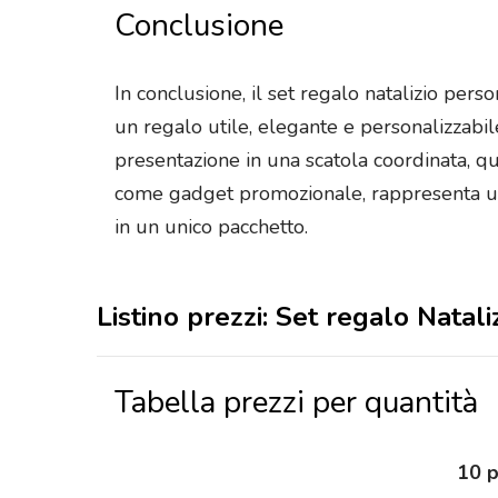
Conclusione
In conclusione, il set regalo natalizio pers
un regalo utile, elegante e personalizzabile p
presentazione in una scatola coordinata, qu
come gadget promozionale, rappresenta un 
in un unico pacchetto.
Listino prezzi: Set regalo Natal
Tabella prezzi per quantità
10 