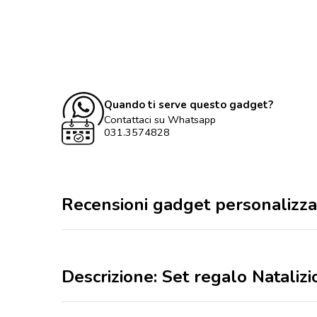
Quando ti serve questo gadget?
Contattaci su Whatsapp
031.3574828
Recensioni gadget personalizza
Descrizione: Set regalo Natalizi