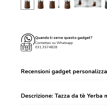
Quando ti serve questo gadget?
Contattaci su Whatsapp
031.3574828
Recensioni gadget personalizza
Descrizione: Tazza da tè Yerba 