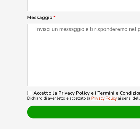
Messaggio
*
Accetto la Privacy Policy e i Termini e Condizio
Dichiaro di aver letto e accettato la
Privacy Policy
ai sensi del