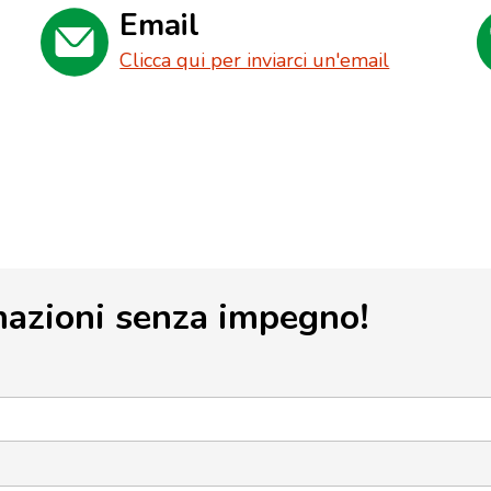
Email
Clicca qui per inviarci un'email
mazioni senza impegno!