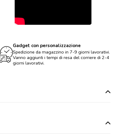
Gadget con personalizzazione
Spedizione da magazzino in 7-9 giorni lavorativi.
Vanno aggiunti i tempi di resa del corriere di 2-4
giorni lavorativi.