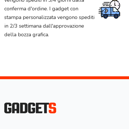
conferma d'ordine. I gadget con
stampa personalizzata vengono spediti
in 2/3 settimana dall'approvazione
della bozza grafica.