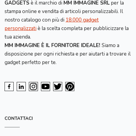
GADGETS
è il marchio di
MM IMMAGINE SRL
per la
stampa online e vendita di articoli personalizzabili. Il
nostro catalogo con più di
18.000 gadget
personalizzati
è la scelta completa per pubblicizzare la
tua azienda.
MM IMMAGINE È IL FORNITORE IDEALE!
Siamo a
disposizione per ogni richiesta e per aiutarti a trovare il
gadget perfetto per te.
CONTATTACI