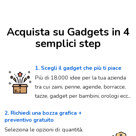
Acquista su Gadgets in 4
semplici step
1. Scegli il gadget che più ti piace
Più di 18.000 idee per la tua azienda
tra cui zaini, penne, agende, borracce,
tazze, gadget per bambini, orologi ecc...
2. Richiedi una bozza grafica +
preventivo gratuito
Seleziona le opzioni di: quantità,