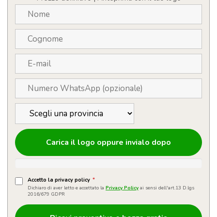
Carica il logo oppure invialo dopo
Accetto la privacy policy
*
Dichiaro di aver letto e accettato la
Privacy Policy
ai sensi dell'art.13 D.lgs
2016/679 GDPR