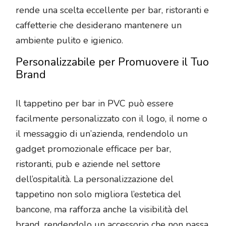
rende una scelta eccellente per bar, ristoranti e
caffetterie che desiderano mantenere un
ambiente pulito e igienico.
Personalizzabile per Promuovere il Tuo
Brand
Il tappetino per bar in PVC può essere
facilmente personalizzato con il logo, il nome o
il messaggio di un’azienda, rendendolo un
gadget promozionale efficace per bar,
ristoranti, pub e aziende nel settore
dell’ospitalità. La personalizzazione del
tappetino non solo migliora l’estetica del
bancone, ma rafforza anche la visibilità del
brand, rendendolo un accessorio che non passa