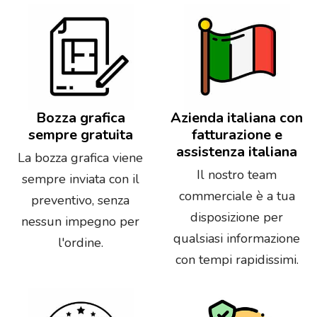
Bozza grafica
Azienda italiana con
sempre gratuita
fatturazione e
assistenza italiana
La bozza grafica viene
Il nostro team
sempre inviata con il
commerciale è a tua
preventivo, senza
disposizione per
nessun impegno per
qualsiasi informazione
l'ordine.
con tempi rapidissimi.