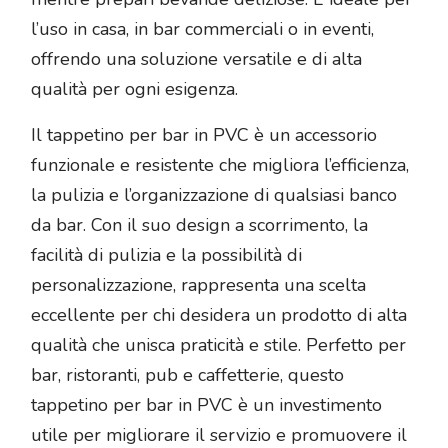
l’uso in casa, in bar commerciali o in eventi,
offrendo una soluzione versatile e di alta
qualità per ogni esigenza.
Il tappetino per bar in PVC è un accessorio
funzionale e resistente che migliora l’efficienza,
la pulizia e l’organizzazione di qualsiasi banco
da bar. Con il suo design a scorrimento, la
facilità di pulizia e la possibilità di
personalizzazione, rappresenta una scelta
eccellente per chi desidera un prodotto di alta
qualità che unisca praticità e stile. Perfetto per
bar, ristoranti, pub e caffetterie, questo
tappetino per bar in PVC è un investimento
utile per migliorare il servizio e promuovere il