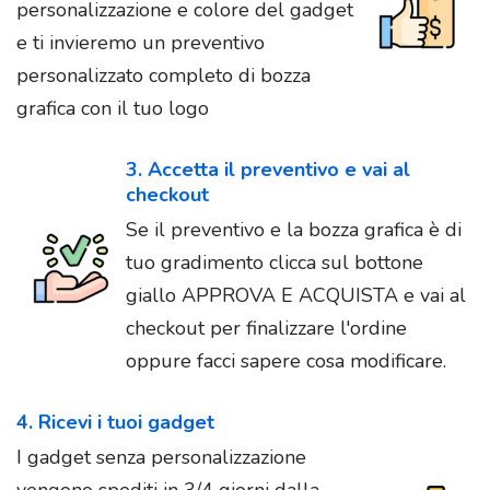
personalizzazione e colore del gadget
e ti invieremo un preventivo
personalizzato completo di bozza
grafica con il tuo logo
3. Accetta il preventivo e vai al
checkout
Se il preventivo e la bozza grafica è di
tuo gradimento clicca sul bottone
giallo APPROVA E ACQUISTA e vai al
checkout per finalizzare l'ordine
oppure facci sapere cosa modificare.
4. Ricevi i tuoi gadget
I gadget senza personalizzazione
vengono spediti in 3/4 giorni dalla