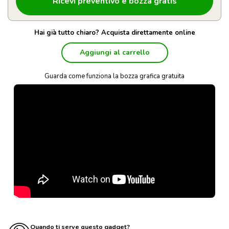
Hai già tutto chiaro? Acquista direttamente online
Aggiungi al carrello
Guarda come funziona la bozza grafica gratuita
Quando ti serve questo gadget?