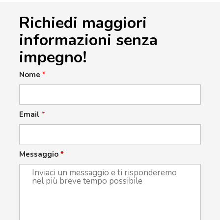
Richiedi maggiori
informazioni senza
impegno!
Nome
*
Email
*
Messaggio
*