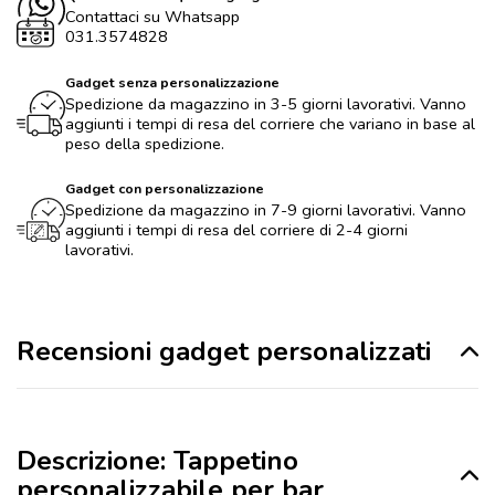
Contattaci su Whatsapp
031.3574828
Gadget senza personalizzazione
Spedizione da magazzino in 3-5 giorni lavorativi. Vanno
aggiunti i tempi di resa del corriere che variano in base al
peso della spedizione.
Gadget con personalizzazione
Spedizione da magazzino in 7-9 giorni lavorativi. Vanno
aggiunti i tempi di resa del corriere di 2-4 giorni
lavorativi.
Recensioni gadget personalizzati
Descrizione: Tappetino
personalizzabile per bar