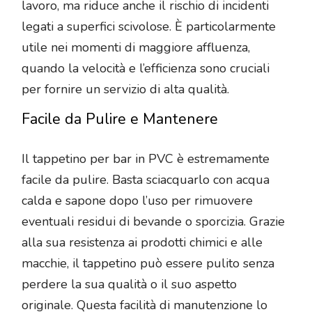
lavoro, ma riduce anche il rischio di incidenti
legati a superfici scivolose. È particolarmente
utile nei momenti di maggiore affluenza,
quando la velocità e l’efficienza sono cruciali
per fornire un servizio di alta qualità.
Facile da Pulire e Mantenere
Il tappetino per bar in PVC è estremamente
facile da pulire. Basta sciacquarlo con acqua
calda e sapone dopo l’uso per rimuovere
eventuali residui di bevande o sporcizia. Grazie
alla sua resistenza ai prodotti chimici e alle
macchie, il tappetino può essere pulito senza
perdere la sua qualità o il suo aspetto
originale. Questa facilità di manutenzione lo