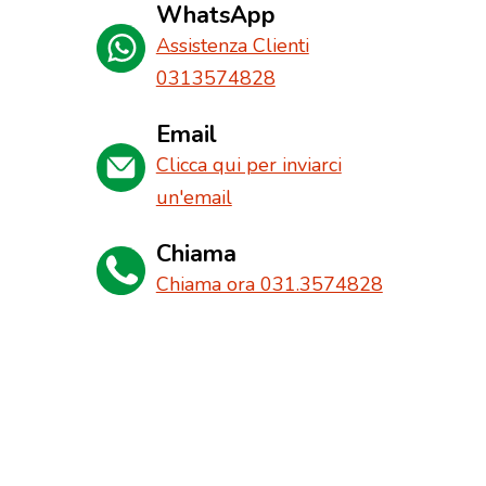
WhatsApp
Assistenza Clienti
0313574828
Email
Clicca qui per inviarci
un'email
Chiama
Chiama ora 031.3574828