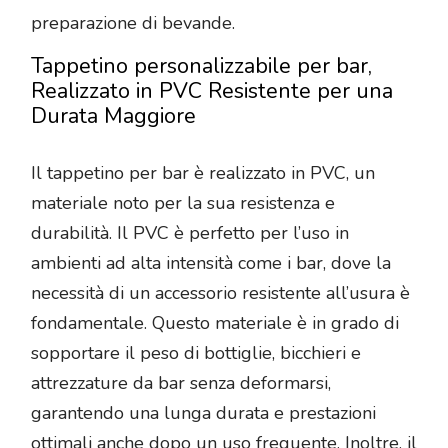
preparazione di bevande.
Tappetino personalizzabile per bar,
Realizzato in PVC Resistente per una
Durata Maggiore
Il tappetino per bar è realizzato in PVC, un
materiale noto per la sua resistenza e
durabilità. Il PVC è perfetto per l’uso in
ambienti ad alta intensità come i bar, dove la
necessità di un accessorio resistente all’usura è
fondamentale. Questo materiale è in grado di
sopportare il peso di bottiglie, bicchieri e
attrezzature da bar senza deformarsi,
garantendo una lunga durata e prestazioni
ottimali anche dopo un uso frequente. Inoltre, il