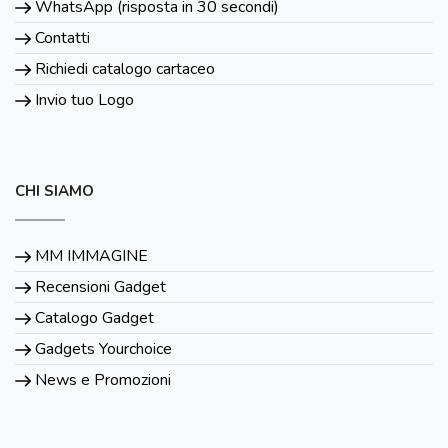
WhatsApp (risposta in 30 secondi)
Contatti
Richiedi catalogo cartaceo
Invio tuo Logo
CHI SIAMO
MM IMMAGINE
Recensioni Gadget
Catalogo Gadget
Gadgets Yourchoice
News e Promozioni