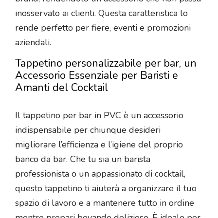
inosservato ai clienti. Questa caratteristica lo
rende perfetto per fiere, eventi e promozioni
aziendali.
Tappetino personalizzabile per bar, un
Accessorio Essenziale per Baristi e
Amanti del Cocktail
Il tappetino per bar in PVC è un accessorio
indispensabile per chiunque desideri
migliorare l’efficienza e l’igiene del proprio
banco da bar. Che tu sia un barista
professionista o un appassionato di cocktail,
questo tappetino ti aiuterà a organizzare il tuo
spazio di lavoro e a mantenere tutto in ordine
mentre prepari bevande deliziose. È ideale per