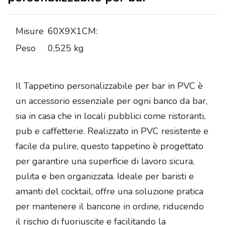
Misure
60X9X1CM:
Peso
0,525 kg
Il Tappetino personalizzabile per bar in PVC è
un accessorio essenziale per ogni banco da bar,
sia in casa che in locali pubblici come ristoranti,
pub e caffetterie. Realizzato in PVC resistente e
facile da pulire, questo tappetino è progettato
per garantire una superficie di lavoro sicura,
pulita e ben organizzata. Ideale per baristi e
amanti del cocktail, offre una soluzione pratica
per mantenere il bancone in ordine, riducendo
il rischio di fuoriuscite e facilitando la