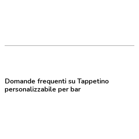
Domande frequenti su Tappetino
personalizzabile per bar