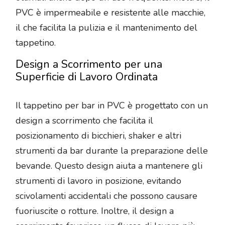
PVC è impermeabile e resistente alle macchie,
il che facilita la pulizia e il mantenimento del
tappetino.
Design a Scorrimento per una
Superficie di Lavoro Ordinata
Il tappetino per bar in PVC è progettato con un
design a scorrimento che facilita il
posizionamento di bicchieri, shaker e altri
strumenti da bar durante la preparazione delle
bevande. Questo design aiuta a mantenere gli
strumenti di lavoro in posizione, evitando
scivolamenti accidentali che possono causare
fuoriuscite o rotture. Inoltre, il design a