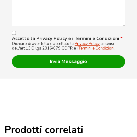
Accetto la Privacy Policy e i Termini e Condizioni
*
Dichiaro di aver letto e accettato la
Privacy Policy
ai sensi
dell'art.13 D.lgs 2016/679 GDPR e i
Termini e Condizioni
.
Prodotti correlati