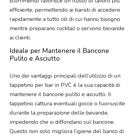
scorrimento favorisce un flusso di lavoro più
efficiente, permettendo ai baristi di accedere
rapidamente a tutto ciò di cui hanno bisogno
mentre preparano cocktail o servono bevande
ai clienti.
Ideale per Mantenere il Bancone
Pulito e Asciutto
Uno dei vantaggi principali dell’utilizzo di un
tappetino per bar in PVC è la sua capacità di
mantenere il bancone pulito e asciutto. Il
tappetino cattura eventuali gocce o fuoriuscite
durante la preparazione delle bevande,
impedendo che si diffondano sul bancone.
Questo non solo migliora l’igiene del banco di