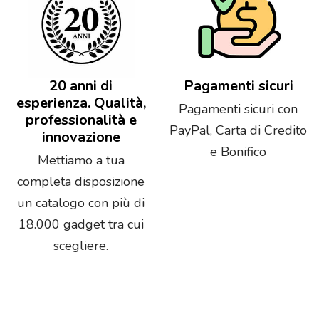
20 anni di
Pagamenti sicuri
esperienza. Qualità,
Pagamenti sicuri con
professionalità e
PayPal, Carta di Credito
innovazione
e Bonifico
Mettiamo a tua
completa disposizione
un catalogo con più di
18.000 gadget tra cui
scegliere.