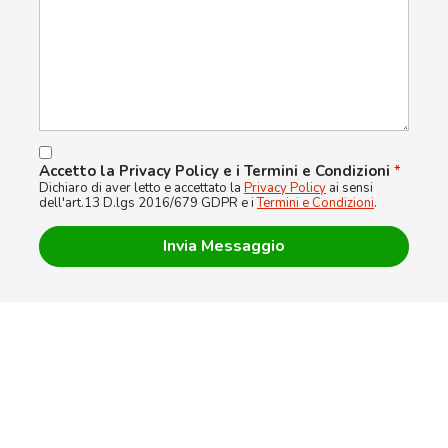
Accetto la Privacy Policy e i Termini e Condizioni
*
Dichiaro di aver letto e accettato la
Privacy Policy
ai sensi
dell'art.13 D.lgs 2016/679 GDPR e i
Termini e Condizioni
.