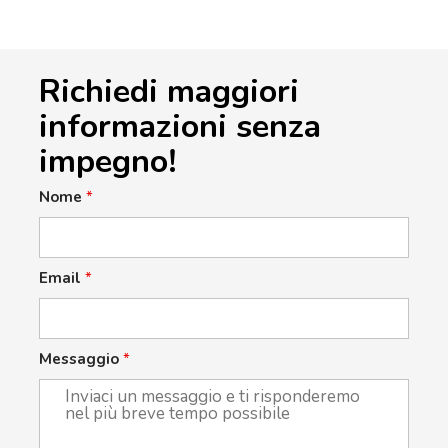
Richiedi maggiori
informazioni senza
impegno!
Nome
*
Email
*
Messaggio
*