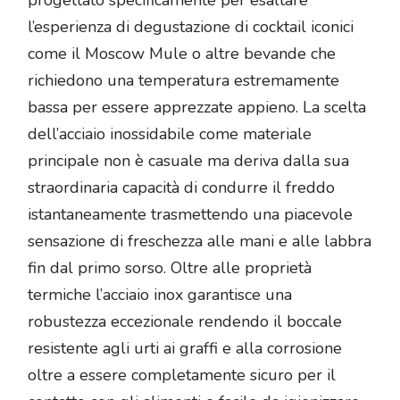
progettato specificamente per esaltare
l’esperienza di degustazione di cocktail iconici
come il Moscow Mule o altre bevande che
richiedono una temperatura estremamente
bassa per essere apprezzate appieno. La scelta
dell’acciaio inossidabile come materiale
principale non è casuale ma deriva dalla sua
straordinaria capacità di condurre il freddo
istantaneamente trasmettendo una piacevole
sensazione di freschezza alle mani e alle labbra
fin dal primo sorso. Oltre alle proprietà
termiche l’acciaio inox garantisce una
robustezza eccezionale rendendo il boccale
resistente agli urti ai graffi e alla corrosione
oltre a essere completamente sicuro per il