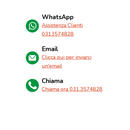
WhatsApp
Assistenza Clienti
0313574828
Email
Clicca qui per inviarci
un'email
Chiama
Chiama ora 031.3574828