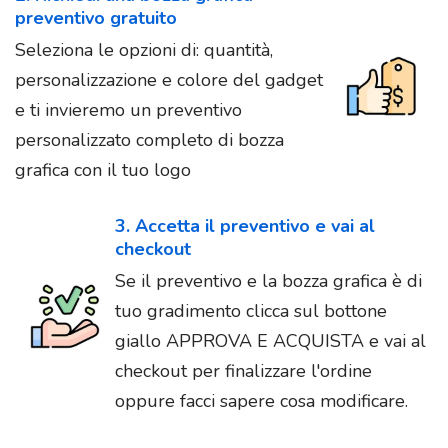
preventivo gratuito
Seleziona le opzioni di: quantità,
personalizzazione e colore del gadget
e ti invieremo un preventivo
personalizzato completo di bozza
grafica con il tuo logo
3. Accetta il preventivo e vai al
checkout
Se il preventivo e la bozza grafica è di
tuo gradimento clicca sul bottone
giallo APPROVA E ACQUISTA e vai al
checkout per finalizzare l'ordine
oppure facci sapere cosa modificare.