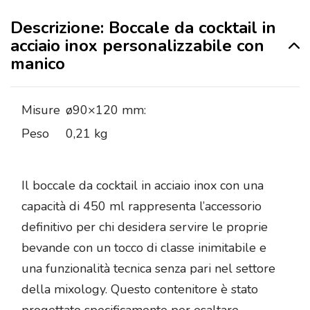
Descrizione: Boccale da cocktail in
acciaio inox personalizzabile con
manico
Misure
ø90×120 mm:
Peso
0,21 kg
Il boccale da cocktail in acciaio inox con una
capacità di 450 ml rappresenta l’accessorio
definitivo per chi desidera servire le proprie
bevande con un tocco di classe inimitabile e
una funzionalità tecnica senza pari nel settore
della mixology. Questo contenitore è stato