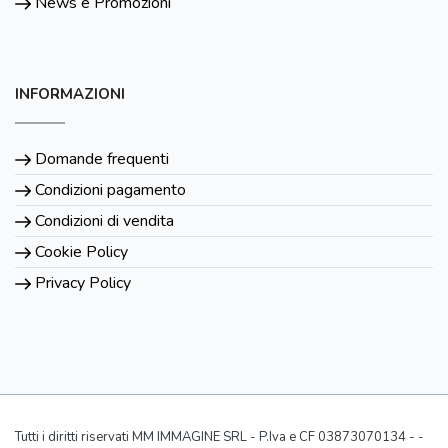
News e Promozioni
INFORMAZIONI
Domande frequenti
Condizioni pagamento
Condizioni di vendita
Cookie Policy
Privacy Policy
Tutti i diritti riservati MM IMMAGINE SRL - P.Iva e CF 03873070134 - -