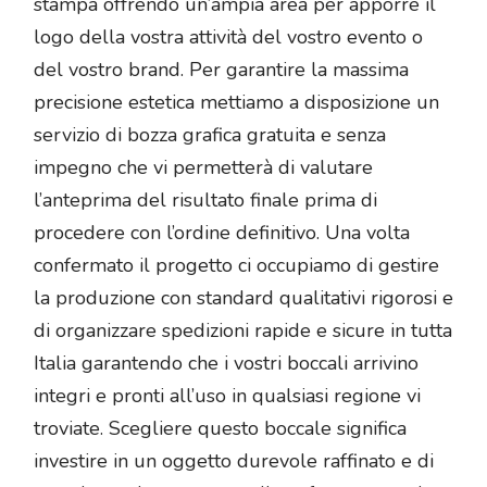
stampa offrendo un’ampia area per apporre il
logo della vostra attività del vostro evento o
del vostro brand. Per garantire la massima
precisione estetica mettiamo a disposizione un
servizio di bozza grafica gratuita e senza
impegno che vi permetterà di valutare
l’anteprima del risultato finale prima di
procedere con l’ordine definitivo. Una volta
confermato il progetto ci occupiamo di gestire
la produzione con standard qualitativi rigorosi e
di organizzare spedizioni rapide e sicure in tutta
Italia garantendo che i vostri boccali arrivino
integri e pronti all’uso in qualsiasi regione vi
troviate. Scegliere questo boccale significa
investire in un oggetto durevole raffinato e di