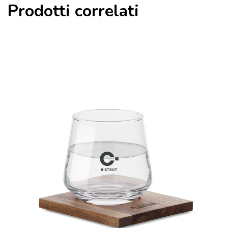
Prodotti correlati