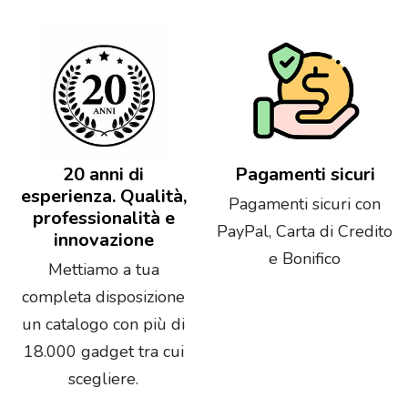
20 anni di
Pagamenti sicuri
esperienza. Qualità,
Pagamenti sicuri con
professionalità e
PayPal, Carta di Credito
innovazione
e Bonifico
Mettiamo a tua
completa disposizione
un catalogo con più di
18.000 gadget tra cui
scegliere.