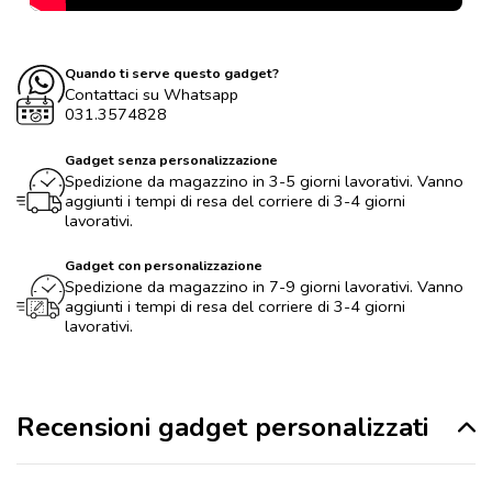
Quando ti serve questo gadget?
Contattaci su Whatsapp
031.3574828
Gadget senza personalizzazione
Spedizione da magazzino in 3-5 giorni lavorativi. Vanno
aggiunti i tempi di resa del corriere di 3-4 giorni
lavorativi.
Gadget con personalizzazione
Spedizione da magazzino in 7-9 giorni lavorativi. Vanno
aggiunti i tempi di resa del corriere di 3-4 giorni
lavorativi.
Recensioni gadget personalizzati