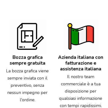
Bozza grafica
Azienda italiana con
sempre gratuita
fatturazione e
assistenza italiana
La bozza grafica viene
Il nostro team
sempre inviata con il
commerciale è a tua
preventivo, senza
disposizione per
nessun impegno per
qualsiasi informazione
l'ordine.
con tempi rapidissimi.