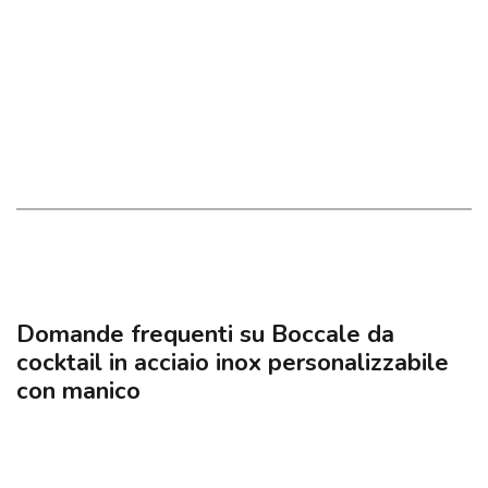
Domande frequenti su Boccale da
cocktail in acciaio inox personalizzabile
con manico