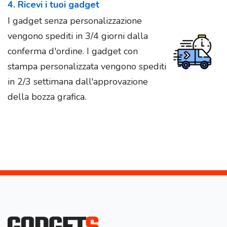
4. Ricevi i tuoi gadget
I gadget senza personalizzazione
vengono spediti in 3/4 giorni dalla
conferma d'ordine. I gadget con
stampa personalizzata vengono spediti
in 2/3 settimana dall'approvazione
della bozza grafica.