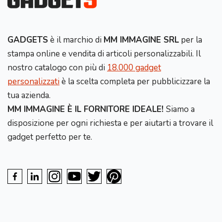
GADGETS
è il marchio di
MM IMMAGINE SRL
per la
stampa online e vendita di articoli personalizzabili. Il
nostro catalogo con più di
18.000 gadget
personalizzati
è la scelta completa per pubblicizzare la
tua azienda.
MM IMMAGINE È IL FORNITORE IDEALE!
Siamo a
disposizione per ogni richiesta e per aiutarti a trovare il
gadget perfetto per te.