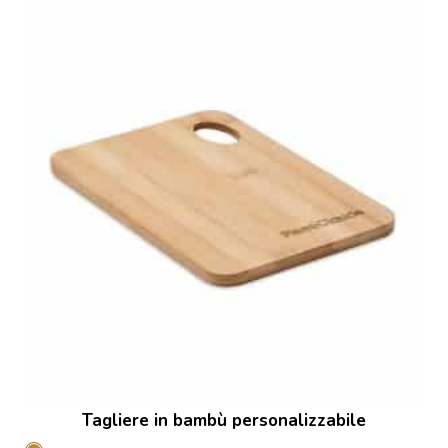
Tagliere in bambù personalizzabile