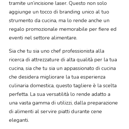
tramite un’incisione laser. Questo non solo
aggiunge un tocco di branding unico al tuo
strumento da cucina, ma lo rende anche un
regalo promozionale memorabile per fiere ed
eventi nel settore alimentare.
Sia che tu sia uno chef professionista alla
ricerca di attrezzature di alta qualità per la tua
cucina, sia che tu sia un appassionato di cucina
che desidera migliorare la tua esperienza
culinaria domestica, questo tagliere è la scelta
perfetta. La sua versatilità lo rende adatto a
una vasta gamma di utilizzi, dalla preparazione
di alimenti al servire piatti durante cene
eleganti.