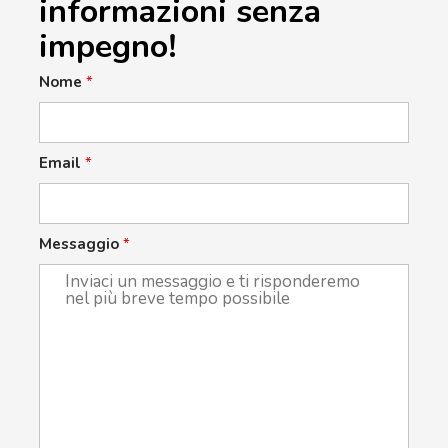
informazioni senza
impegno!
Nome
*
Email
*
Messaggio
*