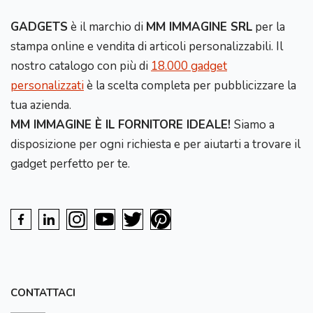
GADGETS
è il marchio di
MM IMMAGINE SRL
per la
stampa online e vendita di articoli personalizzabili. Il
nostro catalogo con più di
18.000 gadget
personalizzati
è la scelta completa per pubblicizzare la
tua azienda.
MM IMMAGINE È IL FORNITORE IDEALE!
Siamo a
disposizione per ogni richiesta e per aiutarti a trovare il
gadget perfetto per te.
CONTATTACI