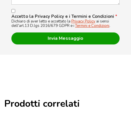
Accetto la Privacy Policy e i Termini e Condizioni
*
Dichiaro di aver letto e accettato la
Privacy Policy
ai sensi
dell'art.13 D.lgs 2016/679 GDPR e i
Termini e Condizioni
.
Prodotti correlati