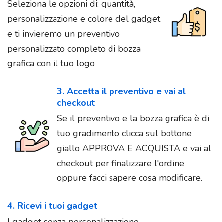
Seleziona le opzioni di: quantità,
personalizzazione e colore del gadget
e ti invieremo un preventivo
personalizzato completo di bozza
grafica con il tuo logo
3. Accetta il preventivo e vai al
checkout
Se il preventivo e la bozza grafica è di
tuo gradimento clicca sul bottone
giallo APPROVA E ACQUISTA e vai al
checkout per finalizzare l'ordine
oppure facci sapere cosa modificare.
4. Ricevi i tuoi gadget
I gadget senza personalizzazione