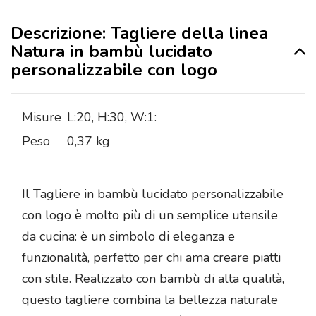
Descrizione: Tagliere della linea
Natura in bambù lucidato
personalizzabile con logo
Misure
L:20, H:30, W:1:
Peso
0,37 kg
Il Tagliere in bambù lucidato personalizzabile
con logo è molto più di un semplice utensile
da cucina: è un simbolo di eleganza e
funzionalità, perfetto per chi ama creare piatti
con stile. Realizzato con bambù di alta qualità,
questo tagliere combina la bellezza naturale