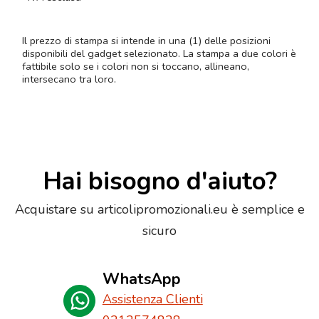
Il prezzo di stampa si intende in una (1) delle posizioni
disponibili del gadget selezionato. La stampa a due colori è
fattibile solo se i colori non si toccano, allineano,
intersecano tra loro.
Hai bisogno d'aiuto?
Acquistare su articolipromozionali.eu è semplice e
sicuro
WhatsApp
Assistenza Clienti