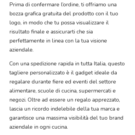
Prima di confermare l’ordine, ti offriamo una
bozza grafica gratuita del prodotto con il tuo
logo, in modo che tu possa visualizzare il
risultato finale e assicurarti che sia
perfettamente in linea con la tua visione
aziendale.
Con una spedizione rapida in tutta Italia, questo
tagliere personalizzato è il gadget ideale da
regalare durante fiere ed eventi del settore
alimentare, scuole di cucina, supermercati e
negozi. Oltre ad essere un regalo apprezzato,
lascia un ricordo indelebile della tua marca e
garantisce una massima visibilità del tuo brand
aziendale in ogni cucina.