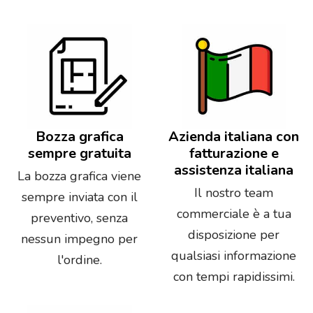
Bozza grafica
Azienda italiana con
sempre gratuita
fatturazione e
assistenza italiana
La bozza grafica viene
Il nostro team
sempre inviata con il
commerciale è a tua
preventivo, senza
disposizione per
nessun impegno per
qualsiasi informazione
l'ordine.
con tempi rapidissimi.