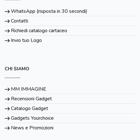
WhatsApp (risposta in 30 secondi)
Contatti
Richiedi catalogo cartaceo
Invio tuo Logo
CHI SIAMO
MM IMMAGINE
Recensioni Gadget
Catalogo Gadget
Gadgets Yourchoice
News e Promozioni