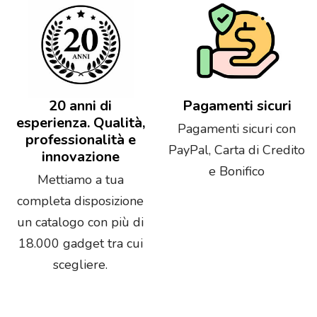
20 anni di
Pagamenti sicuri
esperienza. Qualità,
Pagamenti sicuri con
professionalità e
PayPal, Carta di Credito
innovazione
e Bonifico
Mettiamo a tua
completa disposizione
un catalogo con più di
18.000 gadget tra cui
scegliere.