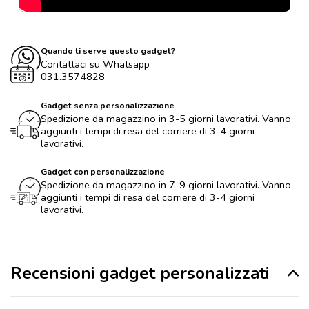
Quando ti serve questo gadget?
Contattaci su Whatsapp
031.3574828
Gadget senza personalizzazione
Spedizione da magazzino in 3-5 giorni lavorativi. Vanno
aggiunti i tempi di resa del corriere di 3-4 giorni
lavorativi.
Gadget con personalizzazione
Spedizione da magazzino in 7-9 giorni lavorativi. Vanno
aggiunti i tempi di resa del corriere di 3-4 giorni
lavorativi.
Recensioni gadget personalizzati