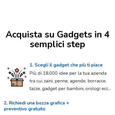
Acquista su Gadgets in 4
semplici step
1. Scegli il gadget che più ti piace
Più di 18.000 idee per la tua azienda
tra cui zaini, penne, agende, borracce,
tazze, gadget per bambini, orologi ecc...
2. Richiedi una bozza grafica +
preventivo gratuito