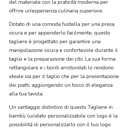
del materiale con la praticità moderna per
offrire un’esperienza culinaria superiore.
Dotato di una comoda fustella per una presa
sicura e per appenderlo facilmente, questo
tagliere è progettato per garantire una
manipolazione sicura e confortevole durante il
taglio e la preparazione dei cibi. La sua forma
rettangolare e i bordi arrotondati lo rendono
ideale sia per il taglio che per la presentazione
dei piatti, aggiungendo un tocco di eleganza
alla tua tavola.
Un vantaggio distintivo di questo Tagliere in
bambù lucidato personalizzabile con logo è la
possibilità di personalizzarlo con il tuo logo