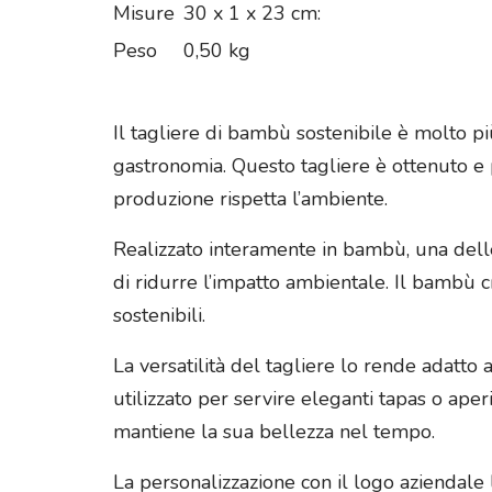
Misure
30 x 1 x 23 cm:
Peso
0,50 kg
Il tagliere di bambù sostenibile è molto pi
gastronomia. Questo tagliere è ottenuto e p
produzione rispetta l’ambiente.
Realizzato interamente in bambù, una delle
di ridurre l’impatto ambientale. Il bambù 
sostenibili.
La versatilità del tagliere lo rende adatto
utilizzato per servire eleganti tapas o aperi
mantiene la sua bellezza nel tempo.
La personalizzazione con il logo aziendale