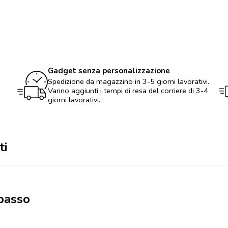
Gadget senza personalizzazione
Spedizione da magazzino in 3-5 giorni lavorativi.
Vanno aggiunti i tempi di resa del corriere di 3-4
giorni lavorativi..
ti
 basso