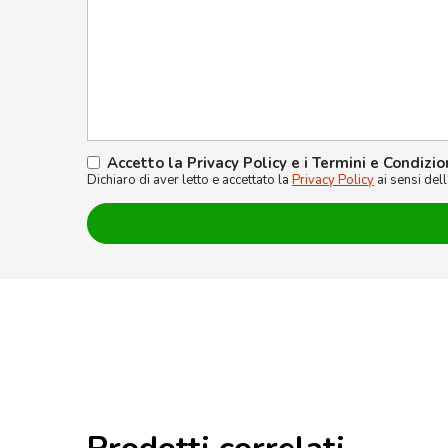
Accetto la Privacy Policy e i Termini e Condizio
Dichiaro di aver letto e accettato la
Privacy Policy
ai sensi del