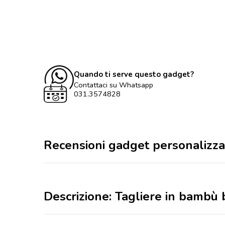
Quando ti serve questo gadget?
Contattaci su Whatsapp
031.3574828
Recensioni gadget personalizza
Descrizione: Tagliere in bambù