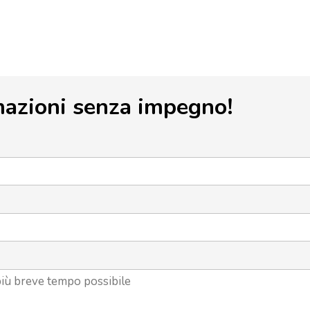
mazioni senza impegno!