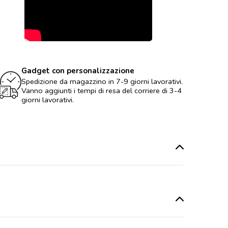
Gadget con personalizzazione
Spedizione da magazzino in 7-9 giorni lavorativi.
Vanno aggiunti i tempi di resa del corriere di 3-4
giorni lavorativi.